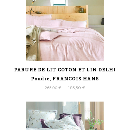
PARURE DE LIT COTON ET LIN DELHI
Poudre, FRANCOIS HANS
265,00 €
185,50 €