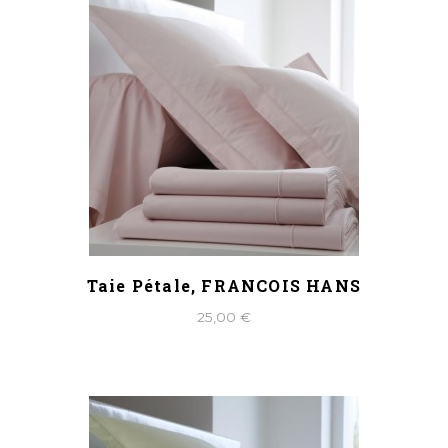
Taie Pétale, FRANCOIS HANS
25,00 €