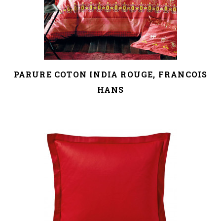
PARURE COTON INDIA ROUGE, FRANCOIS
HANS