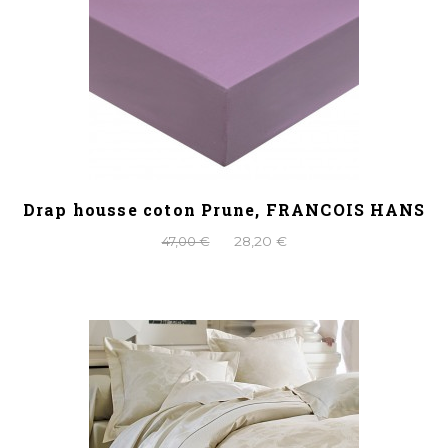
Drap housse coton Prune, FRANCOIS HANS
47,00 €
28,20 €