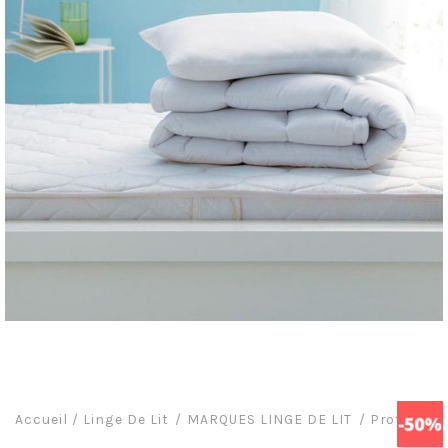
Accueil
/
Linge De Lit
MARQUES LINGE DE LIT
Protège