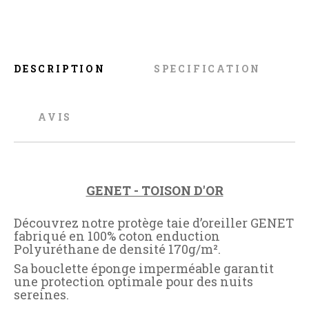
DESCRIPTION
SPECIFICATION
AVIS
GENET - TOISON D'OR
Découvrez notre protège taie d’oreiller GENET
fabriqué en 100% coton enduction
Polyuréthane de densité 170g/m².
Sa bouclette éponge imperméable garantit
une protection optimale pour des nuits
sereines.