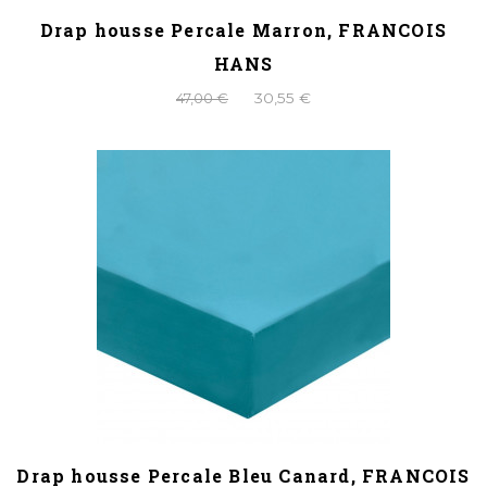
Drap housse Percale Marron, FRANCOIS
HANS
47,00 €
30,55 €
Drap housse Percale Bleu Canard, FRANCOIS