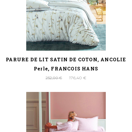
PARURE DE LIT SATIN DE COTON, ANCOLIE
Perle, FRANCOIS HANS
252,00 €
176,40 €