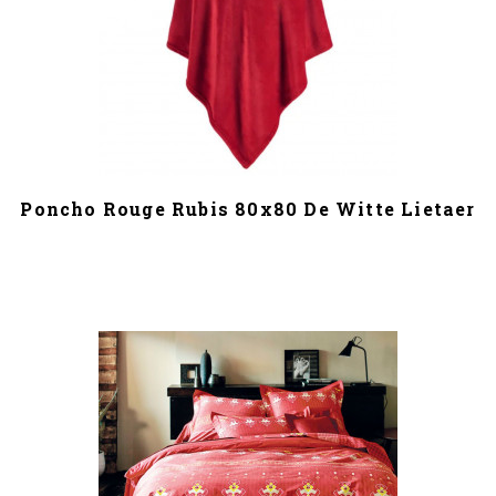
Poncho Rouge Rubis 80x80 De Witte Lietaer