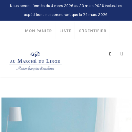
Nous serons fermés du 4 mars 2026 au 23 mars 2026 inclus. Les
expéditions ne reprendront que le 24 mars 2026.
MON PANIER
LISTE
S'IDENTIFIER