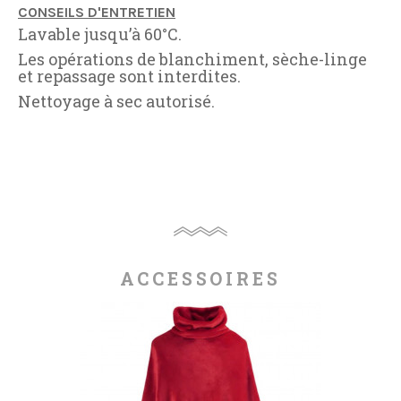
CONSEILS D'ENTRETIEN
Lavable jusqu’à 60°C.
Les opérations de blanchiment, sèche-linge
et repassage sont interdites.
Nettoyage à sec autorisé.
ACCESSOIRES