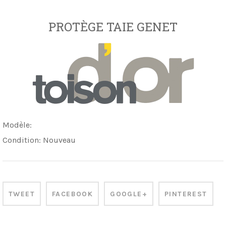
PROTÈGE TAIE GENET
Modèle:
Condition:
Nouveau
TWEET
FACEBOOK
GOOGLE+
PINTEREST