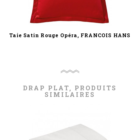
Taie Satin Rouge Opéra, FRANCOIS HANS
DRAP PLAT, PRODUITS
SIMILAIRES