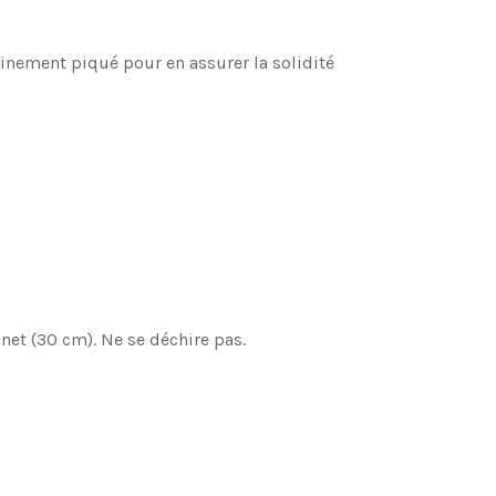
finement piqué pour en assurer la solidité
net (30 cm). Ne se déchire pas.