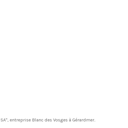
 SA", entreprise Blanc des Vosges à Gérardmer.