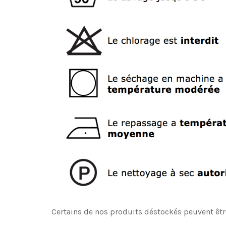
Certains de nos produits déstockés peuvent êtr