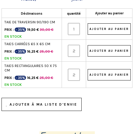
Ajouter au panier
Déclinaisons
quantité
TAIE DE TRAVERSIN 90/190 CM
PRIX :
- 35%
30,00 €
19,50 €
EN STOCK
TAIES CARRÉES 65 X 65 CM
PRIX :
- 35%
25,00 €
16,25 €
EN STOCK
TAIES RECTANGULAIRES 50 X 75
CM
PRIX :
- 35%
25,00 €
16,25 €
EN STOCK
AJOUTER À MA LISTE D'ENVIE