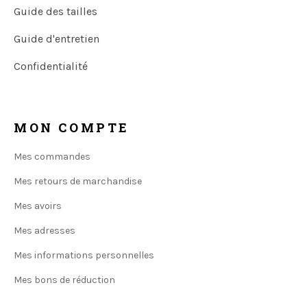
Guide des tailles
Guide d'entretien
Confidentialité
MON COMPTE
Mes commandes
Mes retours de marchandise
Mes avoirs
Mes adresses
Mes informations personnelles
Mes bons de réduction