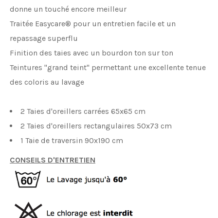
donne un touché encore meilleur
Traitée Easycare® pour un entretien facile et un
repassage superflu
Finition des taies avec un bourdon ton sur ton
Teintures "grand teint" permettant une excellente tenue
des coloris au lavage
2 Taies d'oreillers carrées 65x65 cm
2 Taies d'oreillers rectangulaires 50x73 cm
1 Taie de traversin 90x190 cm
CONSEILS D'ENTRETIEN