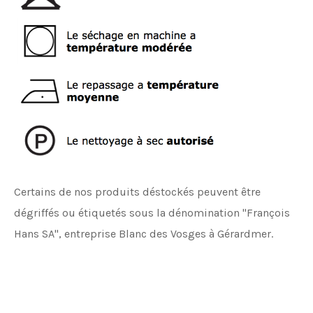
Certains de nos produits déstockés peuvent être
dégriffés ou étiquetés sous la dénomination "François
Hans SA", entreprise Blanc des Vosges à Gérardmer.