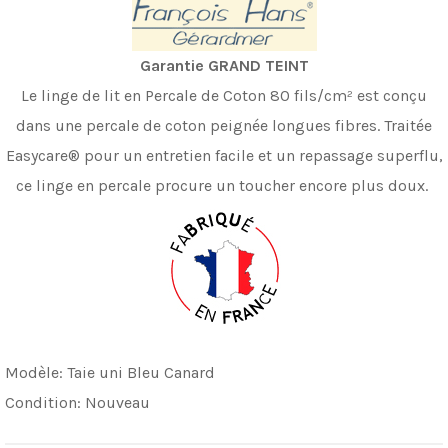
Garantie GRAND TEINT
Le linge de lit en Percale de Coton 80 fils/cm² est conçu
dans une percale de coton peignée longues fibres. Traitée
Easycare® pour un entretien facile et un repassage superflu,
ce linge en percale procure un toucher encore plus doux.
Modèle:
Taie uni Bleu Canard
Condition:
Nouveau