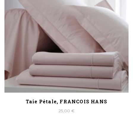
Taie Pétale, FRANCOIS HANS
25,00 €