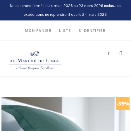
Nous serons fermés du 4 mars 2026 au 23 mars 2026 inclus. Les
expéditions ne reprendront que le 24 mars 2026.
MON PANIER
LISTE
S'IDENTIFIER