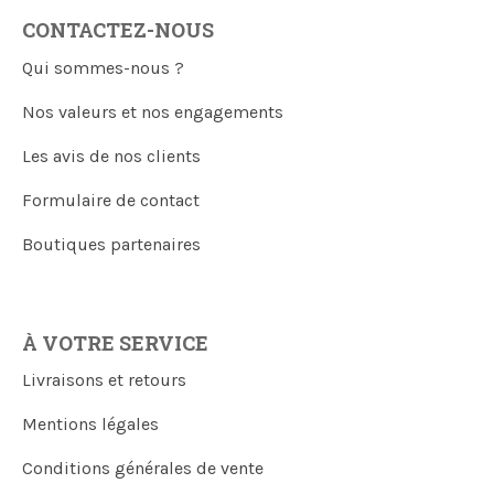
CONTACTEZ-NOUS
Qui sommes-nous ?
Nos valeurs et nos engagements
Les avis de nos clients
Formulaire de contact
Boutiques partenaires
À VOTRE SERVICE
Livraisons et retours
Mentions légales
Conditions générales de vente