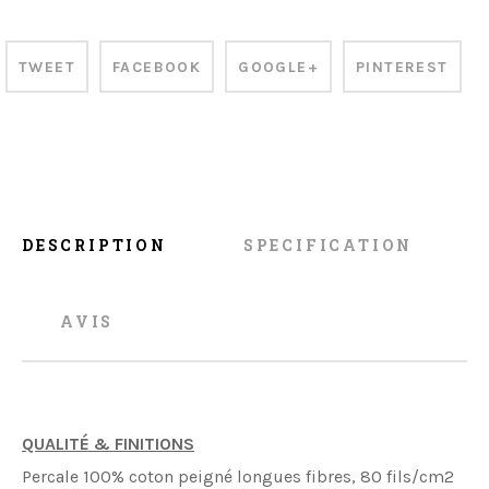
TWEET
FACEBOOK
GOOGLE+
PINTEREST
DESCRIPTION
SPECIFICATION
AVIS
QUALITÉ & FINITIONS
Percale 100% coton peigné longues fibres, 80 fils/cm2