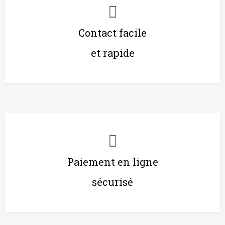
Contact facile
et rapide
Paiement en ligne
sécurisé