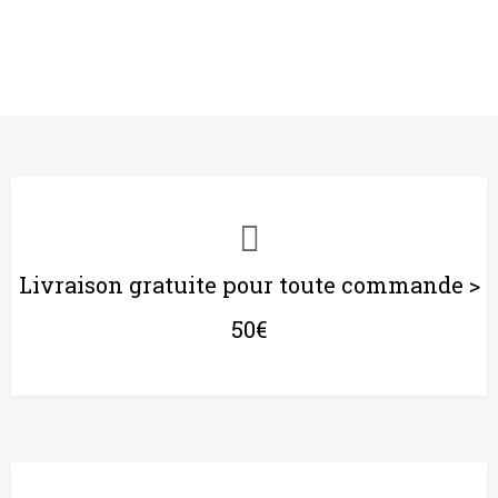
Livraison gratuite pour toute commande >
50€