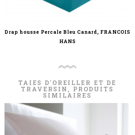
Drap housse Percale Bleu Canard, FRANCOIS
HANS
TAIES D'OREILLER ET DE
TRAVERSIN, PRODUITS
SIMILAIRES