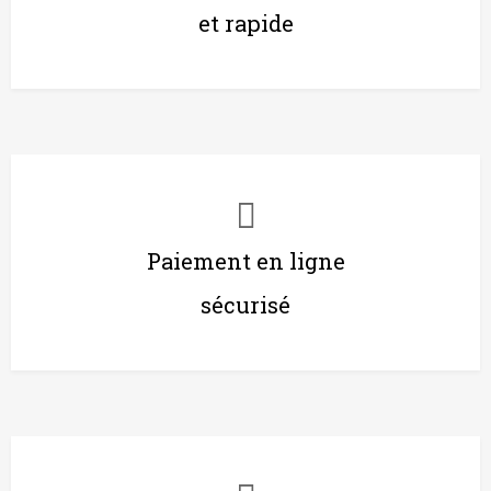
et rapide
Paiement en ligne
sécurisé