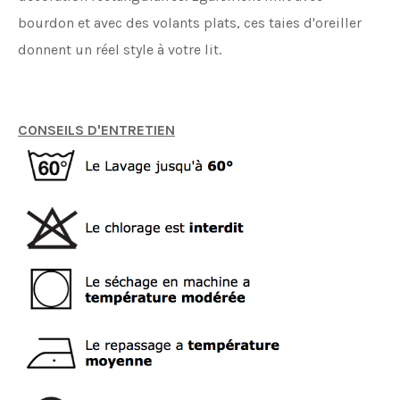
bourdon et avec des volants plats, ces taies d'oreiller
donnent un réel style à votre lit.
CONSEILS D'ENTRETIEN