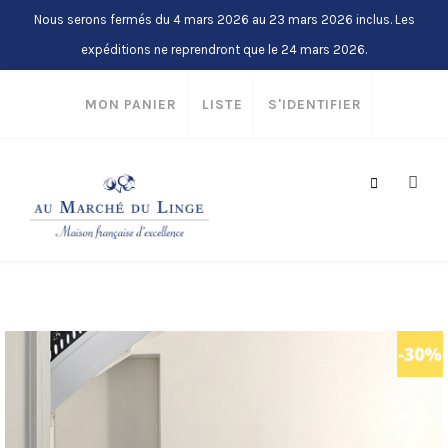
Nous serons fermés du 4 mars 2026 au 23 mars 2026 inclus. Les
expéditions ne reprendront que le 24 mars 2026.
MON PANIER
LISTE
S'IDENTIFIER