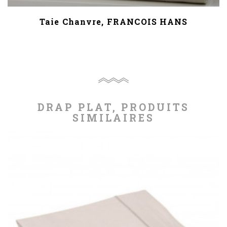
Taie Chanvre, FRANCOIS HANS
DRAP PLAT, PRODUITS
SIMILAIRES