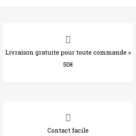
Livraison gratuite pour toute commande >
50€
Contact facile