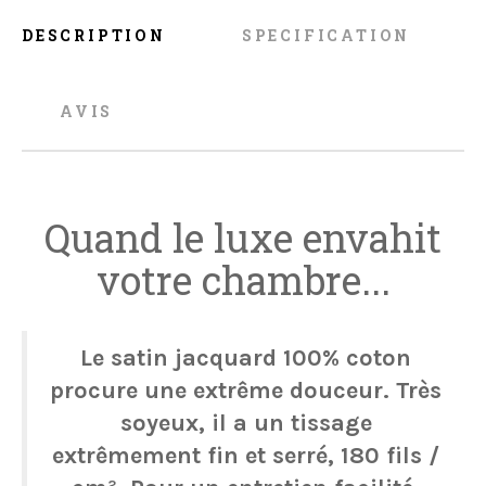
DESCRIPTION
SPECIFICATION
AVIS
Quand le luxe envahit
votre chambre...
Le satin jacquard 100% coton
procure une extrême douceur. Très
soyeux, il a un tissage
extrêmement fin et serré, 180 fils /