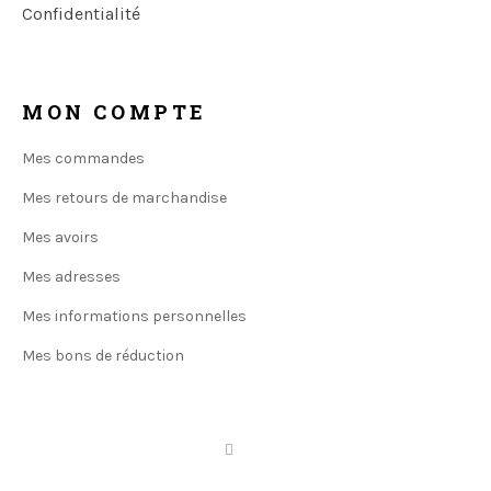
Confidentialité
MON COMPTE
Mes commandes
Mes retours de marchandise
Mes avoirs
Mes adresses
Mes informations personnelles
Mes bons de réduction