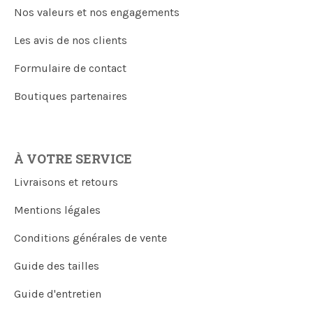
Nos valeurs et nos engagements
Les avis de nos clients
Formulaire de contact
Boutiques partenaires
À VOTRE SERVICE
Livraisons et retours
Mentions légales
Conditions générales de vente
Guide des tailles
Guide d'entretien