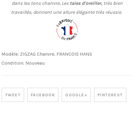
dans les tons chanvre
.
Les
taies d'oreiller,
très bien
travaillés, donnent une allure élégante très réussie.
Modèle:
ZIGZAG Chanvre, FRANCOIS HANS
Condition:
Nouveau
TWEET
FACEBOOK
GOOGLE+
PINTEREST