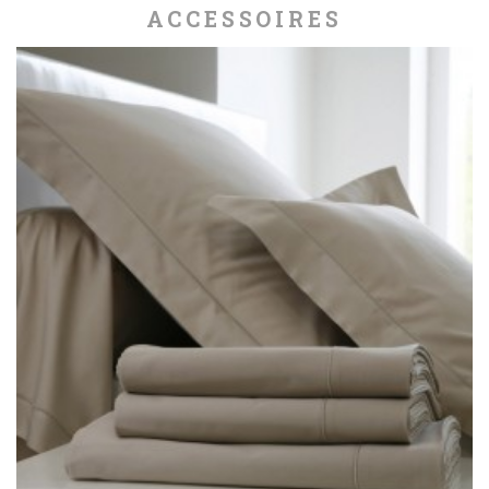
ACCESSOIRES