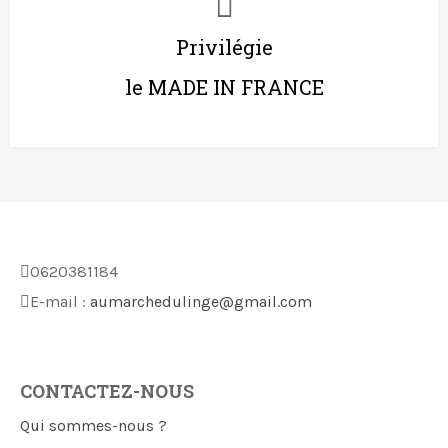
Privilégie
le MADE IN FRANCE
0620381184
E-mail :
aumarchedulinge@gmail.com
CONTACTEZ-NOUS
Qui sommes-nous ?