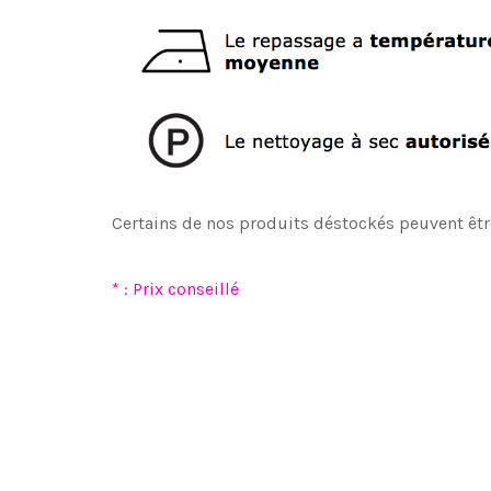
Certains de nos produits déstockés peuvent êtr
* : Prix conseillé