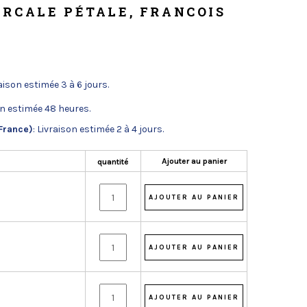
ERCALE PÉTALE, FRANCOIS
raison estimée 3 à 6 jours.
on estimée 48 heures.
France)
: Livraison estimée 2 à 4 jours.
Ajouter au panier
quantité