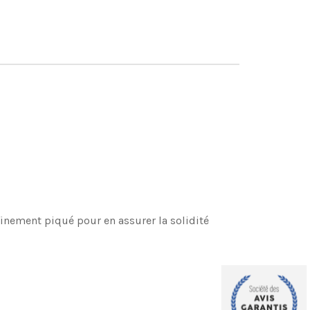
finement piqué pour en assurer la solidité