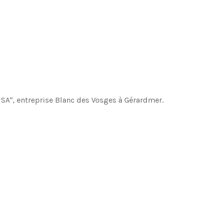
 SA", entreprise Blanc des Vosges à Gérardmer.