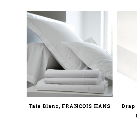
Taie Blanc, FRANCOIS HANS
Drap 