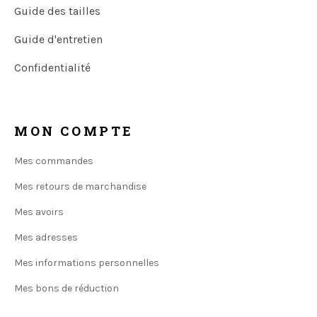
Guide des tailles
Guide d'entretien
Confidentialité
MON COMPTE
Mes commandes
Mes retours de marchandise
Mes avoirs
Mes adresses
Mes informations personnelles
Mes bons de réduction