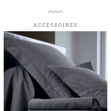
ACCESSOIRES