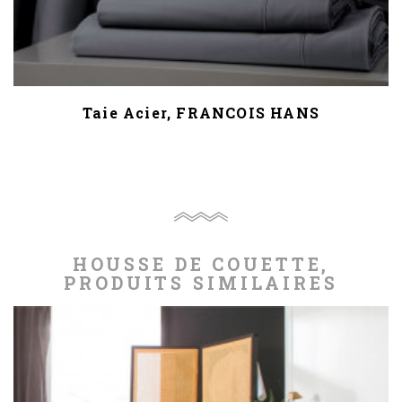
Taie Acier, FRANCOIS HANS
HOUSSE DE COUETTE,
PRODUITS SIMILAIRES