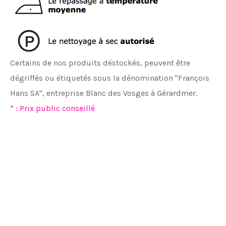
Certains de nos produits déstockés, peuvent être
dégriffés ou étiquetés sous la dénomination "François
Hans SA", entreprise Blanc des Vosges à Gérardmer.
* : Prix public conseillé