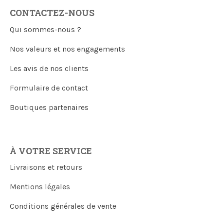
CONTACTEZ-NOUS
Qui sommes-nous ?
Nos valeurs et nos engagements
Les avis de nos clients
Formulaire de contact
Boutiques partenaires
À VOTRE SERVICE
Livraisons et retours
Mentions légales
Conditions générales de vente