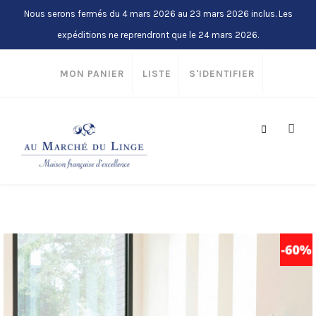
Nous serons fermés du 4 mars 2026 au 23 mars 2026 inclus. Les
expéditions ne reprendront que le 24 mars 2026.
MON PANIER
LISTE
S'IDENTIFIER