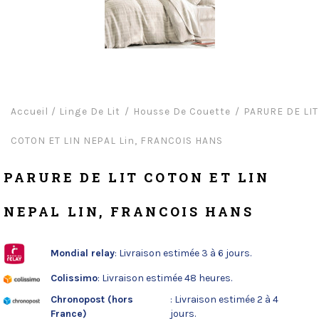
Accueil
/
Linge De Lit
Housse De Couette
PARURE DE LIT
COTON ET LIN NEPAL Lin, FRANCOIS HANS
PARURE DE LIT COTON ET LIN
NEPAL LIN, FRANCOIS HANS
Mondial relay
: Livraison estimée 3 à 6 jours.
Colissimo
: Livraison estimée 48 heures.
Chronopost (hors
: Livraison estimée 2 à 4
France)
jours.