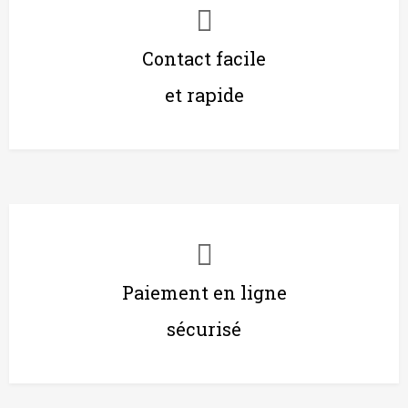
Contact facile
et rapide
Paiement en ligne
sécurisé