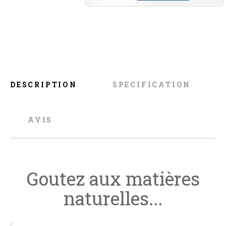
DESCRIPTION
SPECIFICATION
AVIS
Goutez aux matières
naturelles...