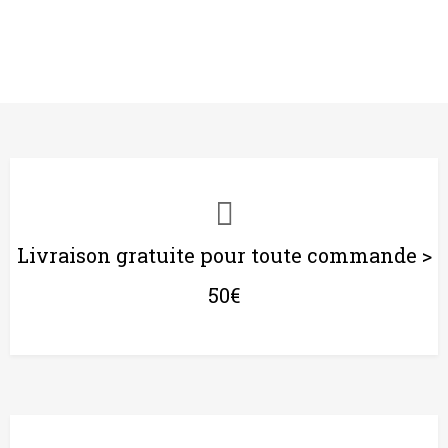
Livraison gratuite pour toute commande >
50€