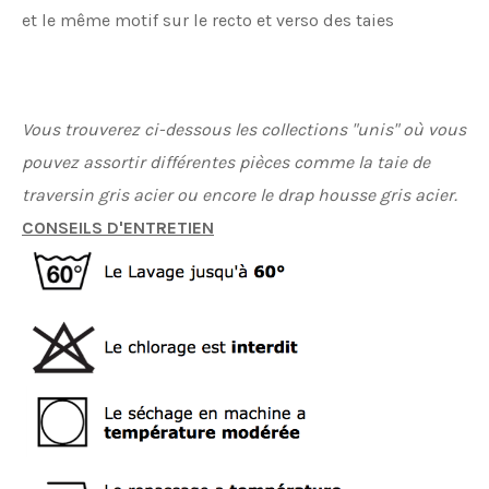
et le même motif sur le recto et verso des taies
Vous trouverez ci-dessous les collections "unis" où vous
pouvez assortir différentes pièces comme la taie de
traversin gris acier ou encore le drap housse gris acier.
CONSEILS D'ENTRETIEN