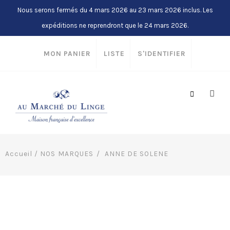
Nous serons fermés du 4 mars 2026 au 23 mars 2026 inclus. Les
expéditions ne reprendront que le 24 mars 2026.
MON PANIER
LISTE
S'IDENTIFIER
Accueil
/
NOS MARQUES
ANNE DE SOLENE