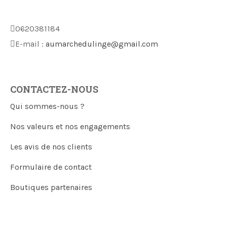
0620381184
E-mail :
aumarchedulinge@gmail.com
CONTACTEZ-NOUS
Qui sommes-nous ?
Nos valeurs et nos engagements
Les avis de nos clients
Formulaire de contact
Boutiques partenaires