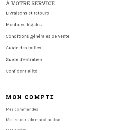
À VOTRE SERVICE
Livraisons et retours
Mentions légales
Conditions générales de vente
Guide des tailles
Guide d'entretien
Confidentialité
MON COMPTE
Mes commandes
Mes retours de marchandise