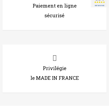
Paiement en ligne
BASÉ SUR 347 AVIS
sécurisé
Privilégie
le MADE IN FRANCE