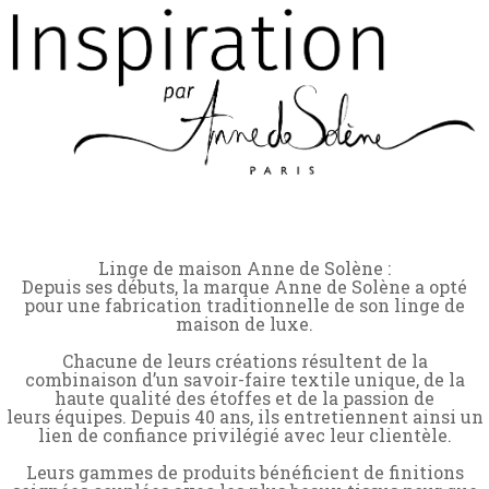
Linge de maison Anne de Solène :
Depuis ses débuts, la marque Anne de Solène a opté
pour une fabrication traditionnelle de son linge de
maison de luxe.
Chacune de leurs créations résultent de la
combinaison d’un savoir-faire textile unique, de la
haute qualité des étoffes et de la passion de
leurs équipes. Depuis 40 ans, ils entretiennent ainsi un
lien de confiance privilégié avec leur clientèle.
Leurs gammes de produits bénéficient de finitions