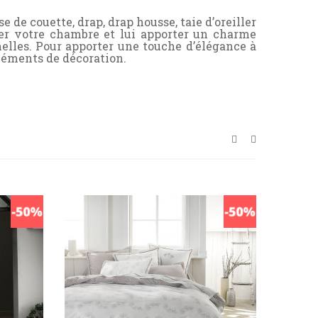
de couette, drap, drap housse, taie d’oreiller
rer votre chambre et lui apporter un charme
nelles. Pour apporter une touche d’élégance à
éléments de décoration.