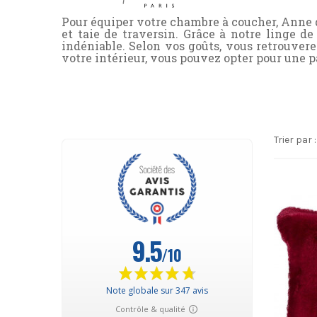
Pour équiper votre chambre à coucher, Anne de
et taie de traversin. Grâce à notre li
nge de
indéniable. Selon vos goûts, vous retrouvere
votre intérieur, vous pouvez opter pour une p
Trier par :