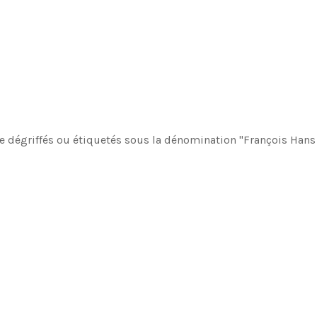
e dégriffés ou étiquetés sous la dénomination "François Hans