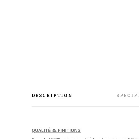
DESCRIPTION
SPECIF
QUALITÉ & FINITIONS