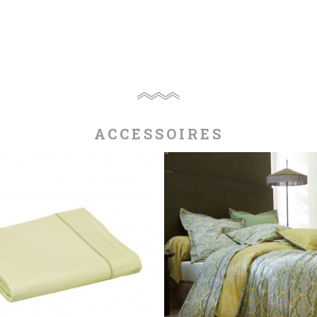
ACCESSOIRES