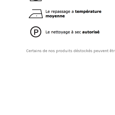
Certains de nos produits déstockés peuvent êtr