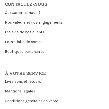
CONTACTEZ-NOUS
Qui sommes-nous ?
Nos valeurs et nos engagements
Les avis de nos clients
Formulaire de contact
Boutiques partenaires
À VOTRE SERVICE
Livraisons et retours
Mentions légales
Conditions générales de vente