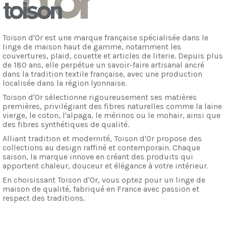
Toison d'Or est une marque française spécialisée dans le
linge de maison haut de gamme, notamment les
couvertures, plaid, couette et articles de literie. Depuis plus
de 180 ans, elle perpétue un savoir-faire artisanal ancré
dans la tradition textile française, avec une production
localisée dans la région lyonnaise.
Toison d'Or sélectionne rigoureusement ses matières
premières, privilégiant des fibres naturelles comme la laine
vierge, le coton, l'alpaga, le mérinos ou le mohair, ainsi que
des fibres synthétiques de qualité.
Alliant tradition et modernité, Toison d'Or propose des
collections au design raffiné et contemporain. Chaque
saison, la marque innove en créant des produits qui
apportent chaleur, douceur et élégance à votre intérieur.
En choisissant Toison d'Or, vous optez pour un linge de
maison de qualité, fabriqué en France avec passion et
respect des traditions.