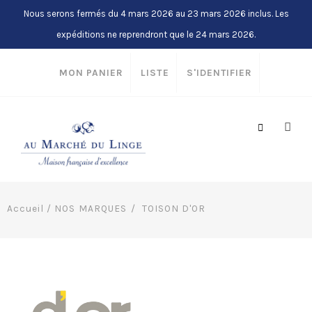
Nous serons fermés du 4 mars 2026 au 23 mars 2026 inclus. Les
expéditions ne reprendront que le 24 mars 2026.
MON PANIER
LISTE
S'IDENTIFIER
Accueil
/
NOS MARQUES
TOISON D'OR