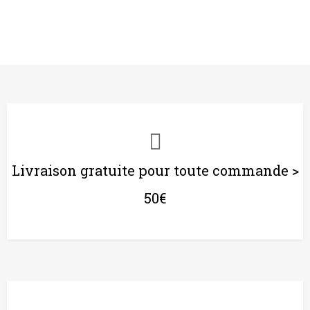
Livraison gratuite pour toute commande >
50€