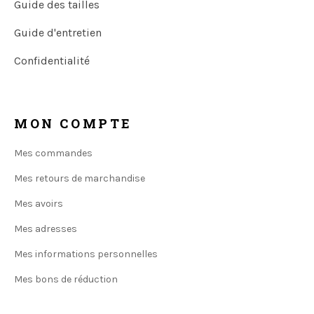
Guide des tailles
Guide d'entretien
Confidentialité
MON COMPTE
Mes commandes
Mes retours de marchandise
Mes avoirs
Mes adresses
Mes informations personnelles
Mes bons de réduction