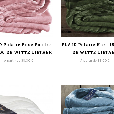
 Polaire Rose Poudre
PLAID Polaire Kaki 1
00 DE WITTE LIETAER
DE WITTE LIETA
À partir de 39,00 €
À partir de 39,00 €