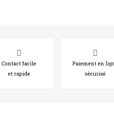
Contact facile
Paiement en lig
et rapide
sécurisé