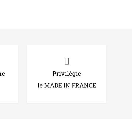
ne
Privilégie
le MADE IN FRANCE