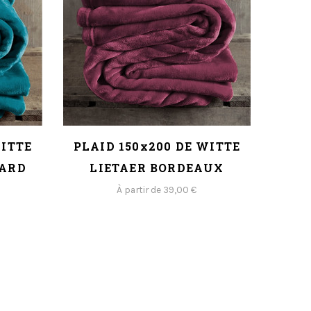
WITTE
PLAID 150x200 DE WITTE
NARD
LIETAER BORDEAUX
À partir de 39,00 €