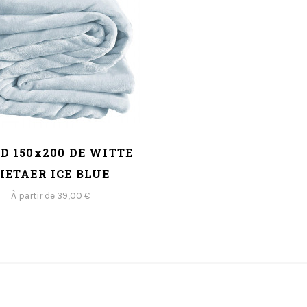
D 150x200 DE WITTE
IETAER ICE BLUE
À partir de 39,00 €