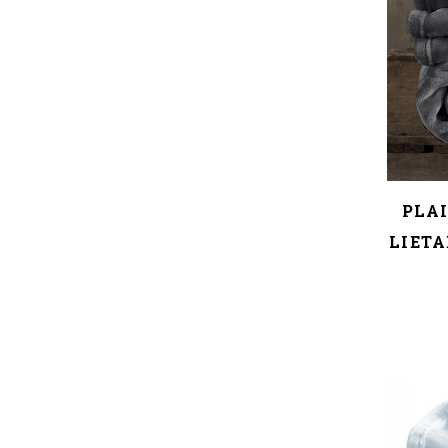
PLAI
LIETA