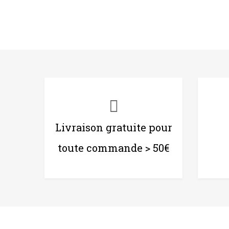
Livraison gratuite pour
toute commande > 50€