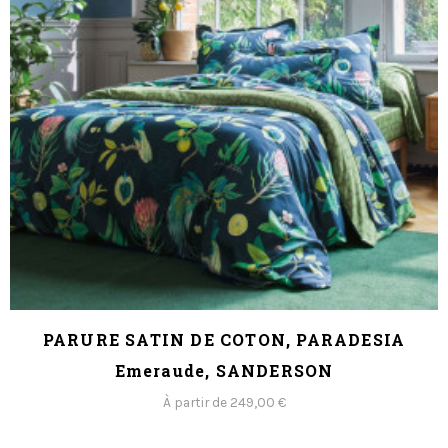
PARURE SATIN DE COTON, PARADESIA
Emeraude, SANDERSON
À partir de 249,00 €