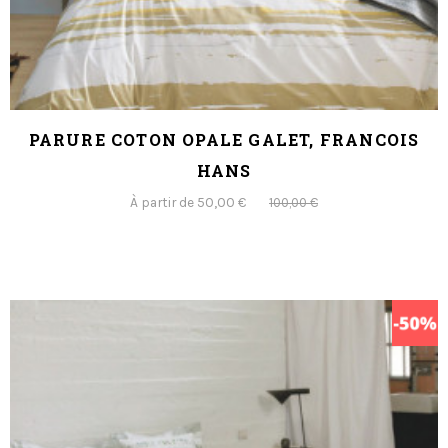
PARURE COTON OPALE GALET, FRANCOIS
HANS
À partir de 50,00 €
100,00 €