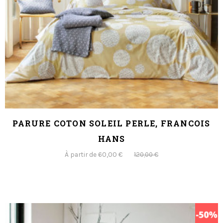
PARURE COTON SOLEIL PERLE, FRANCOIS
HANS
À partir de 60,00 €
120,00 €