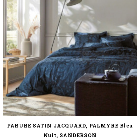
PARURE SATIN JACQUARD, PALMYRE Bleu
Nuit, SANDERSON