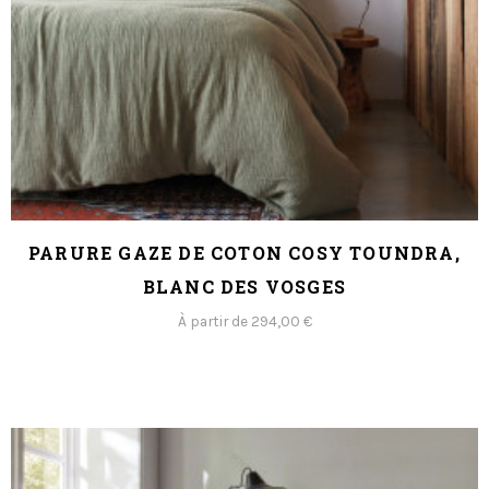
PARURE GAZE DE COTON COSY TOUNDRA,
BLANC DES VOSGES
À partir de 294,00 €