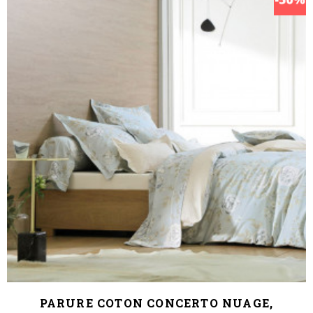
PARURE COTON CONCERTO NUAGE,