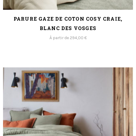
PARURE GAZE DE COTON COSY CRAIE,
BLANC DES VOSGES
À partir de 294,00 €