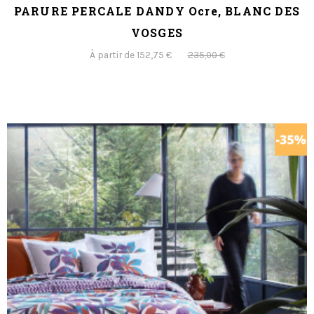
PARURE PERCALE DANDY Ocre, BLANC DES
VOSGES
À partir de 152,75 €
235,00 €