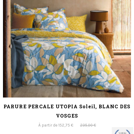
PARURE PERCALE UTOPIA Soleil, BLANC DES
VOSGES
À partir de 152,75 €
235,00 €