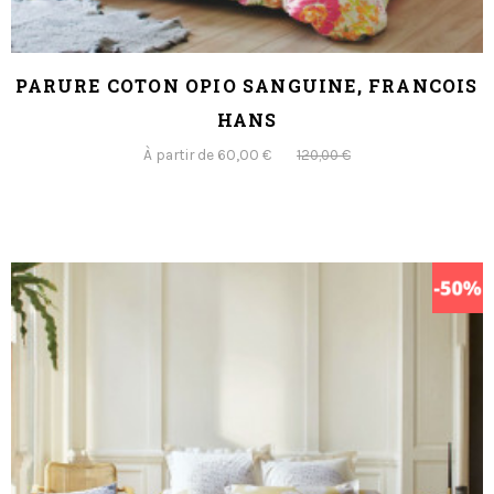
PARURE COTON OPIO SANGUINE, FRANCOIS
HANS
À partir de 60,00 €
120,00 €