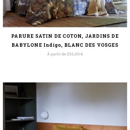
PARURE SATIN DE COTON, JARDINS DE
BABYLONE Indigo, BLANC DES VOSGES
À partir de 255,00 €