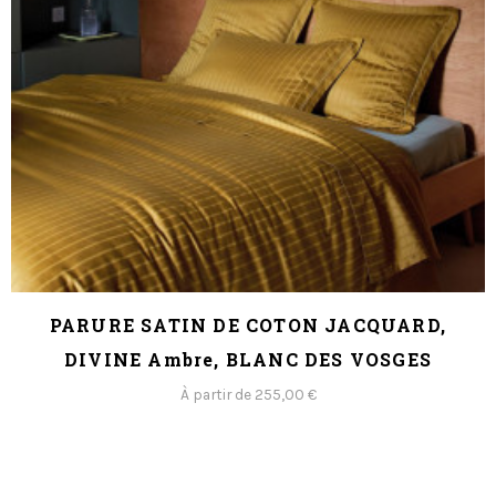
PARURE SATIN DE COTON JACQUARD,
DIVINE Ambre, BLANC DES VOSGES
À partir de 255,00 €