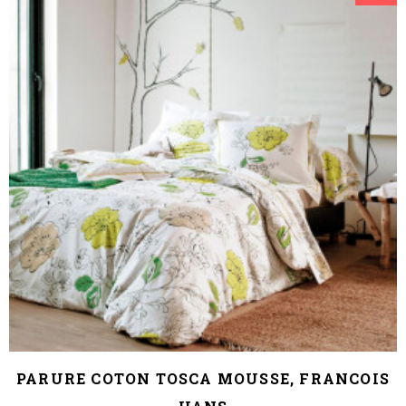
PARURE COTON TOSCA MOUSSE, FRANCOIS