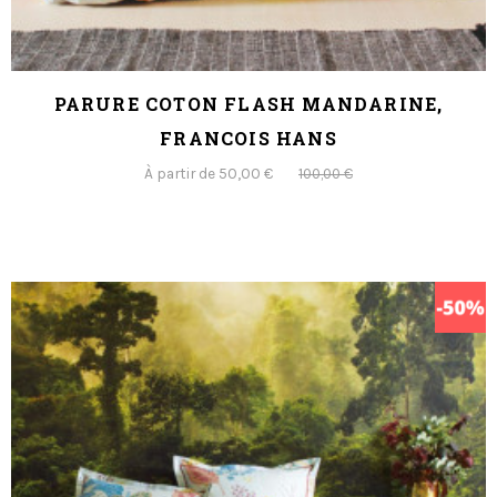
PARURE COTON FLASH MANDARINE,
FRANCOIS HANS
À partir de 50,00 €
100,00 €