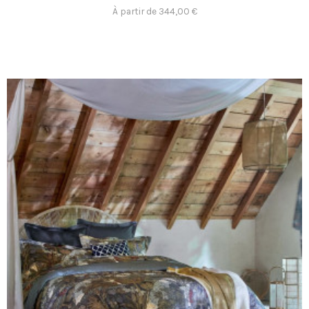
À partir de 344,00 €