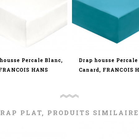
housse Percale Blanc,
Drap housse Percale
FRANCOIS HANS
Canard, FRANCOIS 
RAP PLAT, PRODUITS SIMILAIR