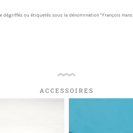
e dégriffés ou étiquetés sous la dénomination "François Hans
ACCESSOIRES