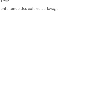
ur ton
lente tenue des coloris au lavage