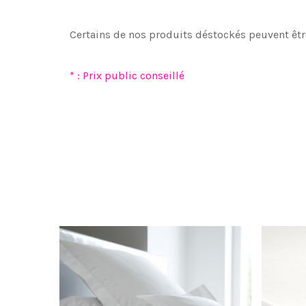
Certains de nos produits déstockés peuvent êtr
* : Prix public conseillé