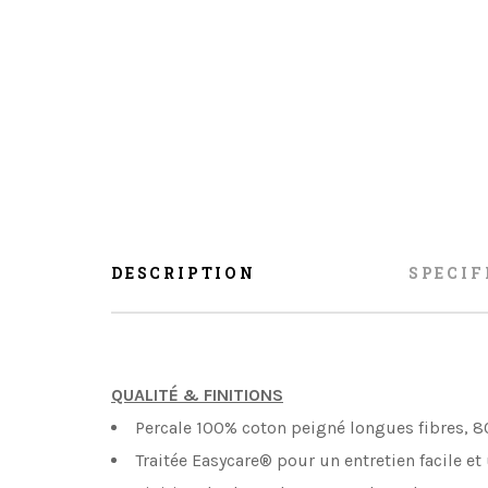
DESCRIPTION
SPECIF
QUALITÉ & FINITIONS
Percale 100% coton peigné longues fibres, 8
Traitée Easycare® pour un entretien facile e