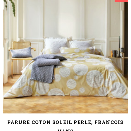
PARURE COTON SOLEIL PERLE, FRANCOIS