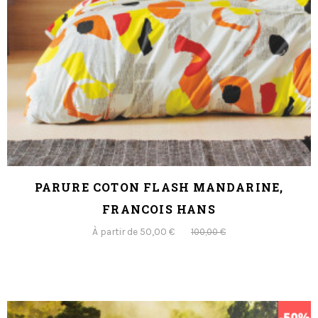
PARURE COTON FLASH MANDARINE,
FRANCOIS HANS
À partir de 50,00 €
100,00 €