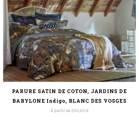
PARURE SATIN DE COTON, JARDINS DE
BABYLONE Indigo, BLANC DES VOSGES
À partir de 255,00 €