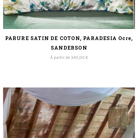
PARURE SATIN DE COTON, PARADESIA Ocre,
SANDERSON
À partir de 345,00 €