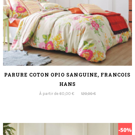
PARURE COTON OPIO SANGUINE, FRANCOIS
HANS
À partir de 60,00 €
120,00 €