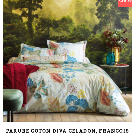
PARURE COTON DIVA CELADON, FRANCOIS