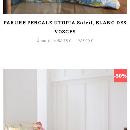
PARURE PERCALE UTOPIA Soleil, BLANC DES
VOSGES
À partir de 152,75 €
235,00 €