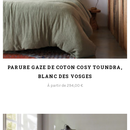
PARURE GAZE DE COTON COSY TOUNDRA,
BLANC DES VOSGES
À partir de 294,00 €