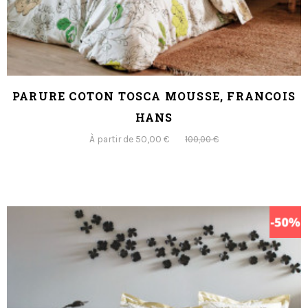
PARURE COTON TOSCA MOUSSE, FRANCOIS
HANS
À partir de 50,00 €
100,00 €