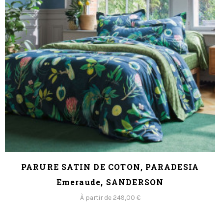
PARURE SATIN DE COTON, PARADESIA
Emeraude, SANDERSON
À partir de 249,00 €