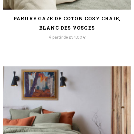
PARURE GAZE DE COTON COSY CRAIE,
BLANC DES VOSGES
À partir de 294,00 €