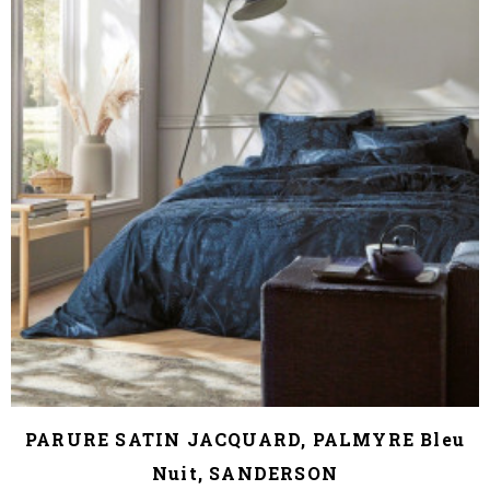
PARURE SATIN JACQUARD, PALMYRE Bleu
Nuit, SANDERSON