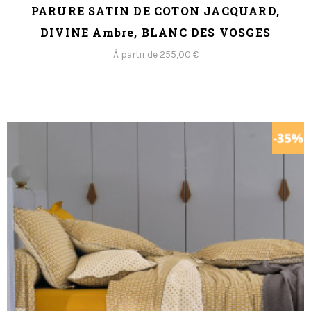
PARURE SATIN DE COTON JACQUARD,
DIVINE Ambre, BLANC DES VOSGES
À partir de 255,00 €