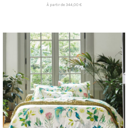
À partir de 344,00 €