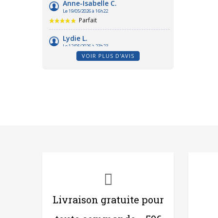
VOIR PLUS D'AVIS
Livraison gratuite pour