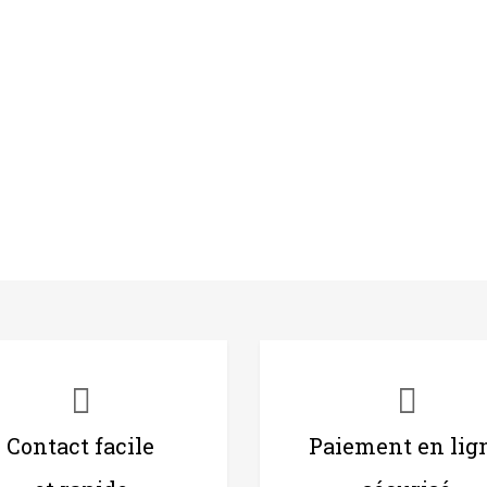
Contact facile
Paiement en lig