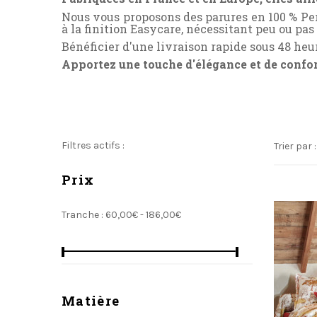
Nous vous proposons des parures en 100 % Pe
à la finition Easycare, nécessitant peu ou pas
Bénéficier d'une livraison rapide sous 48 heu
Apportez une touche d'élégance et de confort
Filtres actifs :
Trier par :
Prix
Tranche :
60,00€ - 186,00€
Matière