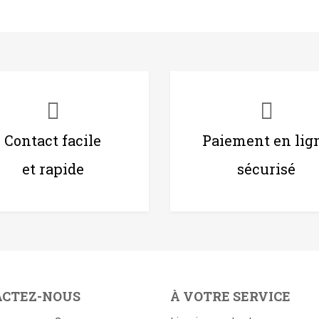
Contact facile
Paiement en lig
et rapide
sécurisé
ACTEZ-NOUS
À VOTRE SERVICE