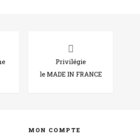
ne
Privilégie
le MADE IN FRANCE
MON COMPTE