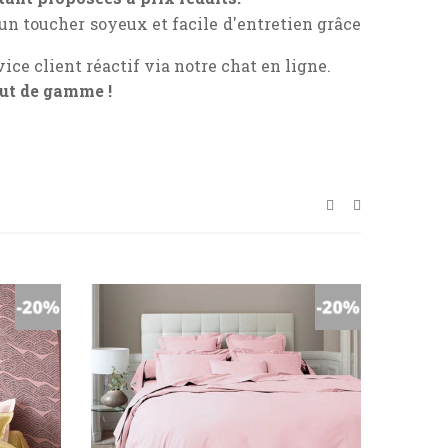
, un toucher soyeux et facile d'entretien grâce
ice client réactif via notre chat en ligne.
aut de gamme !