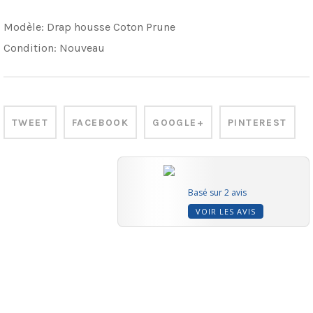
Modèle:
Drap housse Coton Prune
Condition:
Nouveau
TWEET
FACEBOOK
GOOGLE+
PINTEREST
Basé sur 2 avis
VOIR LES AVIS