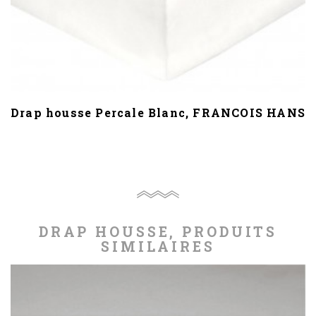
Drap housse Percale Blanc, FRANCOIS HANS
DRAP HOUSSE, PRODUITS
SIMILAIRES