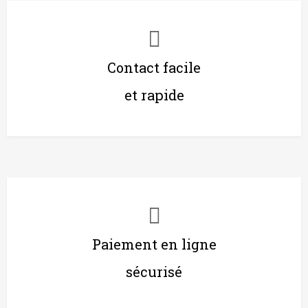
Contact facile
et rapide
Paiement en ligne
sécurisé