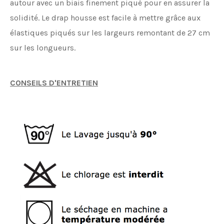
autour avec un biais finement piqué pour en assurer la
solidité. Le drap housse est facile à mettre grâce aux
élastiques piqués sur les largeurs remontant de 27 cm
sur les longueurs.
CONSEILS D'ENTRETIEN