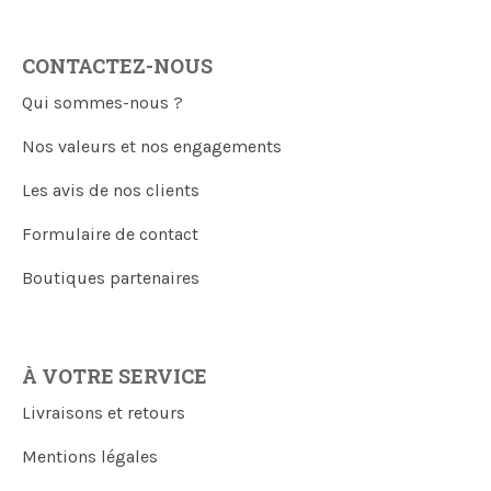
CONTACTEZ-NOUS
Qui sommes-nous ?
Nos valeurs et nos engagements
Les avis de nos clients
Formulaire de contact
Boutiques partenaires
À VOTRE SERVICE
Livraisons et retours
Mentions légales