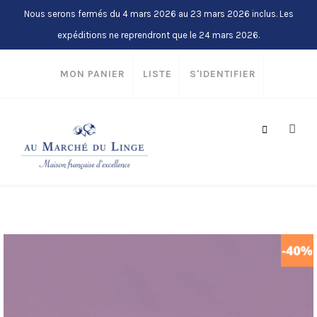
Nous serons fermés du 4 mars 2026 au 23 mars 2026 inclus. Les
expéditions ne reprendront que le 24 mars 2026.
MON PANIER
LISTE
S'IDENTIFIER