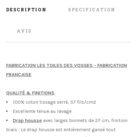
DESCRIPTION
SPECIFICATION
AVIS
FABRICATION LES TOILES DES VOSGES - FABRICATION
FRANCAISE
QUALITÉ & FINITIONS
100% coton tissage serré, 57 fils/cm2
Excellente tenue au lavage
Drap housse
avec larges bonnets de 27 cm, finition
biais : Le drap housse est entièrement gansé tout