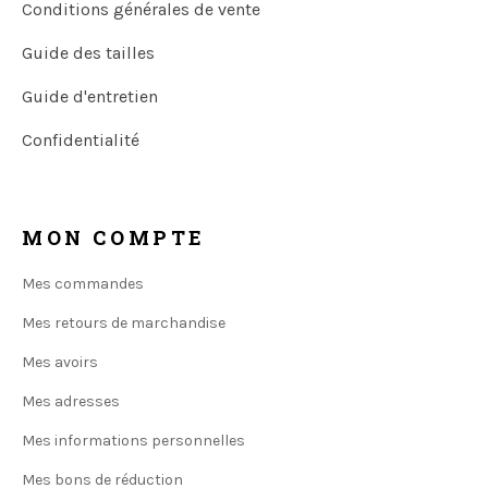
Conditions générales de vente
Guide des tailles
Guide d'entretien
Confidentialité
MON COMPTE
Mes commandes
Mes retours de marchandise
Mes avoirs
Mes adresses
Mes informations personnelles
Mes bons de réduction