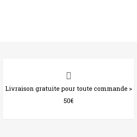
Livraison gratuite pour toute commande >
50€