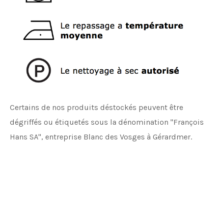
Certains de nos produits déstockés peuvent être
dégriffés ou étiquetés sous la dénomination "François
Hans SA", entreprise Blanc des Vosges à Gérardmer.