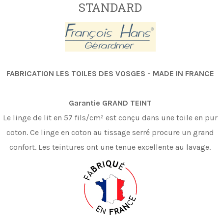
STANDARD
FABRICATION LES TOILES DES VOSGES - MADE IN FRANCE
Garantie GRAND TEINT
Le linge de lit en 57 fils/cm
²
est conçu dans une toile en pur
coton. C
e linge en coton au tissage serré procure
un grand
confort. Les teintures ont une tenue excellente au lavage.