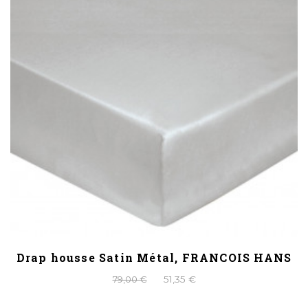
Drap housse Satin Métal, FRANCOIS HANS
79,00 €
51,35 €