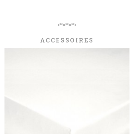
ACCESSOIRES