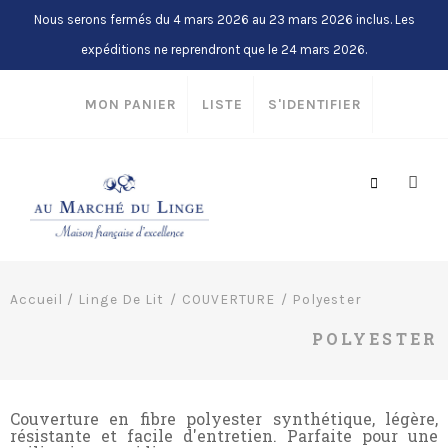
Nous serons fermés du 4 mars 2026 au 23 mars 2026 inclus. Les
expéditions ne reprendront que le 24 mars 2026.
MON PANIER
LISTE
S'IDENTIFIER
Accueil
/
Linge De Lit
COUVERTURE
Polyester
POLYESTER
Couverture en fibre polyester synthétique, légère,
résistante et facile d'entretien. Parfaite pour une