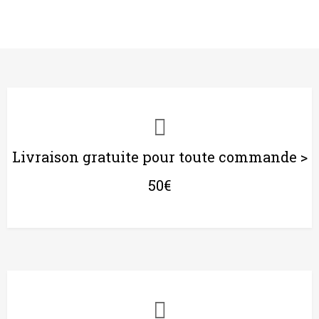
Livraison gratuite pour toute commande >
50€