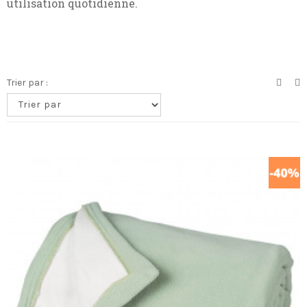
utilisation quotidienne.
Trier par :