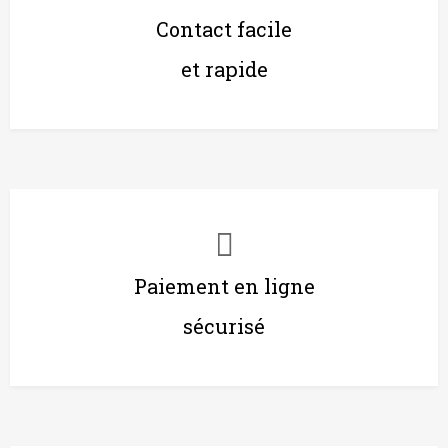
Contact facile
et rapide
Paiement en ligne
sécurisé