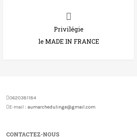
Privilégie
le MADE IN FRANCE
0620381184
E-mail :
aumarchedulinge@gmail.com
CONTACTEZ-NOUS