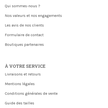
Qui sommes-nous ?
Nos valeurs et nos engagements
Les avis de nos clients
Formulaire de contact
Boutiques partenaires
À VOTRE SERVICE
Livraisons et retours
Mentions légales
Conditions générales de vente
Guide des tailles