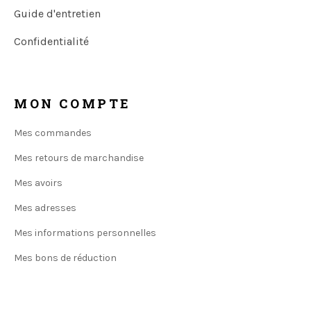
Guide d'entretien
Confidentialité
MON COMPTE
Mes commandes
Mes retours de marchandise
Mes avoirs
Mes adresses
Mes informations personnelles
Mes bons de réduction