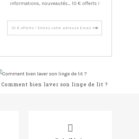
informations, nouveautés... 10 € offerts !
Comment bien laver son linge de lit ?