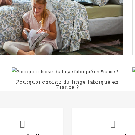
Pourquoi choisir du linge fabriqué en
France ?