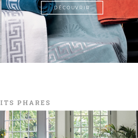
DÉCOUVRIR
UITS PHARES