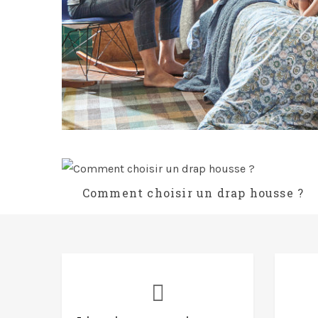
Comment choisir un drap housse ?