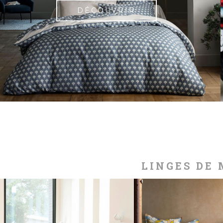
DÉCOUVRIR
LINGES DE 