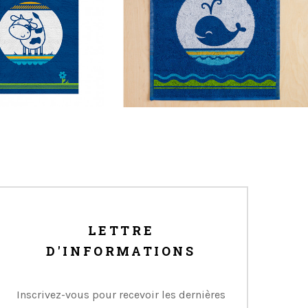
Enfant Baleine...
6,00 €
LETTRE
D'INFORMATIONS
Inscrivez-vous pour recevoir les dernières