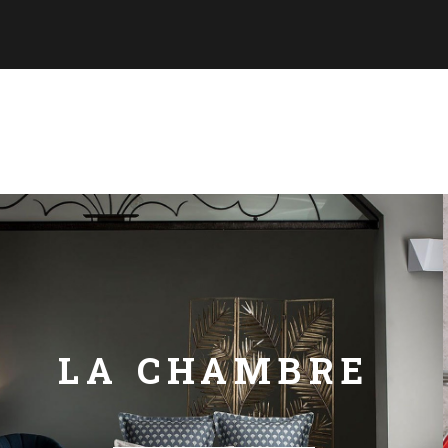
LA CHAMBRE