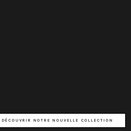
DÉCOUVRIR NOTRE NOUVELLE COLLECTION