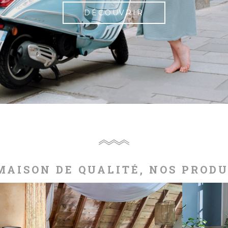
DÉCOUVRIR
MAISON DE QUALITÉ, NOS PROD