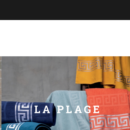
LA PLAGE