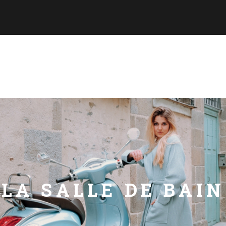
LA SALLE DE BAIN