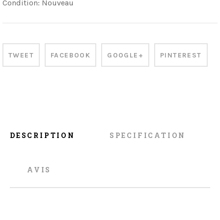
Condition:
Nouveau
TWEET
FACEBOOK
GOOGLE+
PINTEREST
DESCRIPTION
SPECIFICATION
AVIS