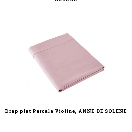
Drap plat Percale Violine, ANNE DE SOLENE