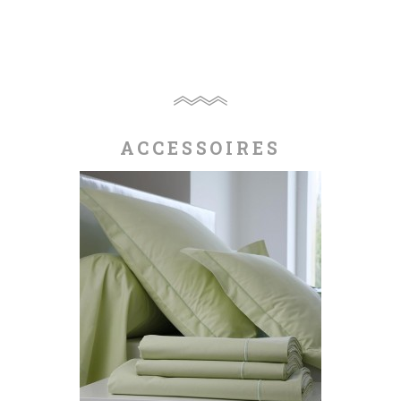
ACCESSOIRES