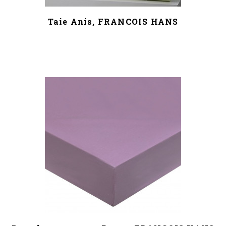
Taie Anis, FRANCOIS HANS