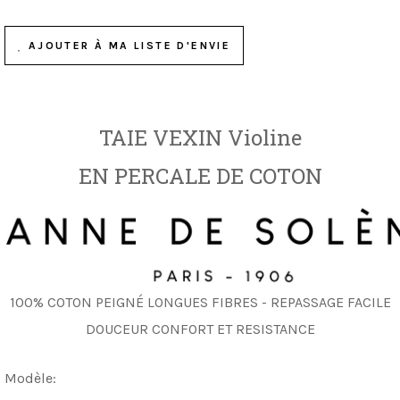
AJOUTER À MA LISTE D'ENVIE
TAIE VEXIN Violine
EN PERCALE DE COTON
100% COTON PEIGNÉ LONGUES FIBRES - REPASSAGE FACILE
DOUCEUR CONFORT ET RESISTANCE
Modèle: