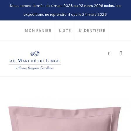
Nous serons fermés du 4 mars 2026 au 23 mars 2026 inclus. Les
expéditions ne reprendront que le 24 mars 2026.
MON PANIER
LISTE
S'IDENTIFIER