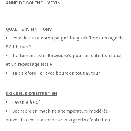
ANNE DE SOLENE - VEXIN
QUALITÉ & FINITIONS
Percale 100% coton peigné longues fibres tissage de
80 fils/cm2
Traitement extra
Easycare®
pour un entretien idéal
et un repassage facile
Taies d'oreiller
avec bourdon tout autour
CONSEILS D'ENTRETIEN
Lavable à 60°
Séchable en machine à température modérée -
suivez les instructions sur la vignette d'entretien