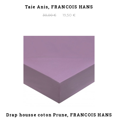
Taie Anis, FRANCOIS HANS
30,00 €
19,50 €
Drap housse coton Prune, FRANCOIS HANS