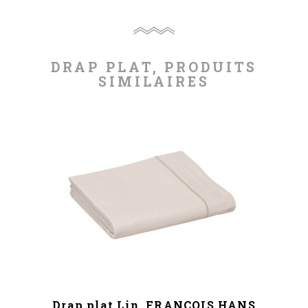
DRAP PLAT, PRODUITS
SIMILAIRES
Drap plat Lin, FRANCOIS HANS