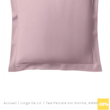
Accueil
/
Linge De Lit
Taie Percale Uni Violine, ANNE DE