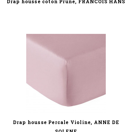
Drap housse coton Prune, FRANCOIS HANS
Drap housse Percale Violine, ANNE DE
SOLENE