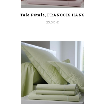
Taie Pétale, FRANCOIS HANS
25,00 €