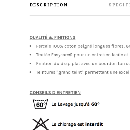
DESCRIPTION
SPECIF
QUALITÉ & FINITIONS
Percale 100% coton peigné longues fibres, 8
Traitée Easycare® pour un entretien facile e
Finition du drap plat avec un bourdon ton s
Teintures "grand teint" permettant une excel
CONSEILS D'ENTRETIEN