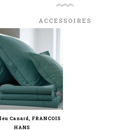
ACCESSOIRES
Bleu Canard, FRANCOIS
HANS