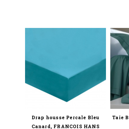
Drap housse Percale Bleu
Taie 
Canard, FRANCOIS HANS