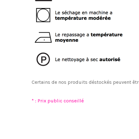
Certains de nos produits déstockés peuvent êtr
* : Prix public conseillé