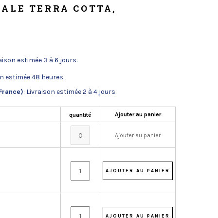
CALE TERRA COTTA,
raison estimée 3 à 6 jours.
on estimée 48 heures.
France)
: Livraison estimée 2 à 4 jours.
Ajouter au panier
quantité
Ajouter au panier