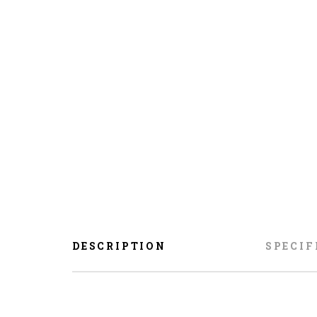
DESCRIPTION
SPECIF