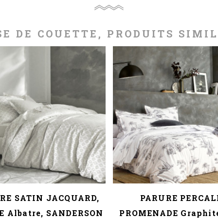
E DE COUETTE, PRODUITS SIMI
RE SATIN JACQUARD,
PARURE PERCAL
E Albatre, SANDERSON
PROMENADE Graphite