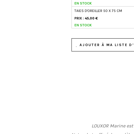
EN STOCK
TAIES D'OREILLER 50 X 75 CM
PRIX :
45,00 €
EN STOCK
AJOUTER À MA LISTE D'
LOUXOR Marine est