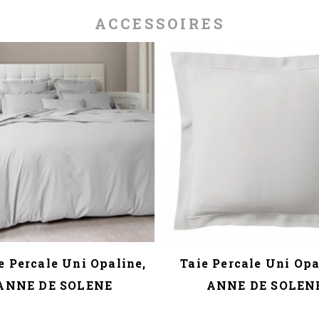
ACCESSOIRES
e Percale Uni Opaline,
Taie Percale Uni Opa
ANNE DE SOLENE
ANNE DE SOLEN