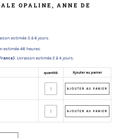
ALE OPALINE, ANNE DE
raison estimée 3 à 6 jours.
on estimée 48 heures.
France)
: Livraison estimée 2 à 4 jours.
Ajouter au panier
quantité