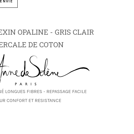
ENVIE
XIN OPALINE - GRIS CLAIR
ERCALE DE COTON
É LONGUES FIBRES - REPASSAGE FACILE
UR CONFORT ET RESISTANCE