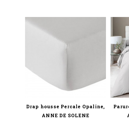
Drap housse Percale Opaline,
Parur
ANNE DE SOLENE