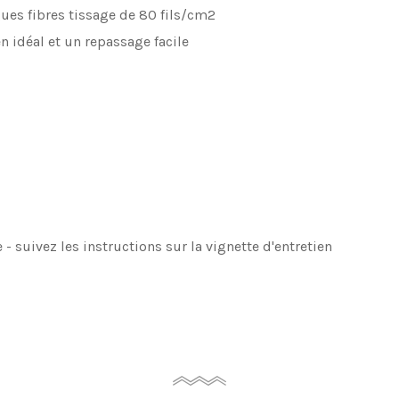
ues fibres tissage de 80 fils/cm2
n idéal et un repassage facile
suivez les instructions sur la vignette d'entretien