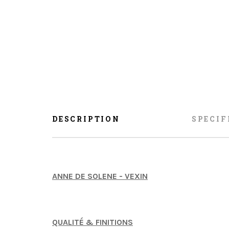
DESCRIPTION
SPECIF
ANNE DE SOLENE - VEXIN
QUALITÉ & FINITIONS