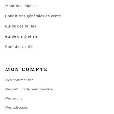
Mentions légales
Conditions générales de vente
Guide des tailles
Guide d'entretien
Confidentialité
MON COMPTE
Mes commandes
Mes retours de marchandise
Mes avoirs
Mes adresses