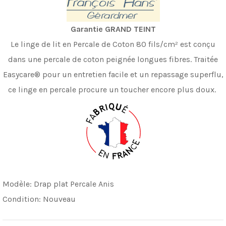
Garantie GRAND TEINT
Le linge de lit en Percale de Coton 80 fils/cm
²
est conçu
dans une percale de coton peignée longues fibres.
Traitée
Easycare® pour un entretien facile et un repassage superflu,
ce linge en percale procure
un toucher encore plus doux.
Modèle:
Drap plat Percale Anis
Condition:
Nouveau