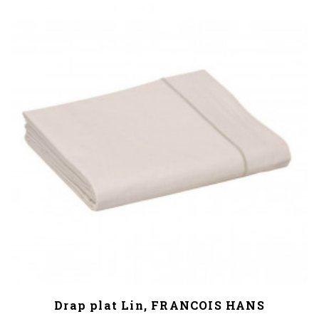
Drap plat Lin, FRANCOIS HANS