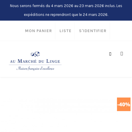
Nous serons fermés du 4 mars 2026 au 23 mars 2026 inclus. Les
expéditions ne reprendront que le 24 mars 2026.
MON PANIER
LISTE
S'IDENTIFIER