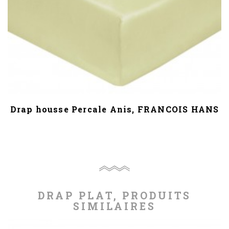
Drap housse Percale Anis, FRANCOIS HANS
DRAP PLAT, PRODUITS
SIMILAIRES