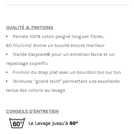
QUALITÉ & FINITIONS
Percale 100% coton peigné longues fibres,
80 fils/cm2 donne un touché encore meilleur
Traitée Easycare® pour un entretien facile et un
repassage superflu
Finition du drap plat avec un bourdon ton sur ton
Teintures "grand teint" permettant une excellente
tenue des coloris au lavage
CONSEILS D'ENTRETIEN