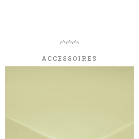
ACCESSOIRES