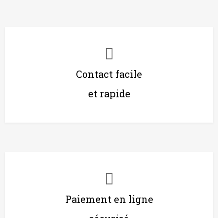
Contact facile
et rapide
Paiement en ligne