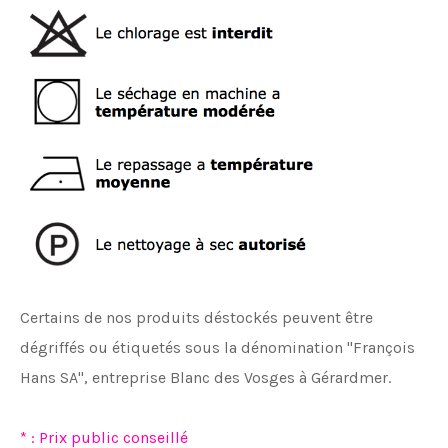
Certains de nos produits déstockés peuvent être
dégriffés ou étiquetés sous la dénomination "François
Hans SA", entreprise Blanc des Vosges à Gérardmer.
* : Prix public conseillé