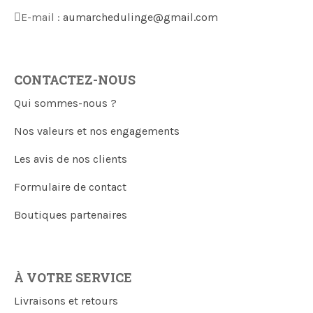
E-mail :
aumarchedulinge@gmail.com
CONTACTEZ-NOUS
Qui sommes-nous ?
Nos valeurs et nos engagements
Les avis de nos clients
Formulaire de contact
Boutiques partenaires
À VOTRE SERVICE
Livraisons et retours