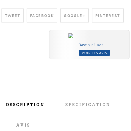
TWEET
FACEBOOK
GOOGLE+
PINTEREST
Basé sur 1 avis
VOIR LES AVIS
DESCRIPTION
SPECIFICATION
AVIS