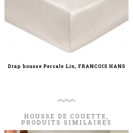
Drap housse Percale Lin, FRANCOIS HANS
HOUSSE DE COUETTE,
PRODUITS SIMILAIRES