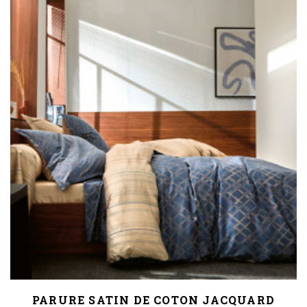
PARURE SATIN DE COTON JACQUARD