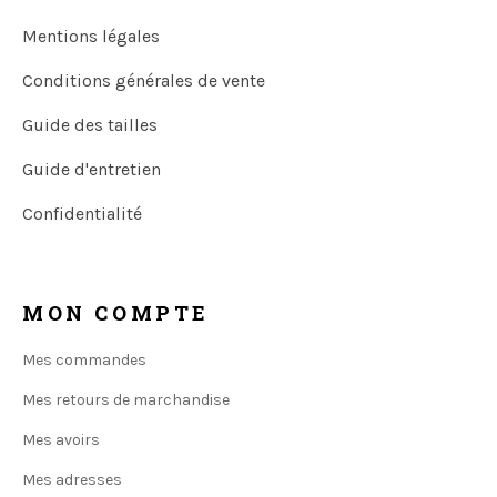
Mentions légales
Conditions générales de vente
Guide des tailles
Guide d'entretien
Confidentialité
MON COMPTE
Mes commandes
Mes retours de marchandise
Mes avoirs
Mes adresses