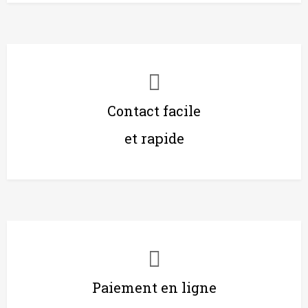
Contact facile
et rapide
Paiement en ligne