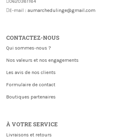
0620381184
E-mail :
aumarchedulinge@gmail.com
CONTACTEZ-NOUS
Qui sommes-nous ?
Nos valeurs et nos engagements
Les avis de nos clients
Formulaire de contact
Boutiques partenaires
À VOTRE SERVICE
Livraisons et retours