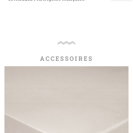
ACCESSOIRES