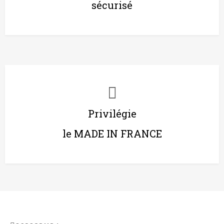
sécurisé
Privilégie
le MADE IN FRANCE