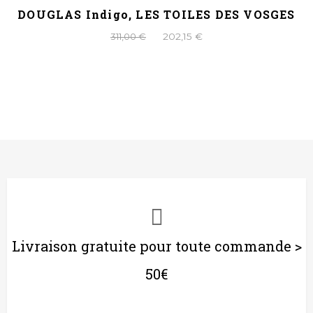
DOUGLAS Indigo, LES TOILES DES VOSGES
311,00 €
202,15 €
Livraison gratuite pour toute commande >
50€