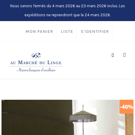
Nous serons fermés du 4 mars 2026 au 23 mars 2026 inclus. Les
expéditions ne reprendront que le 24 mars 2026.
MON PANIER
LISTE
S'IDENTIFIER