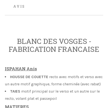
AVIS
BLANC DES VOSGES -
FABRICATION FRANCAISE
ISPAHAN Anis
HOUSSE DE COUETTE
recto avec motifs et verso avec
un autre motif graphique, forme cheminée (avec rabat)
TAIES
motif principal sur le verso et un autre sur le
recto, volant plat et passepoil
MATIERES