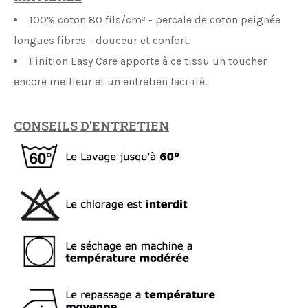
100% coton 80 fils/cm² - percale de coton peignée
longues fibres - douceur et confort.
Finition Easy Care apporte à ce tissu un toucher
encore meilleur et un entretien facilité.
CONSEILS D'ENTRETIEN