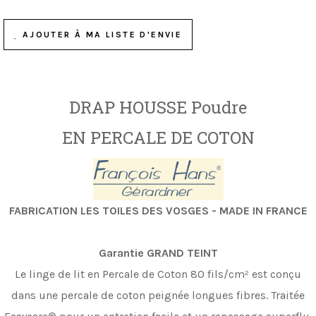
AJOUTER À MA LISTE D'ENVIE
DRAP HOUSSE Poudre
EN PERCALE DE COTON
FABRICATION LES TOILES DES VOSGES - MADE IN FRANCE
Garantie GRAND TEINT
Le linge de lit en Percale de Coton 80 fils/cm
²
est conçu
dans une percale de coton peignée longues fibres.
Traitée