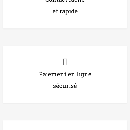
et rapide
Paiement en ligne
sécurisé