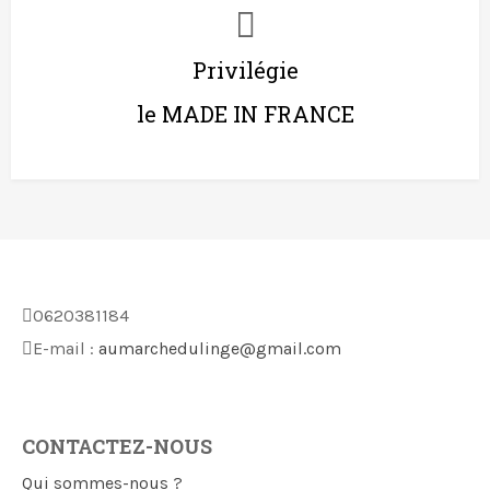
Privilégie
le MADE IN FRANCE
0620381184
E-mail :
aumarchedulinge@gmail.com
CONTACTEZ-NOUS
Qui sommes-nous ?