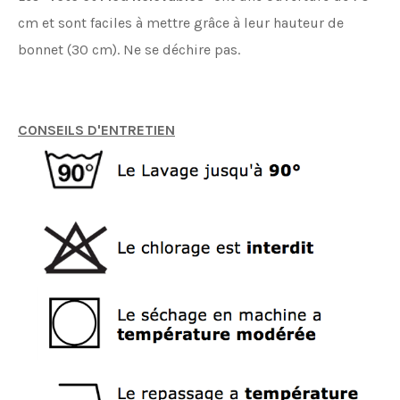
cm et sont faciles à mettre grâce à leur hauteur de
bonnet (30 cm). Ne se déchire pas.
CONSEILS D'ENTRETIEN