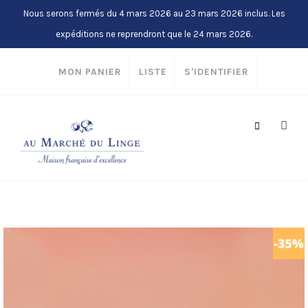
Nous serons fermés du 4 mars 2026 au 23 mars 2026 inclus. Les
expéditions ne reprendront que le 24 mars 2026.
MON PANIER
LISTE
S'IDENTIFIER