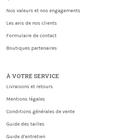
Nos valeurs et nos engagements
Les avis de nos clients
Formulaire de contact
Boutiques partenaires
À VOTRE SERVICE
Livraisons et retours
Mentions légales
Conditions générales de vente
Guide des tailles
Guide d'entretien