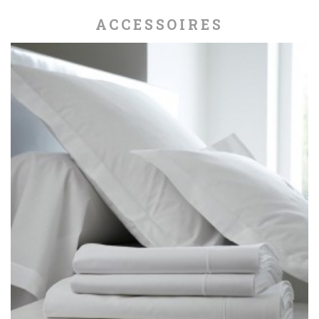
ACCESSOIRES