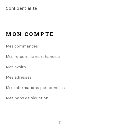
Confidentialité
MON COMPTE
Mes commandes
Mes retours de marchandise
Mes avoirs
Mes adresses
Mes informations personnelles
Mes bons de réduction