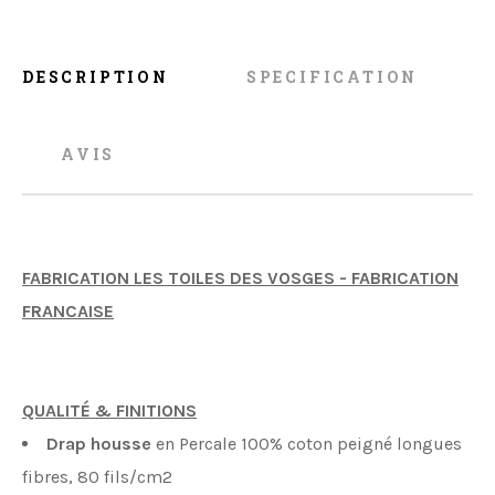
DESCRIPTION
SPECIFICATION
AVIS
FABRICATION LES TOILES DES VOSGES - FABRICATION
FRANCAISE
QUALITÉ & FINITIONS
Drap housse
en Percale 100% coton peigné longues
fibres, 80 fils/cm2