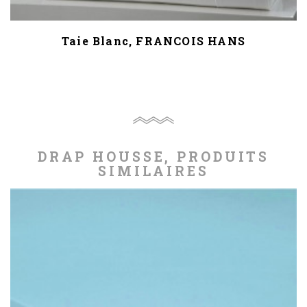
Taie Blanc, FRANCOIS HANS
DRAP HOUSSE, PRODUITS
SIMILAIRES