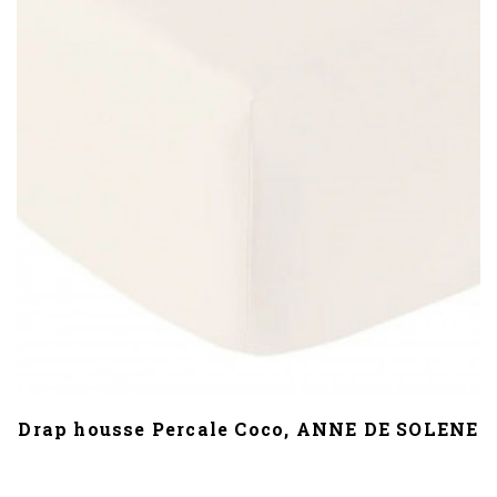
Drap housse Percale Coco, ANNE DE SOLENE