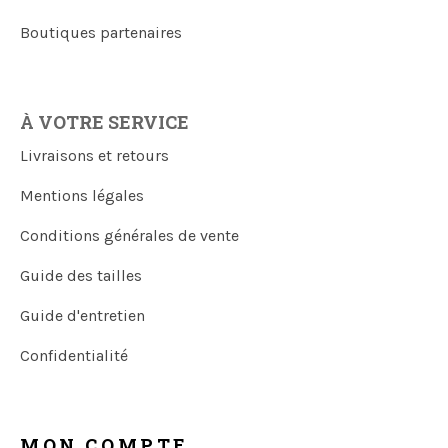
Boutiques partenaires
À VOTRE SERVICE
Livraisons et retours
Mentions légales
Conditions générales de vente
Guide des tailles
Guide d'entretien
Confidentialité
MON COMPTE