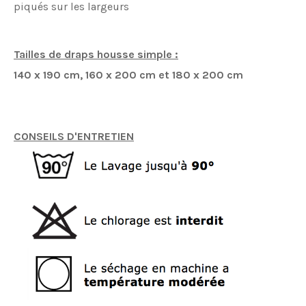
piqués sur les largeurs
Tailles de draps housse simple :
140 x 190 cm,
160 x 200 cm et
180 x 200 cm
CONSEILS D'ENTRETIEN