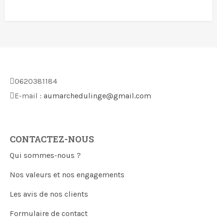
0620381184
E-mail :
aumarchedulinge@gmail.com
CONTACTEZ-NOUS
Qui sommes-nous ?
Nos valeurs et nos engagements
Les avis de nos clients
Formulaire de contact