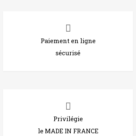
Paiement en ligne
sécurisé
Privilégie
le MADE IN FRANCE