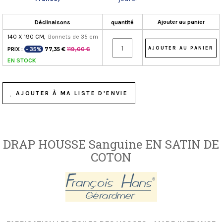
Ajouter au panier
Déclinaisons
quantité
140 X 190 CM,
Bonnets de 35 cm
PRIX :
- 35%
119,00 €
77,35 €
EN STOCK
AJOUTER À MA LISTE D'ENVIE
DRAP HOUSSE Sanguine EN SATIN DE
COTON