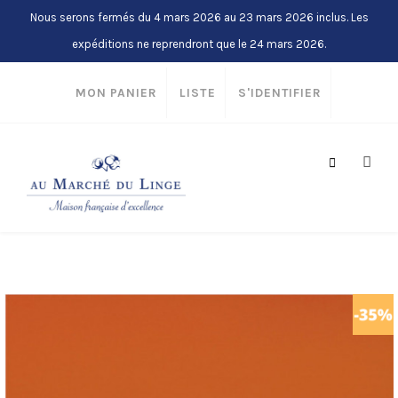
Nous serons fermés du 4 mars 2026 au 23 mars 2026 inclus. Les
expéditions ne reprendront que le 24 mars 2026.
MON PANIER
LISTE
S'IDENTIFIER