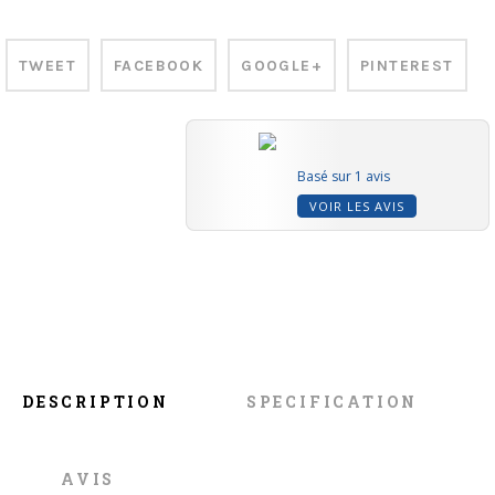
TWEET
FACEBOOK
GOOGLE+
PINTEREST
Basé sur 1 avis
VOIR LES AVIS
DESCRIPTION
SPECIFICATION
AVIS