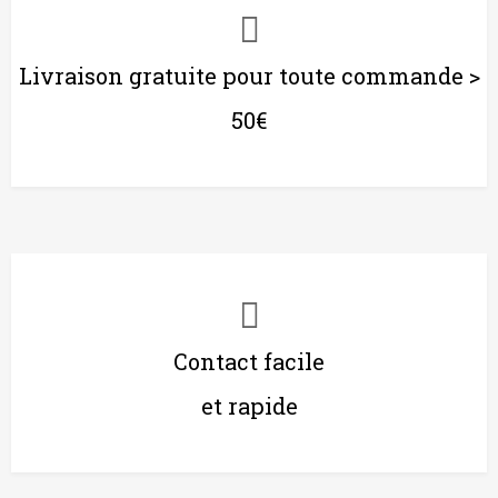
Livraison gratuite pour toute commande >
50€
Contact facile
et rapide