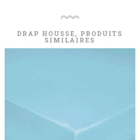
DRAP HOUSSE, PRODUITS
SIMILAIRES