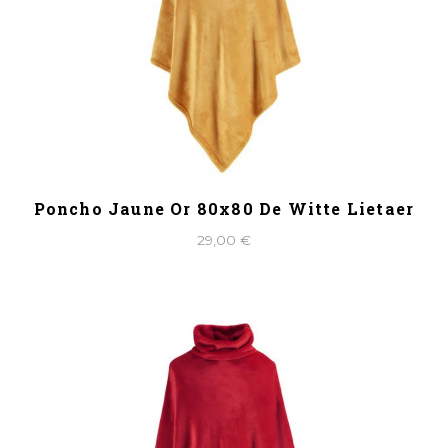
Poncho Jaune Or 80x80 De Witte Lietaer
29,00 €