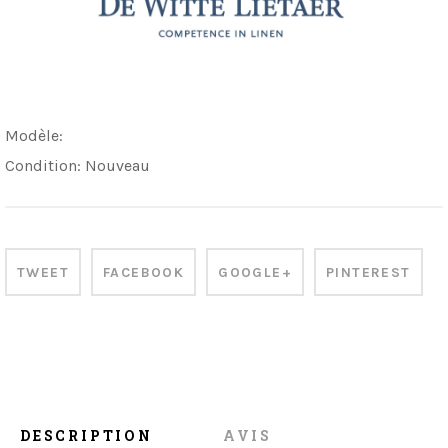
Modèle:
Condition:
Nouveau
TWEET
FACEBOOK
GOOGLE+
PINTEREST
DESCRIPTION
AVIS