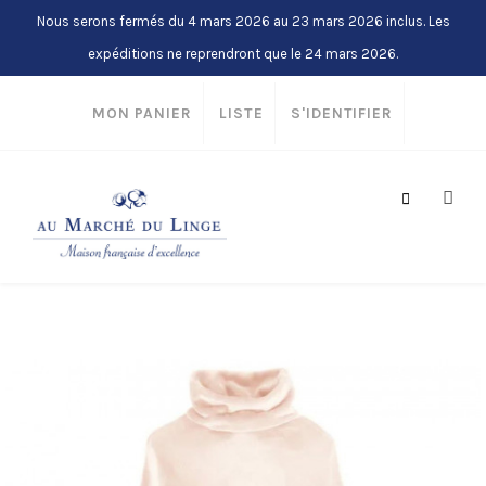
Nous serons fermés du 4 mars 2026 au 23 mars 2026 inclus. Les
expéditions ne reprendront que le 24 mars 2026.
MON PANIER
LISTE
S'IDENTIFIER