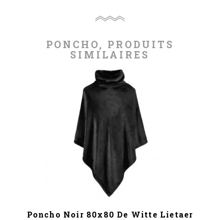
PONCHO, PRODUITS
SIMILAIRES
Poncho Noir 80x80 De Witte Lietaer