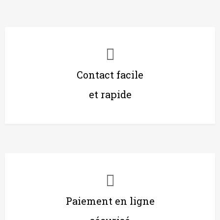
Contact facile
et rapide
Paiement en ligne