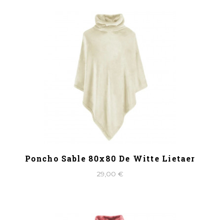
Poncho Sable 80x80 De Witte Lietaer
29,00 €