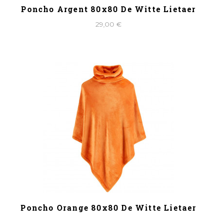
Poncho Argent 80x80 De Witte Lietaer
29,00 €
Poncho Orange 80x80 De Witte Lietaer