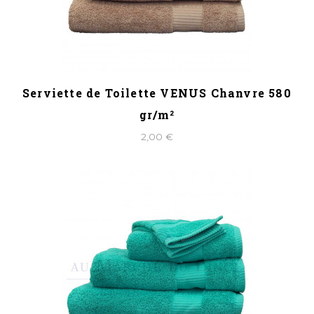
Serviette de Toilette VENUS Chanvre 580
gr/m²
2,00 €