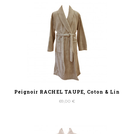
Peignoir RACHEL TAUPE, Coton & Lin
69,00 €