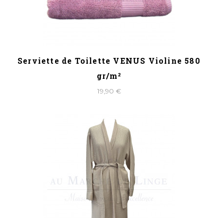
Serviette de Toilette VENUS Violine 580
gr/m²
19,90 €