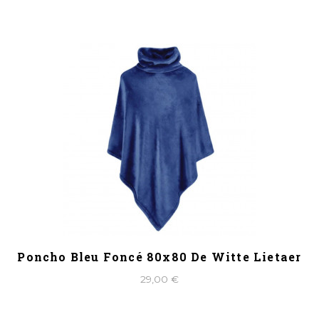
Poncho Bleu Foncé 80x80 De Witte Lietaer
29,00 €