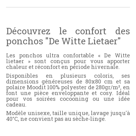
Découvrez le confort des
ponchos "De Witte Lietaer"
Les ponchos ultra confortable « De Witte
lietaer » sont conçus pour vous apporter
chaleur et réconfort en période hivernale.
Disponibles en plusieurs coloris, ses
dimensions généreuses de 80x80 cm et sa
polaire Moodit 100% polyester de 280gr/m², en
font une pièce enveloppante et cosy. Idéal
pour vos soirées cocooning ou une idée
cadeau.
Modèle unisexe, taille unique, lavage jusqu'à
40°C, ne convient pas au sèche-linge.