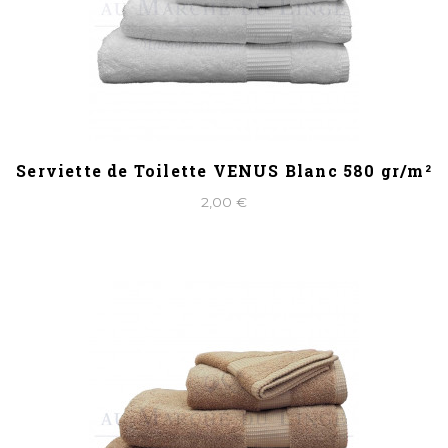
Serviette de Toilette VENUS Blanc 580 gr/m²
2,00 €