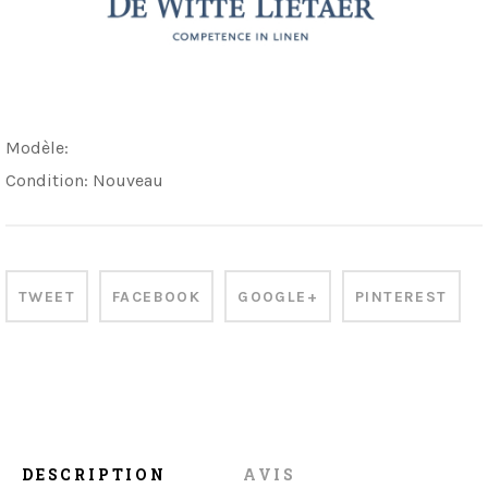
Modèle:
Condition:
Nouveau
TWEET
FACEBOOK
GOOGLE+
PINTEREST
DESCRIPTION
AVIS