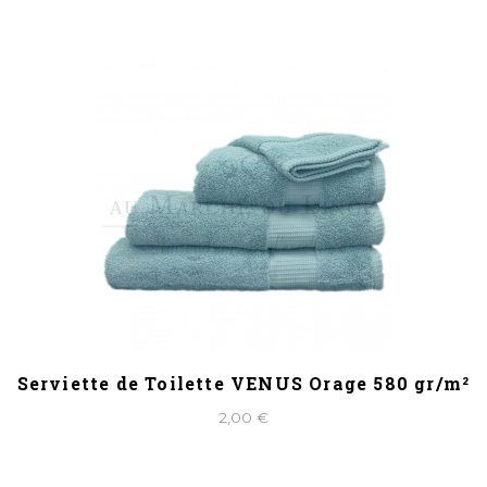
Serviette de Toilette VENUS Orage 580 gr/m²
2,00 €