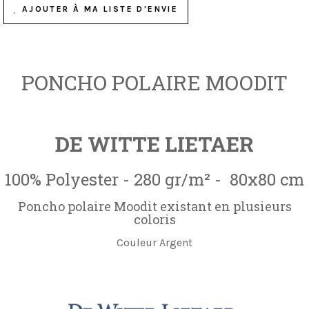
AJOUTER À MA LISTE D'ENVIE
PONCHO POLAIRE MOODIT
DE WITTE LIETAER
100% Polyester - 280 gr/m² - 80x80 cm
Poncho polaire Moodit existant en plusieurs
coloris
Couleur Argent