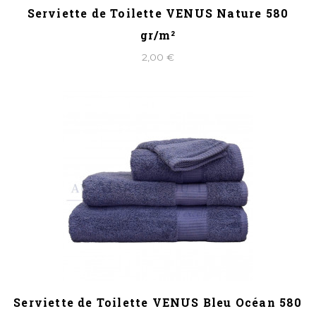
Serviette de Toilette VENUS Nature 580
gr/m²
2,00 €
Serviette de Toilette VENUS Bleu Océan 580