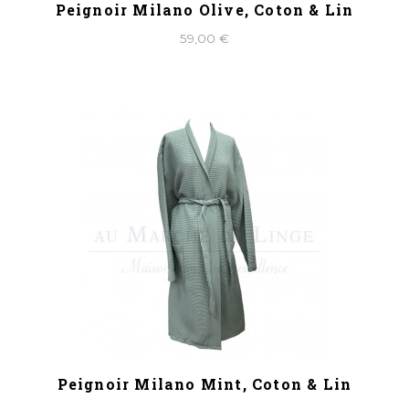
Peignoir Milano Olive, Coton & Lin
59,00 €
Peignoir Milano Mint, Coton & Lin