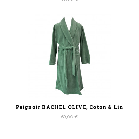
Peignoir RACHEL OLIVE, Coton & Lin
69,00 €