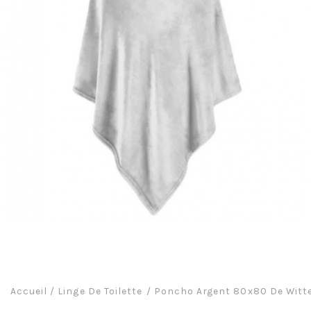
Accueil
/
Linge De Toilette
Poncho Argent 80x80 De Witt