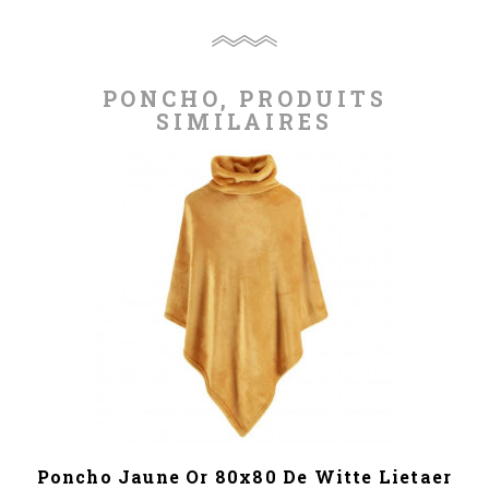
PONCHO, PRODUITS
SIMILAIRES
Poncho Jaune Or 80x80 De Witte Lietaer