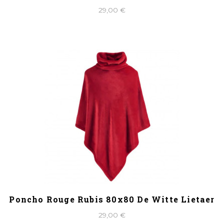
29,00 €
Poncho Rouge Rubis 80x80 De Witte Lietaer
29,00 €