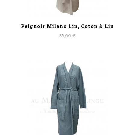
Peignoir Milano Lin, Coton & Lin
59,00 €