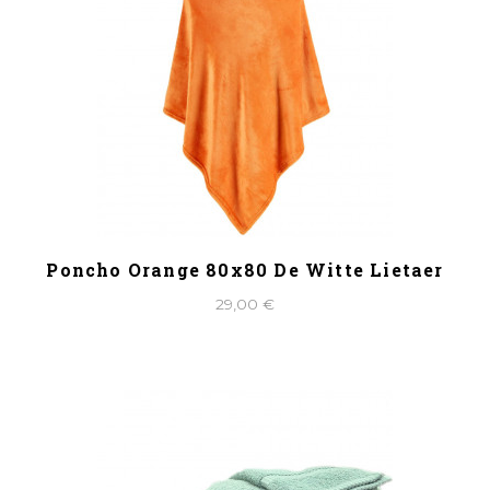
Poncho Orange 80x80 De Witte Lietaer
29,00 €