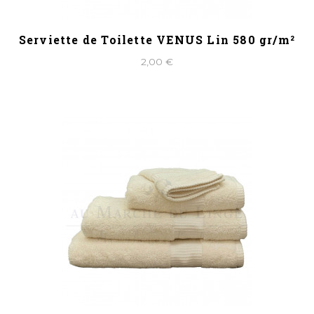
Serviette de Toilette VENUS Lin 580 gr/m²
2,00 €