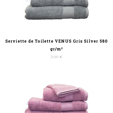
Serviette de Toilette VENUS Gris Silver 580
gr/m²
2,00 €