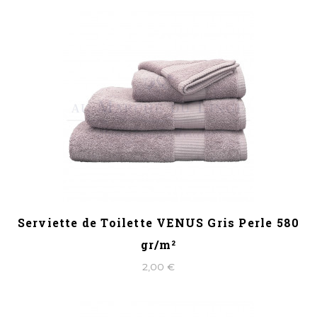
Serviette de Toilette VENUS Gris Perle 580
gr/m²
2,00 €