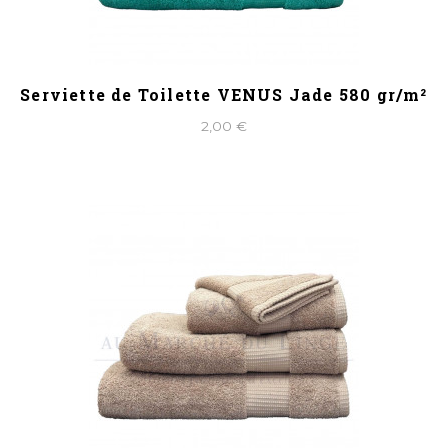
Serviette de Toilette VENUS Jade 580 gr/m²
2,00 €