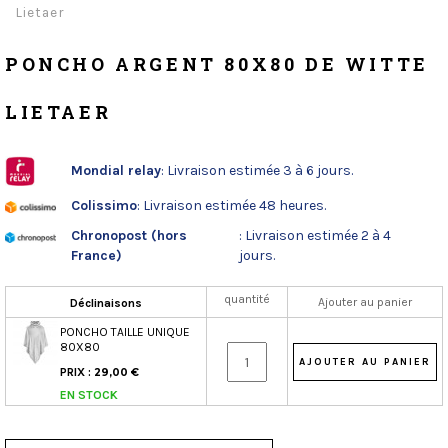
Lietaer
PONCHO ARGENT 80X80 DE WITTE
LIETAER
Mondial relay
: Livraison estimée 3 à 6 jours.
Colissimo
: Livraison estimée 48 heures.
Chronopost (hors
: Livraison estimée 2 à 4
France)
jours.
quantité
Ajouter au panier
Déclinaisons
PONCHO TAILLE UNIQUE
80X80
PRIX :
29,00 €
EN STOCK