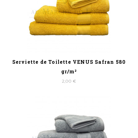
Serviette de Toilette VENUS Safran 580
gr/m²
2,00 €