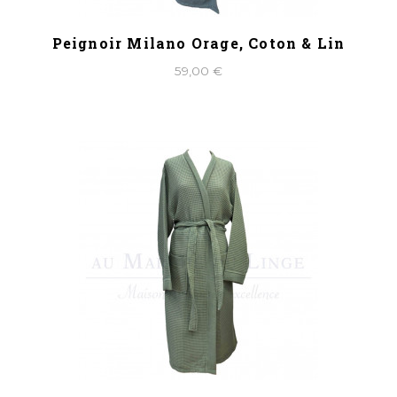
Peignoir Milano Orage, Coton & Lin
59,00 €