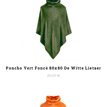
Poncho Vert Foncé 80x80 De Witte Lietaer
29,00 €