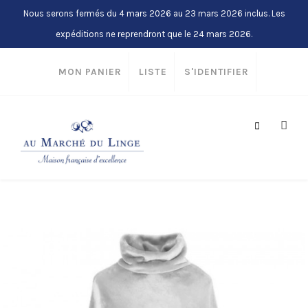
Nous serons fermés du 4 mars 2026 au 23 mars 2026 inclus. Les
expéditions ne reprendront que le 24 mars 2026.
MON PANIER
LISTE
S'IDENTIFIER