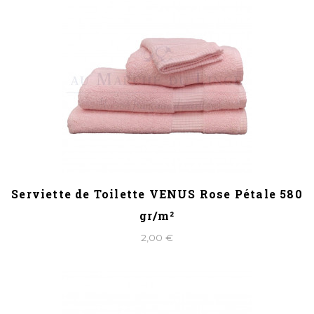
Serviette de Toilette VENUS Rose Pétale 580
gr/m²
2,00 €