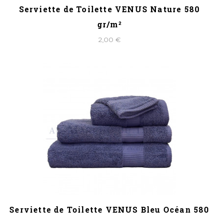
Serviette de Toilette VENUS Nature 580
gr/m²
2,00 €
Serviette de Toilette VENUS Bleu Océan 580