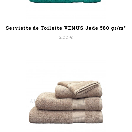
Serviette de Toilette VENUS Jade 580 gr/m²
2,00 €