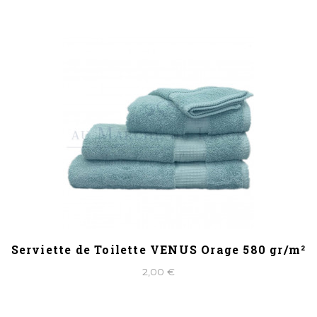
Serviette de Toilette VENUS Orage 580 gr/m²
2,00 €