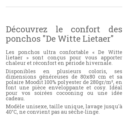
Découvrez le confort des
ponchos "De Witte Lietaer"
Les ponchos ultra confortable « De Witte
lietaer » sont conçus pour vous apporter
chaleur et réconfort en période hivernale.
Disponibles en plusieurs coloris, ses
dimensions généreuses de 80x80 cm et sa
polaire Moodit 100% polyester de 280gr/m², en
font une pièce enveloppante et cosy. Idéal
pour vos soirées cocooning ou une idée
cadeau.
Modèle unisexe, taille unique, lavage jusqu'à
40°C, ne convient pas au sèche-linge.