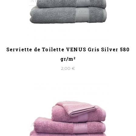
Serviette de Toilette VENUS Gris Silver 580
gr/m²
2,00 €