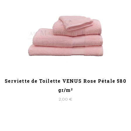
Serviette de Toilette VENUS Rose Pétale 580
gr/m²
2,00 €