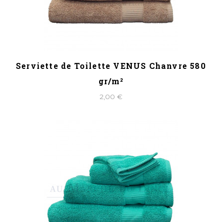
Serviette de Toilette VENUS Chanvre 580
gr/m²
2,00 €