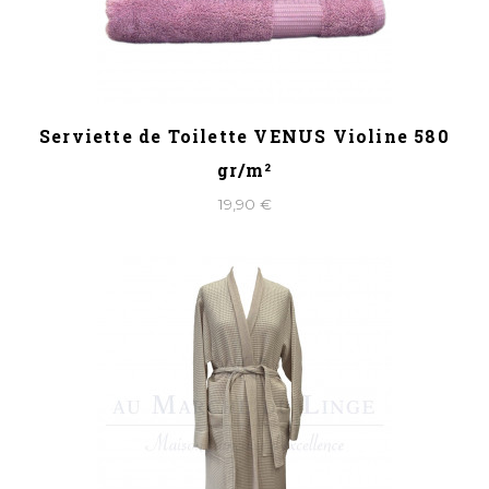
Serviette de Toilette VENUS Violine 580
gr/m²
19,90 €