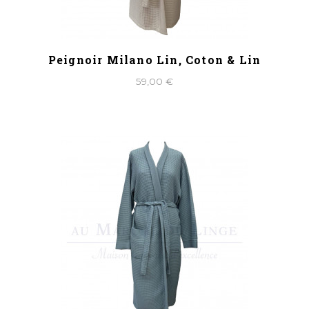
Peignoir Milano Lin, Coton & Lin
59,00 €