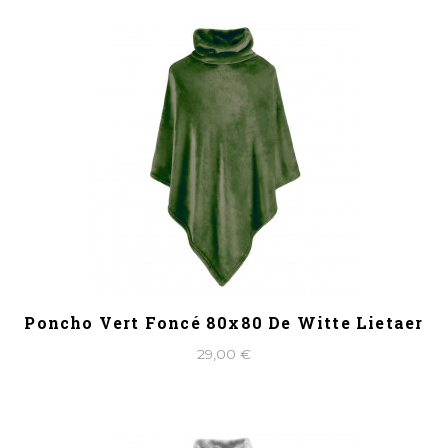
Poncho Vert Foncé 80x80 De Witte Lietaer
29,00 €