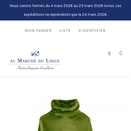
Nous serons fermés du 4 mars 2026 au 23 mars 2026 inclus. Les
expéditions ne reprendront que le 24 mars 2026.
MON PANIER
LISTE
S'IDENTIFIER