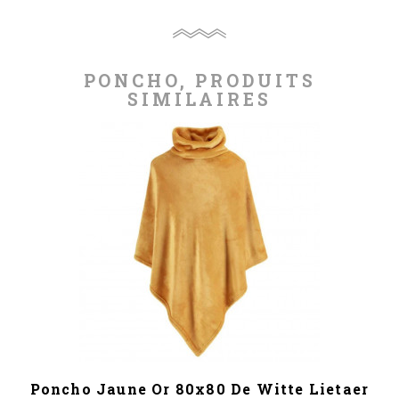
PONCHO, PRODUITS
SIMILAIRES
Poncho Jaune Or 80x80 De Witte Lietaer