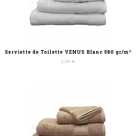
Serviette de Toilette VENUS Blanc 580 gr/m²
2,00 €