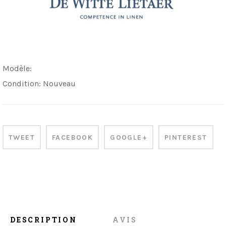
Modèle:
Condition:
Nouveau
TWEET
FACEBOOK
GOOGLE+
PINTEREST
DESCRIPTION
AVIS