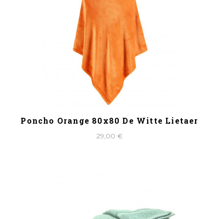
Poncho Orange 80x80 De Witte Lietaer
29,00 €