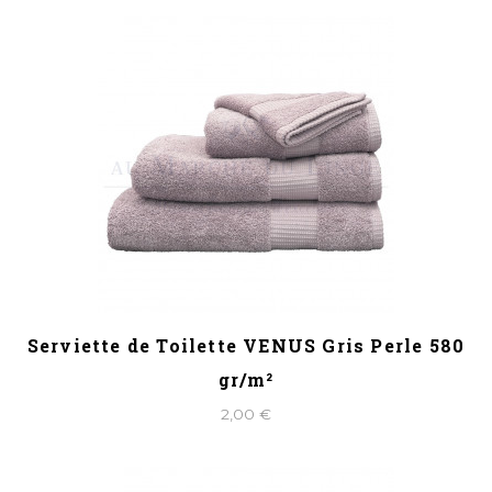
Serviette de Toilette VENUS Gris Perle 580
gr/m²
2,00 €