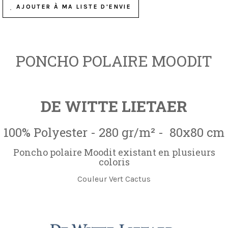
AJOUTER À MA LISTE D'ENVIE
PONCHO POLAIRE MOODIT
DE WITTE LIETAER
100% Polyester - 280 gr/m² - 80x80 cm
Poncho polaire Moodit existant en plusieurs
coloris
Couleur Vert Cactus