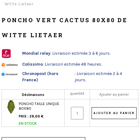
Witte Lietaer
PONCHO VERT CACTUS 80X80 DE
WITTE LIETAER
Mondial relay
: Livraison estimée 3 à 6 jours.
Colissimo
: Livraison estimée 48 heures.
Chronopost (hors
: Livraison estimée 2 à 4
France)
jours.
quantité
Ajouter au panier
Déclinaisons
PONCHO TAILLE UNIQUE
80X80
PRIX :
29,00 €
EN STOCK