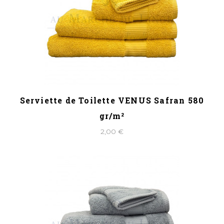
Serviette de Toilette VENUS Safran 580
gr/m²
2,00 €