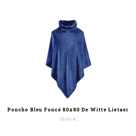
Poncho Bleu Foncé 80x80 De Witte Lietaer
29,00 €