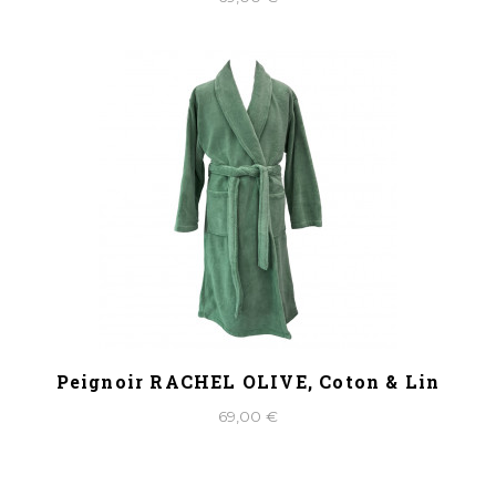
Peignoir RACHEL OLIVE, Coton & Lin
69,00 €