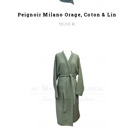
Peignoir Milano Orage, Coton & Lin
59,00 €