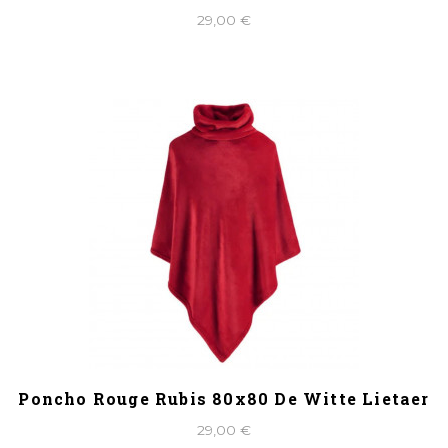
29,00 €
Poncho Rouge Rubis 80x80 De Witte Lietaer
29,00 €