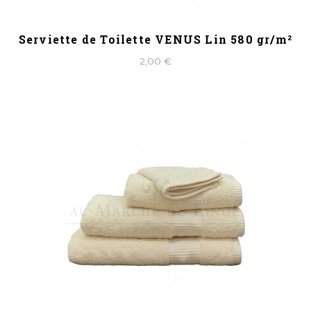
Serviette de Toilette VENUS Lin 580 gr/m²
2,00 €