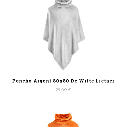
Poncho Argent 80x80 De Witte Lietaer
29,00 €