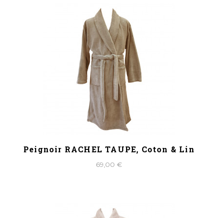
Peignoir RACHEL TAUPE, Coton & Lin
69,00 €