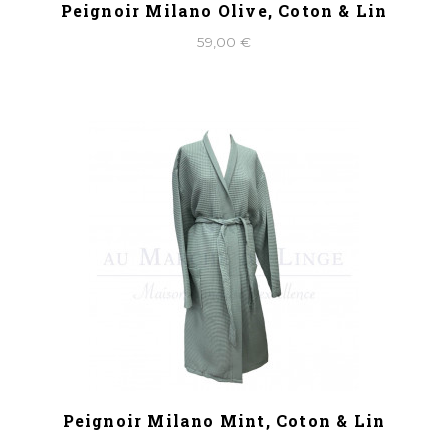
Peignoir Milano Olive, Coton & Lin
59,00 €
Peignoir Milano Mint, Coton & Lin