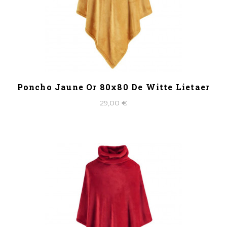
Poncho Jaune Or 80x80 De Witte Lietaer
29,00 €