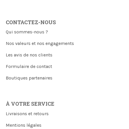
CONTACTEZ-NOUS
Qui sommes-nous ?
Nos valeurs et nos engagements
Les avis de nos clients
Formulaire de contact
Boutiques partenaires
À VOTRE SERVICE
Livraisons et retours
Mentions légales