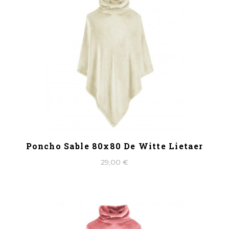
Poncho Sable 80x80 De Witte Lietaer
29,00 €