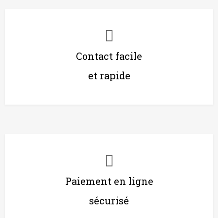
Contact facile
et rapide
Paiement en ligne
sécurisé