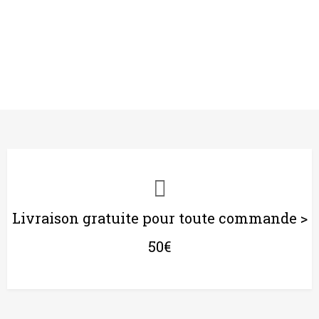
Livraison gratuite pour toute commande >
50€