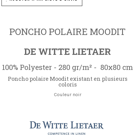
PONCHO POLAIRE MOODIT
DE WITTE LIETAER
100% Polyester - 280 gr/m² - 80x80 cm
Poncho polaire Moodit existant en plusieurs
coloris
Couleur noir