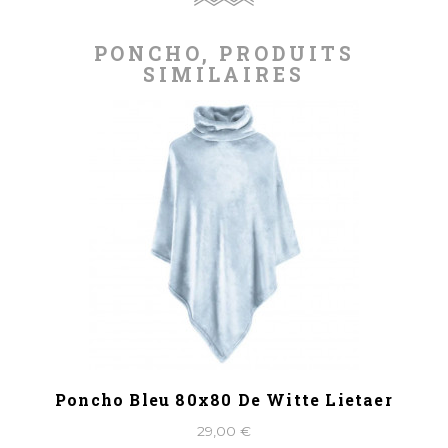
PONCHO, PRODUITS
SIMILAIRES
Poncho Bleu 80x80 De Witte Lietaer
29,00 €