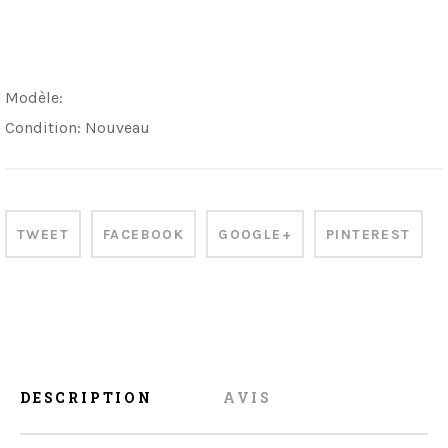
Modèle:
Condition:
Nouveau
TWEET
FACEBOOK
GOOGLE+
PINTEREST
DESCRIPTION
AVIS