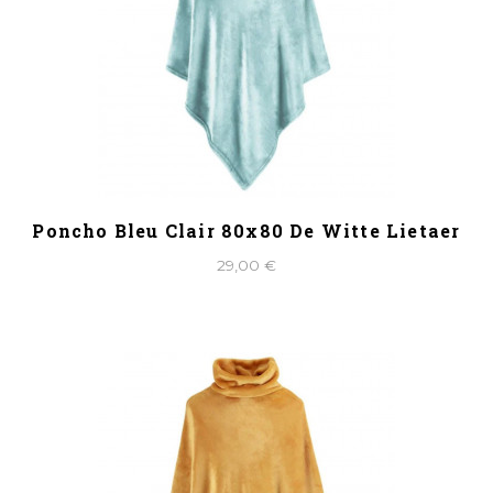
Poncho Bleu Clair 80x80 De Witte Lietaer
29,00 €