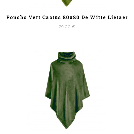
Poncho Vert Cactus 80x80 De Witte Lietaer
29,00 €