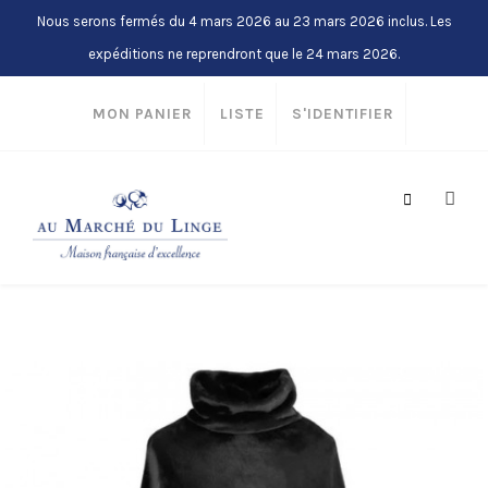
Nous serons fermés du 4 mars 2026 au 23 mars 2026 inclus. Les
expéditions ne reprendront que le 24 mars 2026.
MON PANIER
LISTE
S'IDENTIFIER