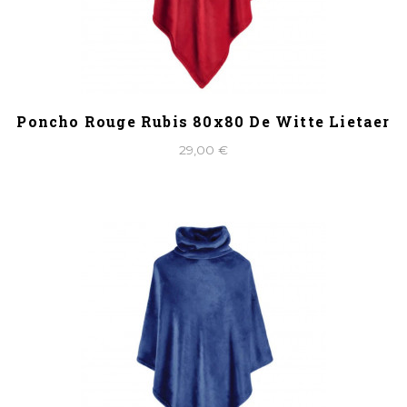
Poncho Rouge Rubis 80x80 De Witte Lietaer
29,00 €