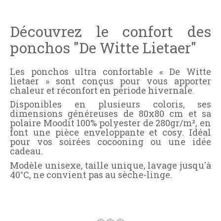
Découvrez le confort des
ponchos "De Witte Lietaer"
Les ponchos ultra confortable « De Witte
lietaer » sont conçus pour vous apporter
chaleur et réconfort en période hivernale.
Disponibles en plusieurs coloris, ses
dimensions généreuses de 80x80 cm et sa
polaire Moodit 100% polyester de 280gr/m², en
font une pièce enveloppante et cosy. Idéal
pour vos soirées cocooning ou une idée
cadeau.
Modèle unisexe, taille unique, lavage jusqu'à
40°C, ne convient pas au sèche-linge.