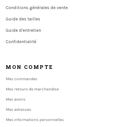
Conditions générales de vente
Guide des tailles
Guide d'entretien
Confidentialité
MON COMPTE
Mes commandes
Mes retours de marchandise
Mes avoirs
Mes adresses
Mes informations personnelles