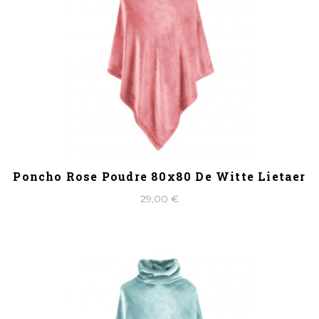
Poncho Rose Poudre 80x80 De Witte Lietaer
29,00 €