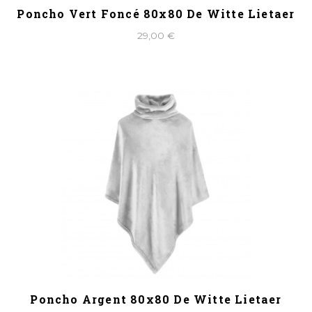
Poncho Vert Foncé 80x80 De Witte Lietaer
29,00 €
Poncho Argent 80x80 De Witte Lietaer