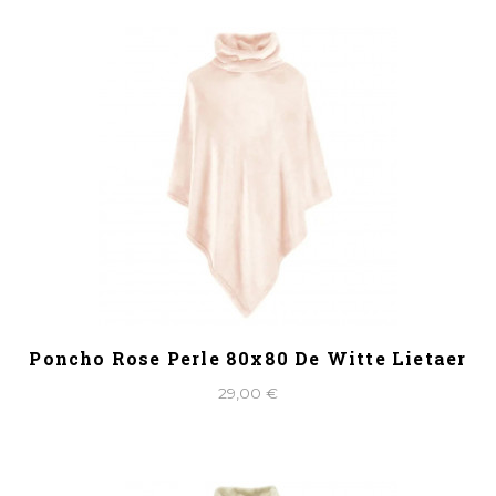
Poncho Rose Perle 80x80 De Witte Lietaer
29,00 €