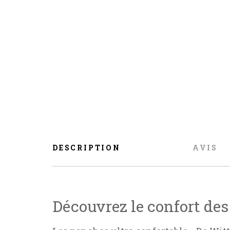
DESCRIPTION
AVIS
Découvrez le confort des