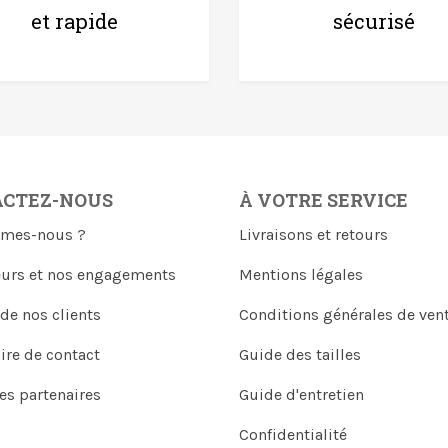
et rapide
sécurisé
ACTEZ-NOUS
À VOTRE SERVICE
mes-nous ?
Livraisons et retours
eurs et nos engagements
Mentions légales
 de nos clients
Conditions générales de ven
ire de contact
Guide des tailles
es partenaires
Guide d'entretien
Confidentialité