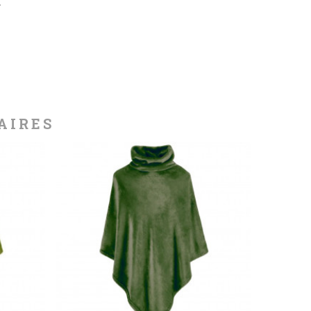
.
AIRES