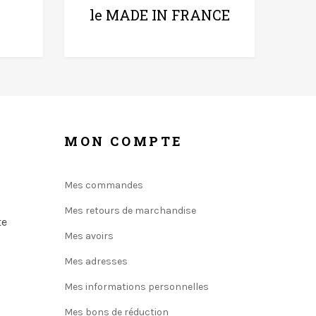
le MADE IN FRANCE
MON COMPTE
Mes commandes
Mes retours de marchandise
te
Mes avoirs
Mes adresses
Mes informations personnelles
Mes bons de réduction