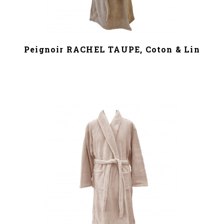
Peignoir RACHEL TAUPE, Coton & Lin