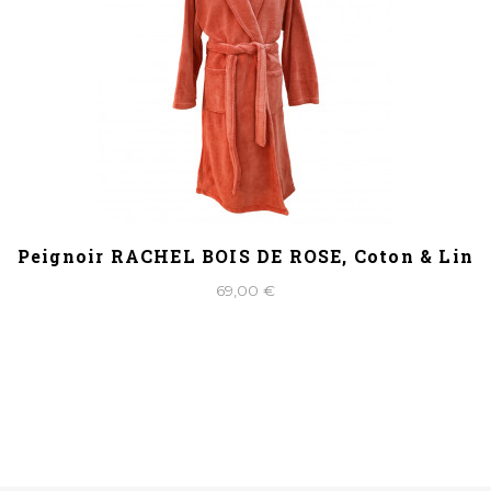
Peignoir RACHEL BOIS DE ROSE, Coton & Lin
69,00 €