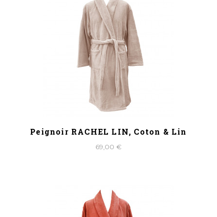
Peignoir RACHEL LIN, Coton & Lin
69,00 €