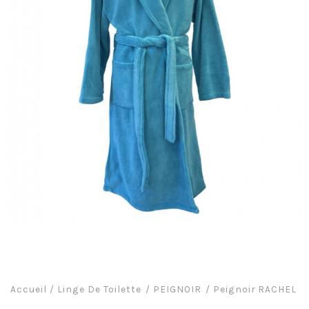
Accueil
/
Linge De Toilette
PEIGNOIR
Peignoir RACHEL