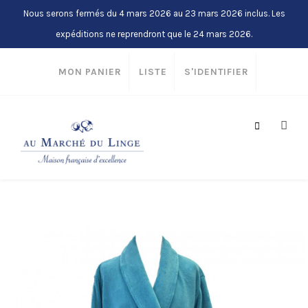
Nous serons fermés du 4 mars 2026 au 23 mars 2026 inclus. Les
expéditions ne reprendront que le 24 mars 2026.
MON PANIER
LISTE
S'IDENTIFIER