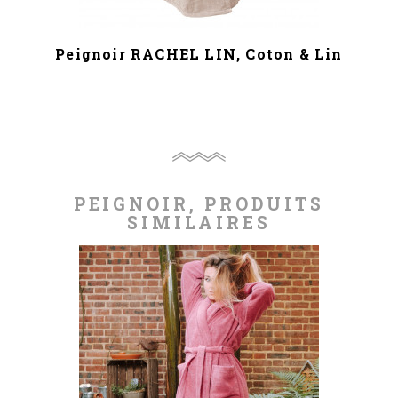
Peignoir RACHEL LIN, Coton & Lin
PEIGNOIR, PRODUITS
SIMILAIRES