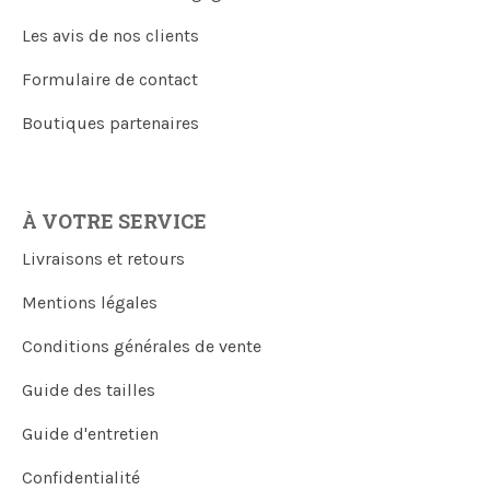
Les avis de nos clients
Formulaire de contact
Boutiques partenaires
À VOTRE SERVICE
Livraisons et retours
Mentions légales
Conditions générales de vente
Guide des tailles
Guide d'entretien
Confidentialité