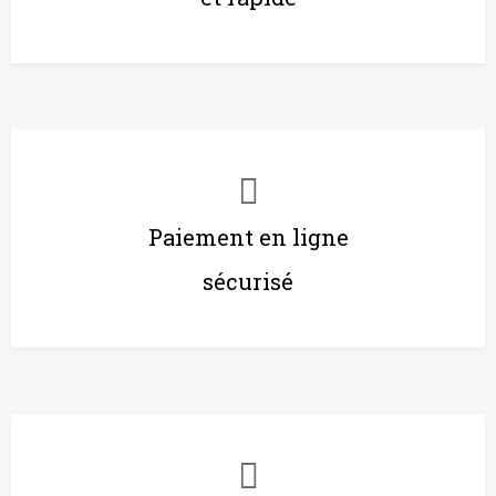
Paiement en ligne
sécurisé