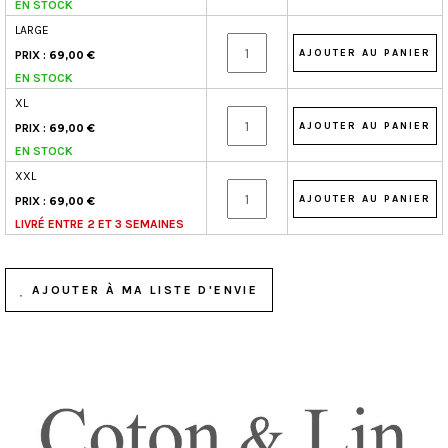
EN STOCK
LARGE
PRIX :
69,00 €
EN STOCK
XL
PRIX :
69,00 €
EN STOCK
XXL
PRIX :
69,00 €
LIVRÉ ENTRE 2 ET 3 SEMAINES
AJOUTER À MA LISTE D'ENVIE