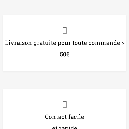
Livraison gratuite pour toute commande >
50€
Contact facile
et rapide