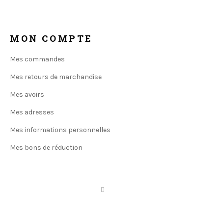
MON COMPTE
Mes commandes
Mes retours de marchandise
Mes avoirs
Mes adresses
Mes informations personnelles
Mes bons de réduction