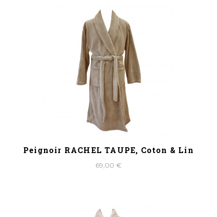
Peignoir RACHEL TAUPE, Coton & Lin
69,00 €