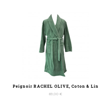
Peignoir RACHEL OLIVE, Coton & Lin
69,00 €