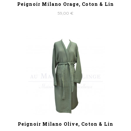
Peignoir Milano Orage, Coton & Lin
59,00 €
Peignoir Milano Olive, Coton & Lin