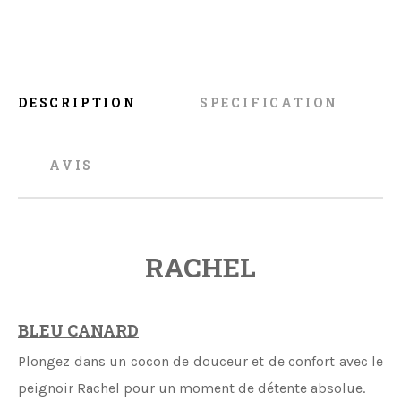
DESCRIPTION
SPECIFICATION
AVIS
RACHEL
BLEU CANARD
Plongez dans un cocon de douceur et de confort avec le
peignoir Rachel pour un moment de détente absolue.