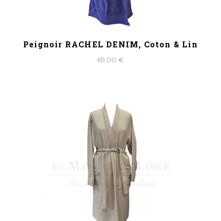
Peignoir RACHEL DENIM, Coton & Lin
69,00 €