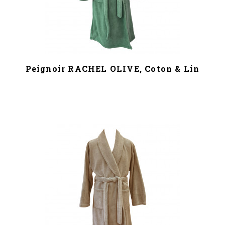
Peignoir RACHEL OLIVE, Coton & Lin