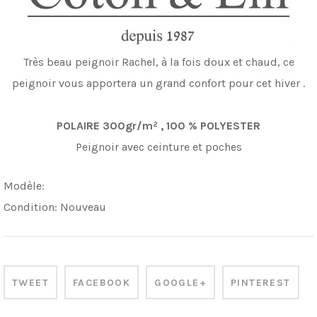
Très beau peignoir Rachel, à la fois doux et chaud, ce
peignoir vous apportera un grand confort pour cet hiver .
POLAIRE 300gr/
m
²
, 100 % POLYESTER
Peignoir avec ceinture et poches
Modèle:
Condition:
Nouveau
TWEET
FACEBOOK
GOOGLE+
PINTEREST