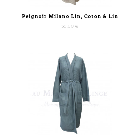
Peignoir Milano Lin, Coton & Lin
59,00 €