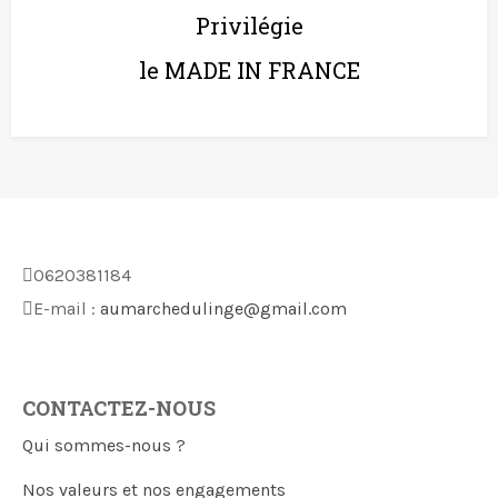
Privilégie
le MADE IN FRANCE
0620381184
E-mail :
aumarchedulinge@gmail.com
CONTACTEZ-NOUS
Qui sommes-nous ?
Nos valeurs et nos engagements