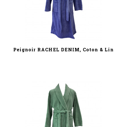
Peignoir RACHEL DENIM, Coton & Lin