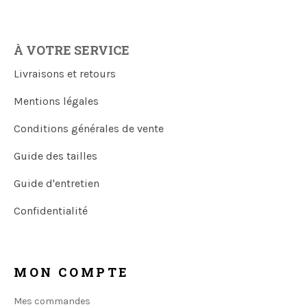
À VOTRE SERVICE
Livraisons et retours
Mentions légales
Conditions générales de vente
Guide des tailles
Guide d'entretien
Confidentialité
MON COMPTE
Mes commandes