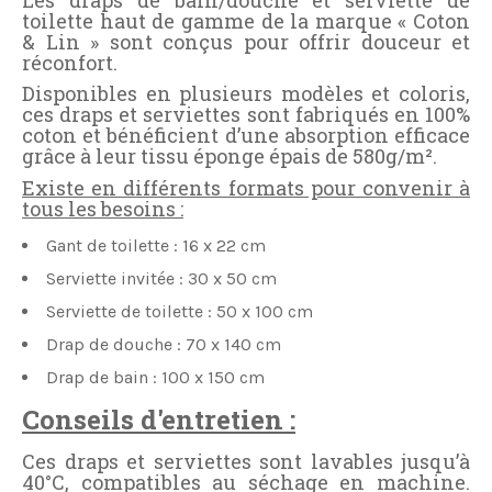
toilette haut de gamme de la marque « Coton
& Lin » sont conçus pour offrir douceur et
réconfort.
Disponibles en plusieurs modèles et coloris,
ces draps et serviettes sont fabriqués en 100%
coton et bénéficient d’une absorption efficace
grâce à leur tissu éponge épais de 580g/m².
Existe en différents formats pour convenir à
tous les besoins :
Gant de toilette : 16 x 22 cm
Serviette invitée : 30 x 50 cm
Serviette de toilette : 50 x 100 cm
Drap de douche : 70 x 140 cm
Drap de bain : 100 x 150 cm
Conseils d'entretien :
Ces draps et serviettes sont lavables jusqu’à
40°C, compatibles au séchage en machine.