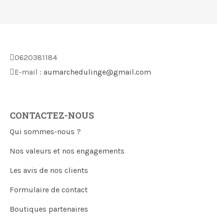
0620381184
E-mail :
aumarchedulinge@gmail.com
CONTACTEZ-NOUS
Qui sommes-nous ?
Nos valeurs et nos engagements
Les avis de nos clients
Formulaire de contact
Boutiques partenaires