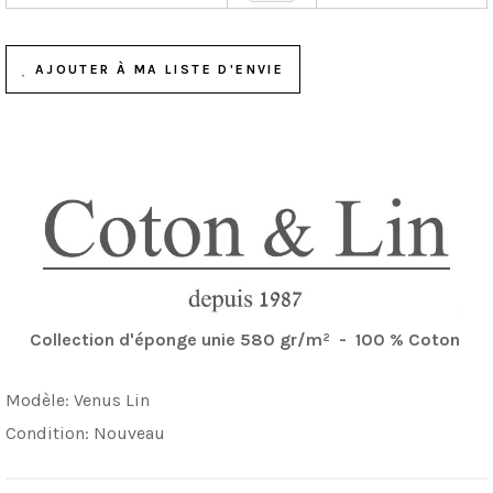
AJOUTER À MA LISTE D'ENVIE
Collection d'éponge unie 580 gr/m² - 100 % Coton
Modèle:
Venus Lin
Condition:
Nouveau