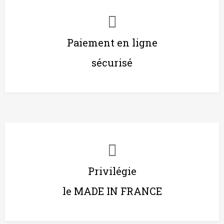
Paiement en ligne
sécurisé
Privilégie
le MADE IN FRANCE