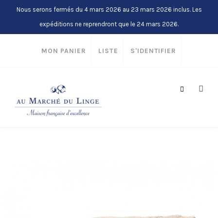
Nous serons fermés du 4 mars 2026 au 23 mars 2026 inclus. Les
expéditions ne reprendront que le 24 mars 2026.
MON PANIER
LISTE
S'IDENTIFIER