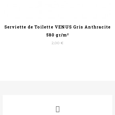
Serviette de Toilette VENUS Gris Anthracite
580 gr/m²
2,00 €