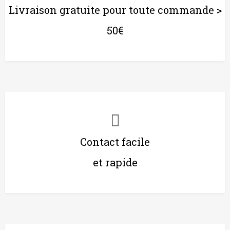
Livraison gratuite pour toute commande >
50€
Contact facile
et rapide