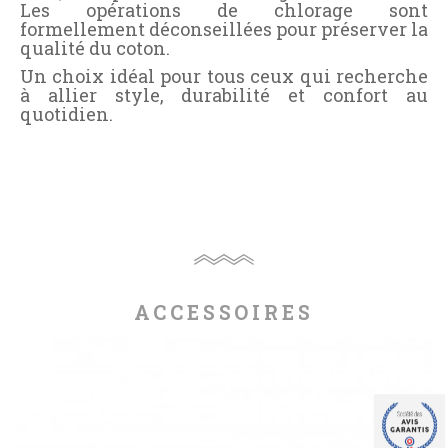
Les opérations de chlorage sont
formellement déconseillées pour préserver la
qualité du coton.
Un choix idéal pour tous ceux qui recherche
à allier style, durabilité et confort au
quotidien.
ACCESSOIRES