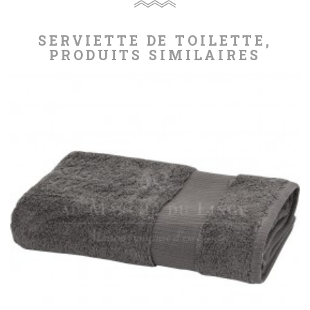
SERVIETTE DE TOILETTE,
PRODUITS SIMILAIRES