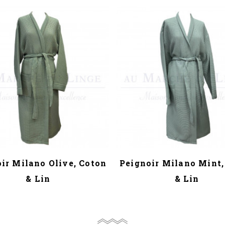
ir Milano Olive, Coton
Peignoir Milano Mint,
& Lin
& Lin