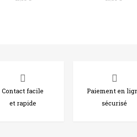
Contact facile
Paiement en lig
et rapide
sécurisé