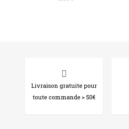
Livraison gratuite pour
toute commande > 50€