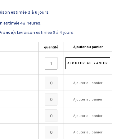
raison estimée 3 à 6 jours.
on estimée 48 heures.
France)
: Livraison estimée 2 à 4 jours.
Ajouter au panier
quantité
Ajouter au panier
Ajouter au panier
Ajouter au panier
Ajouter au panier