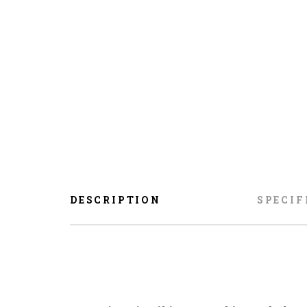
DESCRIPTION
SPECIF