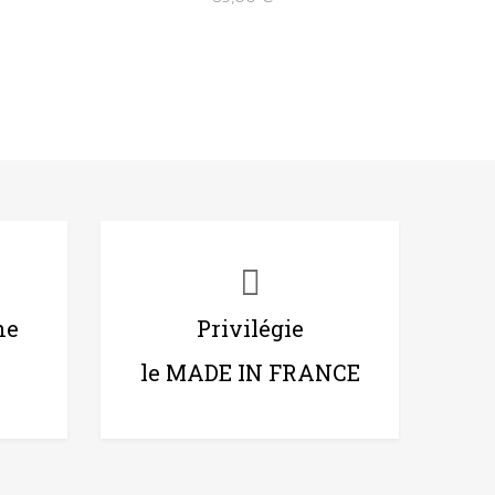
ne
Privilégie
le MADE IN FRANCE