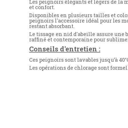
Les peignoirs élégants et légers de la 
et confort.
Disponibles en plusieurs tailles et colo
peignoirs l'accessoire idéal pour les 
restant absorbant.
Le tissage en nid d'abeille assure une
raffiné et contemporaine pour sublime
Conseils d'entretien :
Ces peignoirs sont lavables jusqu’à 4
Les opérations de chlorage sont formel