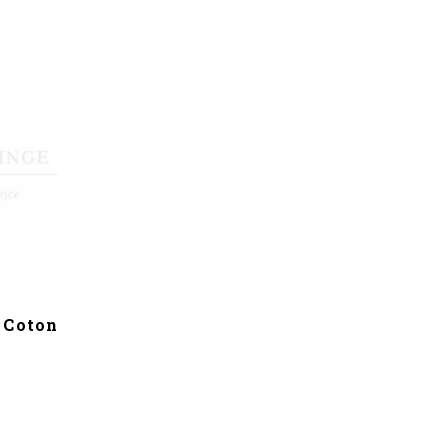
 Coton