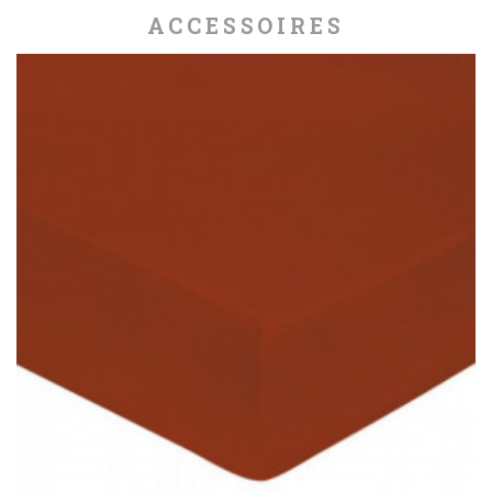
ACCESSOIRES