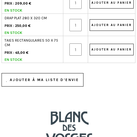
PRIX :
209,00 €
EN STOCK
DRAP PLAT 280 X 320 CM
PRIX :
250,00 €
EN STOCK
TAIES RECTANGULAIRES 50 X 75
CM
PRIX :
45,00 €
EN STOCK
AJOUTER À MA LISTE D'ENVIE