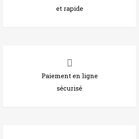
et rapide
Paiement en ligne
sécurisé