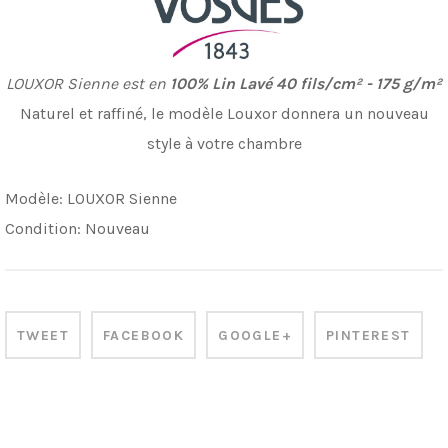
LOUXOR Sienne est en
100% Lin Lavé
40 fils/cm² - 175 g/m²
Naturel et raffiné, le modèle Louxor donnera un nouveau
style à votre chambre
Modèle:
LOUXOR Sienne
Condition:
Nouveau
TWEET
FACEBOOK
GOOGLE+
PINTEREST