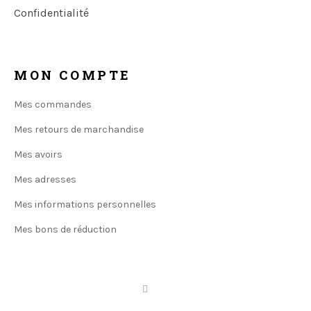
Confidentialité
MON COMPTE
Mes commandes
Mes retours de marchandise
Mes avoirs
Mes adresses
Mes informations personnelles
Mes bons de réduction