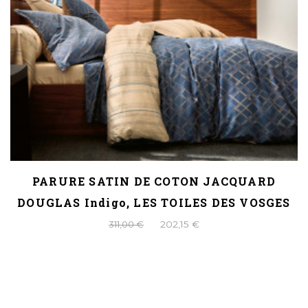
PARURE SATIN DE COTON JACQUARD
DOUGLAS Indigo, LES TOILES DES VOSGES
311,00 €
202,15 €