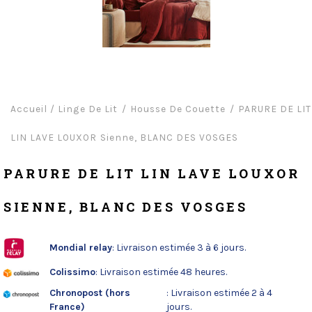
Accueil
/
Linge De Lit
Housse De Couette
PARURE DE LIT
LIN LAVE LOUXOR Sienne, BLANC DES VOSGES
PARURE DE LIT LIN LAVE LOUXOR
SIENNE, BLANC DES VOSGES
Mondial relay
: Livraison estimée 3 à 6 jours.
Colissimo
: Livraison estimée 48 heures.
Chronopost (hors
: Livraison estimée 2 à 4
France)
jours.