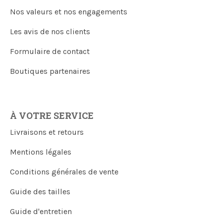
Nos valeurs et nos engagements
Les avis de nos clients
Formulaire de contact
Boutiques partenaires
À VOTRE SERVICE
Livraisons et retours
Mentions légales
Conditions générales de vente
Guide des tailles
Guide d'entretien