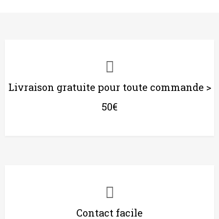
Livraison gratuite pour toute commande >
50€
Contact facile