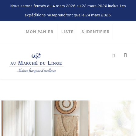
Nous serons fermés du 4 mars 2026 au 23 mars 2026 inclus. Les
expéditions ne reprendront que le 24 mars 2026.
MON PANIER
LISTE
S'IDENTIFIER