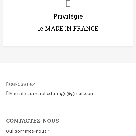
Privilégie
le MADE IN FRANCE
0620381184
E-mail :
aumarchedulinge@gmail.com
CONTACTEZ-NOUS
Qui sommes-nous ?