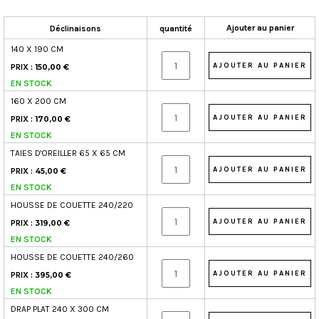
Ajouter au panier
Déclinaisons
quantité
140 X 190 CM
PRIX :
150,00 €
EN STOCK
160 X 200 CM
PRIX :
170,00 €
EN STOCK
TAIES D'OREILLER 65 X 65 CM
PRIX :
45,00 €
EN STOCK
HOUSSE DE COUETTE 240/220
PRIX :
319,00 €
EN STOCK
HOUSSE DE COUETTE 240/260
PRIX :
395,00 €
EN STOCK
DRAP PLAT 240 X 300 CM