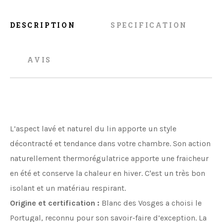
DESCRIPTION
SPECIFICATION
AVIS
L’aspect lavé et naturel du lin apporte un style
décontracté et tendance dans votre chambre. Son action
naturellement thermorégulatrice apporte une fraicheur
en été et conserve la chaleur en hiver. C'est un très bon
isolant et un matériau respirant.
Origine et certification :
Blanc des Vosges a choisi le
Portugal, reconnu pour son savoir-faire d’exception. La