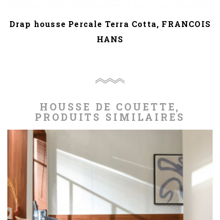
Drap housse Percale Terra Cotta, FRANCOIS
HANS
HOUSSE DE COUETTE,
PRODUITS SIMILAIRES