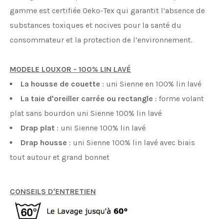
gamme est certifiée Oeko-Tex qui garantit l’absence de
substances toxiques et nocives pour la santé du
consommateur et la protection de l’environnement.
MODELE LOUXOR - 100% LIN LAVÉ
La housse de couette
: uni Sienne en 100% lin lavé
La taie d'oreiller carrée ou rectangle
: forme volant
plat sans bourdon uni Sienne 100% lin lavé
Drap plat
: uni Sienne 100% lin lavé
Drap housse
: uni Sienne 100% lin lavé avec biais
tout autour et grand bonnet
CONSEILS D'ENTRETIEN