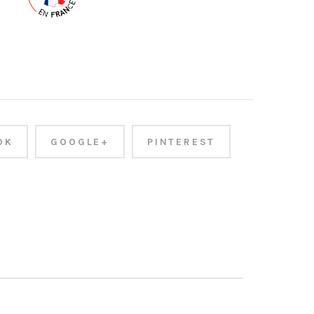
OK
GOOGLE+
PINTEREST