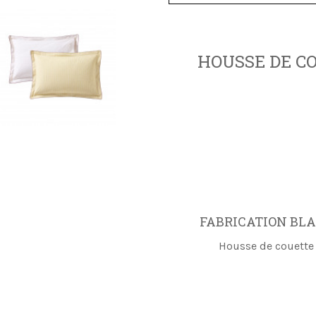
HOUSSE DE C
FABRICATION BLA
Housse de couette 