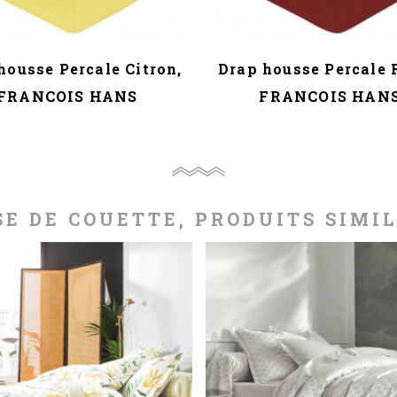
housse Percale Citron,
Drap housse Percale 
FRANCOIS HANS
FRANCOIS HAN
E DE COUETTE, PRODUITS SIMI