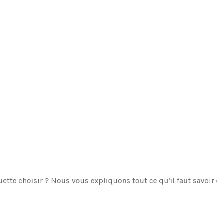
uette choisir ? Nous vous expliquons tout ce qu'il faut savoi