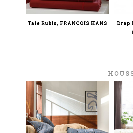
Taie Rubis, FRANCOIS HANS
Drap 
HOUSS