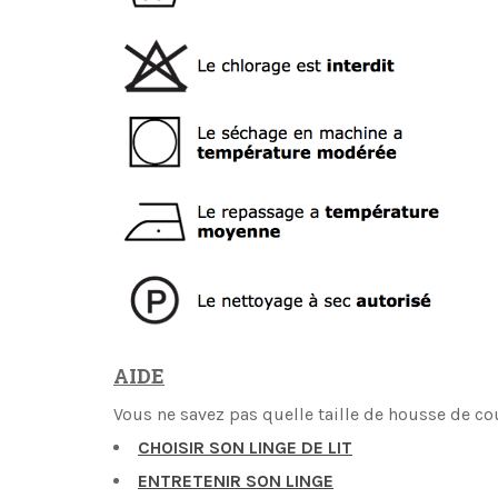
AIDE
Vous ne savez pas quelle taille de housse de co
CHOISIR SON LINGE DE LIT
ENTRETENIR SON LINGE