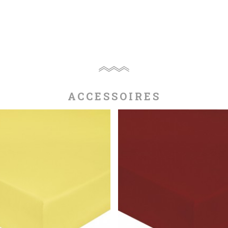
ACCESSOIRES