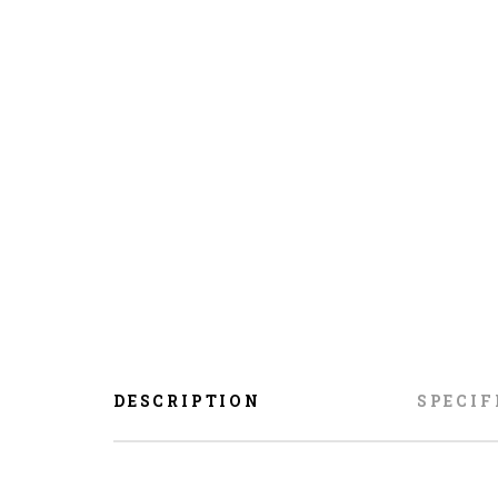
DESCRIPTION
SPECIF