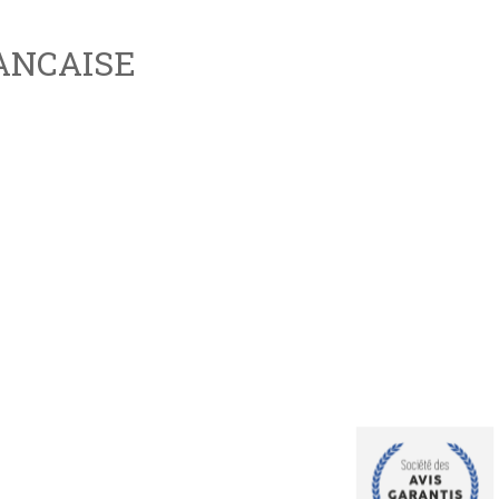
RANCAISE