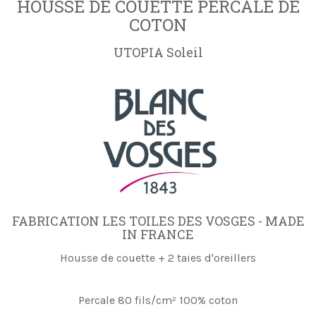
HOUSSE DE COUETTE PERCALE DE
COTON
UTOPIA Soleil
FABRICATION LES TOILES DES VOSGES - MADE
IN FRANCE
Housse de couette + 2 taies d'oreillers
Percale 80 fils/cm² 100% coton