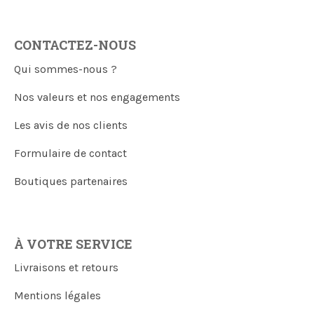
CONTACTEZ-NOUS
Qui sommes-nous ?
Nos valeurs et nos engagements
Les avis de nos clients
Formulaire de contact
Boutiques partenaires
À VOTRE SERVICE
Livraisons et retours
Mentions légales