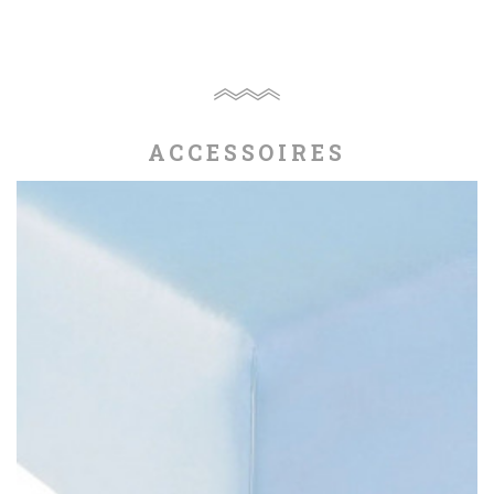
ACCESSOIRES