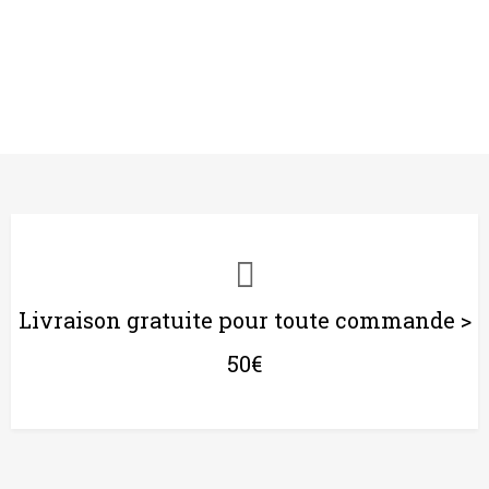
Livraison gratuite pour toute commande >
50€