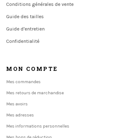
Conditions générales de vente
Guide des tailles
Guide d'entretien
Confidentialité
MON COMPTE
Mes commandes
Mes retours de marchandise
Mes avoirs
Mes adresses
Mes informations personnelles
Mes bons de réduction