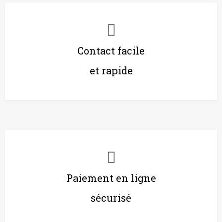
Contact facile
et rapide
Paiement en ligne
sécurisé