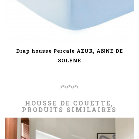
Drap housse Percale AZUR, ANNE DE
SOLENE
HOUSSE DE COUETTE,
PRODUITS SIMILAIRES