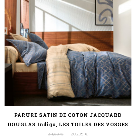
PARURE SATIN DE COTON JACQUARD
DOUGLAS Indigo, LES TOILES DES VOSGES
311,00 €
202,15 €