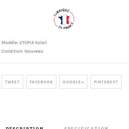
Modèle:
UTOPIA Soleil
Condition:
Nouveau
TWEET
FACEBOOK
GOOGLE+
PINTEREST
DESCRIPTION
SPECIFICATION