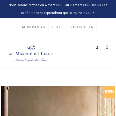
Nous serons fermés du 4 mars 2026 au 23 mars 2026 inclus. Les
expéditions ne reprendront que le 24 mars 2026.
MON PANIER
LISTE
S'IDENTIFIER