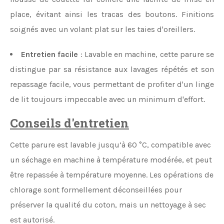
place, évitant ainsi les tracas des boutons. Finitions
soignés avec un volant plat sur les taies d'oreillers.
Entretien facile
: Lavable en machine, cette parure se
distingue par sa résistance aux lavages répétés et son
repassage facile, vous permettant de profiter d'un linge
de lit toujours impeccable avec un minimum d'effort.
Conseils d'entretien
Cette parure est lavable jusqu’à 60 °C, compatible avec
un séchage en machine à température modérée, et peut
être repassée à température moyenne. Les opérations de
chlorage sont formellement déconseillées pour
préserver la qualité du coton, mais un nettoyage à sec
est autorisé.