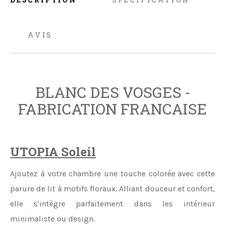
AVIS
BLANC DES VOSGES -
FABRICATION FRANCAISE
UTOPIA Soleil
Ajoutez à votre chambre une touche colorée avec cette
parure de lit à motifs floraux. Alliant douceur et confort,
elle s'intègre parfaitement dans les intérieur
minimaliste ou design.