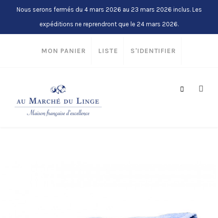
Nous serons fermés du 4 mars 2026 au 23 mars 2026 inclus. Les
expéditions ne reprendront que le 24 mars 2026.
MON PANIER
LISTE
S'IDENTIFIER