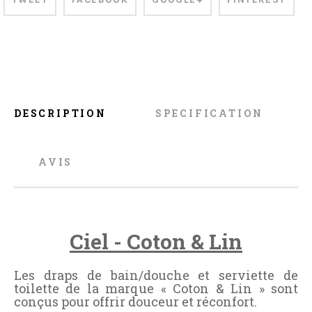
DESCRIPTION
SPECIFICATION
AVIS
Ciel - Coton & Lin
Les draps de bain/douche et serviette de
toilette de la marque « Coton & Lin » sont
conçus pour offrir douceur et réconfort.