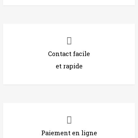
Contact facile
et rapide
Paiement en ligne