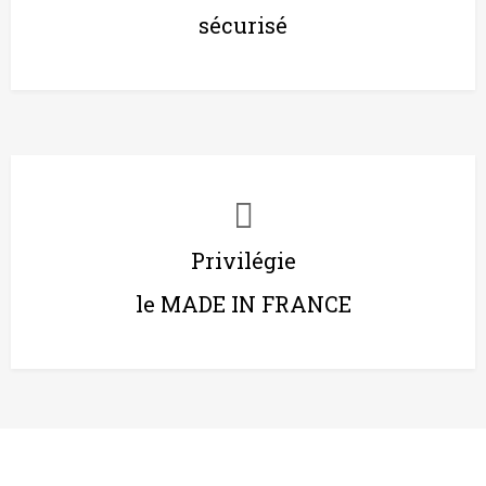
sécurisé
Privilégie
le MADE IN FRANCE