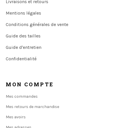
Livraisons et retours
Mentions légales
Conditions générales de vente
Guide des tailles
Guide d'entretien
Confidentialité
MON COMPTE
Mes commandes
Mes retours de marchandise
Mes avoirs
Mes adresses