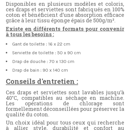
Disponibles en plusieurs modèles et coloris,
ces draps et serviettes sont fabriqués en 100%
coton et bénéficient d’une absorption efficace
grâce à leur tissu éponge épais de 500g/m².
Existe en différents formats pour convenir
à tous les besoins :
Gant de toilette : 16 x 22 cm
Serviette de toilette : 50 x 90 cm
Drap de douche : 70 x 130 cm
Drap de bain : 90 x 140 cm
Conseils d'entretien :
Ces draps et serviettes sont lavables jusqu’à
40°C, compatibles au séchage en machine.
Les opérations de chlorage sont
formellement déconseillées pour préserver la
qualité du coton.
Un choix idéal pour tous ceux qui recherche
à allier style, durabilité et confort au