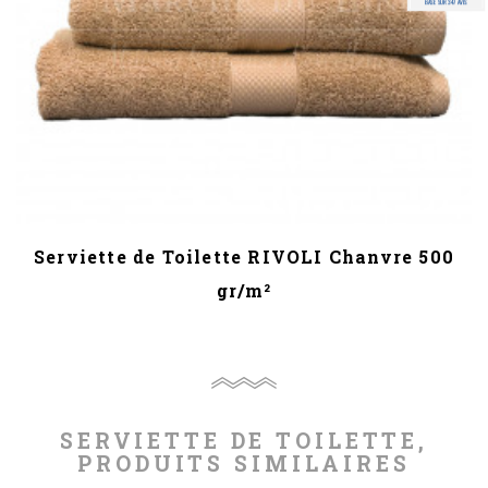
BASÉ SUR 347 AVIS
Serviette de Toilette RIVOLI Chanvre 500
gr/m²
SERVIETTE DE TOILETTE,
PRODUITS SIMILAIRES