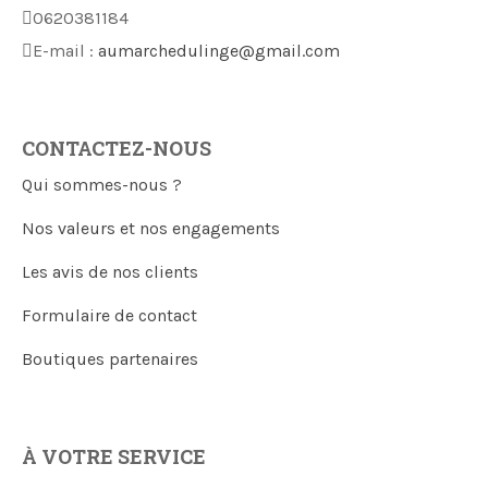
0620381184
E-mail :
aumarchedulinge@gmail.com
CONTACTEZ-NOUS
Qui sommes-nous ?
Nos valeurs et nos engagements
Les avis de nos clients
Formulaire de contact
Boutiques partenaires
À VOTRE SERVICE