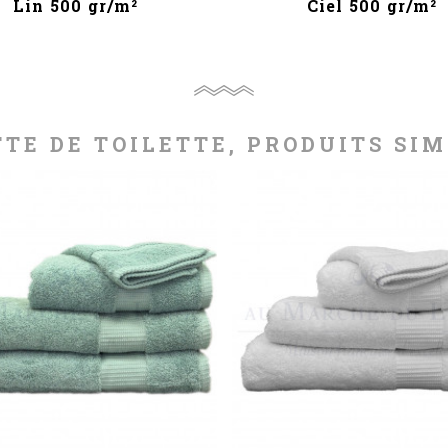
Lin 500 gr/m²
Ciel 500 gr/m²
TTE DE TOILETTE, PRODUITS SIM