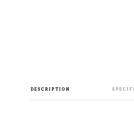
DESCRIPTION
SPECIF