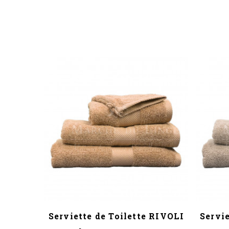
 RIVOLI
Serviette de Toilette RIVOLI
Servie