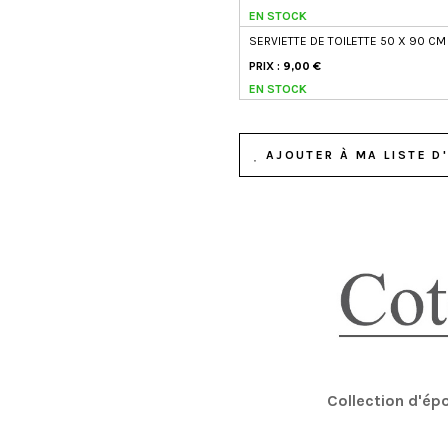
EN STOCK
SERVIETTE DE TOILETTE 50 X 90 CM
PRIX :
9,00 €
EN STOCK
AJOUTER À MA LISTE D'
Collection d'é