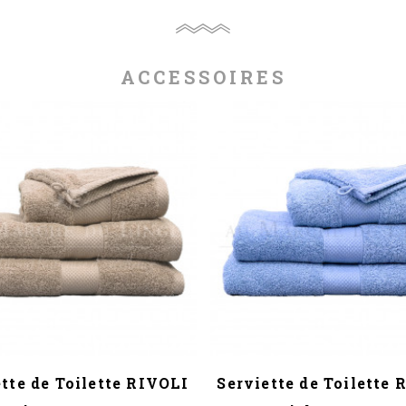
ACCESSOIRES
tte de Toilette RIVOLI
Serviette de Toilette