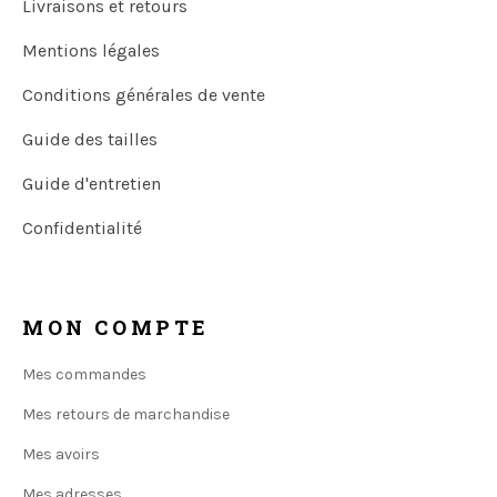
Livraisons et retours
Mentions légales
Conditions générales de vente
Guide des tailles
Guide d'entretien
Confidentialité
MON COMPTE
Mes commandes
Mes retours de marchandise
Mes avoirs
Mes adresses