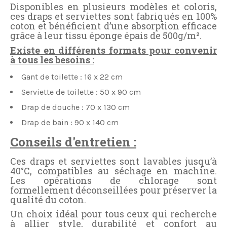
Disponibles en plusieurs modèles et coloris,
ces draps et serviettes sont fabriqués en 100%
coton et bénéficient d’une absorption efficace
grâce à leur tissu éponge épais de 500g/m².
Existe en différents formats pour convenir
à tous les besoins :
Gant de toilette : 16 x 22 cm
Serviette de toilette : 50 x 90 cm
Drap de douche : 70 x 130 cm
Drap de bain : 90 x 140 cm
Conseils d'entretien :
Ces draps et serviettes sont lavables jusqu’à
40°C, compatibles au séchage en machine.
Les opérations de chlorage sont
formellement déconseillées pour préserver la
qualité du coton.
Un choix idéal pour tous ceux qui recherche
à allier style, durabilité et confort au