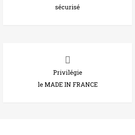
sécurisé
Privilégie
le MADE IN FRANCE