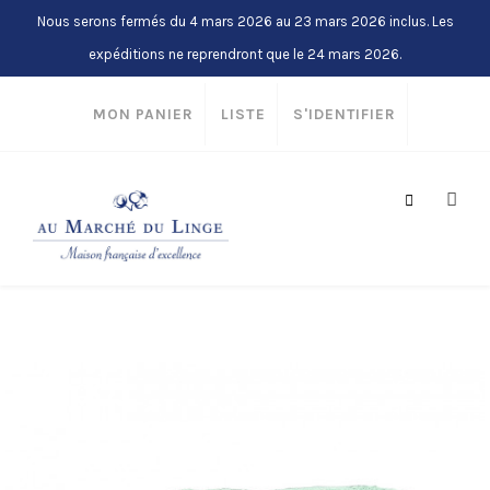
Nous serons fermés du 4 mars 2026 au 23 mars 2026 inclus. Les
expéditions ne reprendront que le 24 mars 2026.
MON PANIER
LISTE
S'IDENTIFIER