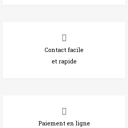
Contact facile
et rapide
Paiement en ligne