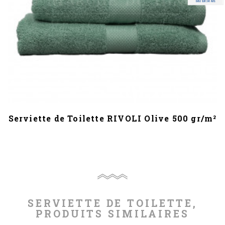
BASÉ SUR 347 AVIS
Serviette de Toilette RIVOLI Olive 500 gr/m²
SERVIETTE DE TOILETTE,
PRODUITS SIMILAIRES