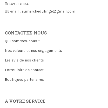
0620381184
E-mail :
aumarchedulinge@gmail.com
CONTACTEZ-NOUS
Qui sommes-nous ?
Nos valeurs et nos engagements
Les avis de nos clients
Formulaire de contact
Boutiques partenaires
À VOTRE SERVICE