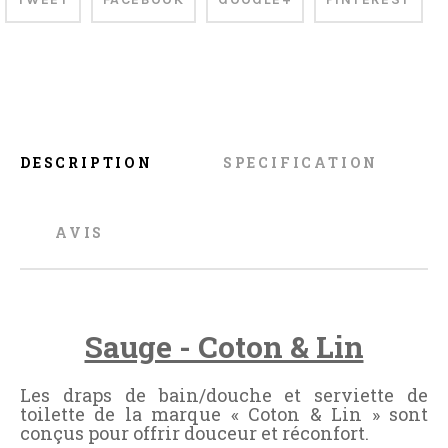
DESCRIPTION
SPECIFICATION
AVIS
Sauge - Coton & Lin
Les draps de bain/douche et serviette de
toilette de la marque « Coton & Lin » sont
conçus pour offrir douceur et réconfort.