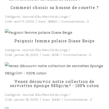
Comment choisir sa housse de couette ?
Catégorie :
Journal d'Au Marché du Linge
Créé :
avril 17, 2020
Vues :
18892
Commentaires :
0
Peignoir femme polaire Diane Beige
Catégorie :
Journal d'Au Marché du Linge
Créé :
janvier 18, 2020
Vues :
8581
Commentaires :
0
Venez découvrir notre collection de
serviettes éponge 580gr/m² - 100% coton
Catégorie :
Journal d'Au Marché du Linge
Créé :
janvier 18, 2020
Vues :
8440
Commentaires :
0