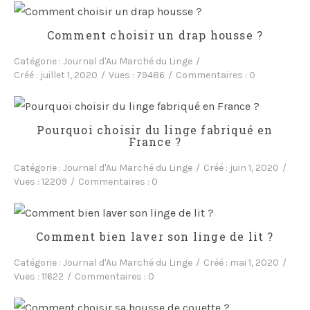
Comment choisir un drap housse ?
Catégorie :
Journal d'Au Marché du Linge
Créé :
juillet 1, 2020
Vues :
79486
Commentaires :
0
Pourquoi choisir du linge fabriqué en
France ?
Catégorie :
Journal d'Au Marché du Linge
Créé :
juin 1, 2020
Vues :
12209
Commentaires :
0
Comment bien laver son linge de lit ?
Catégorie :
Journal d'Au Marché du Linge
Créé :
mai 1, 2020
Vues :
11622
Commentaires :
0