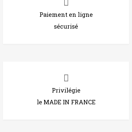
Paiement en ligne
sécurisé
Privilégie
le MADE IN FRANCE