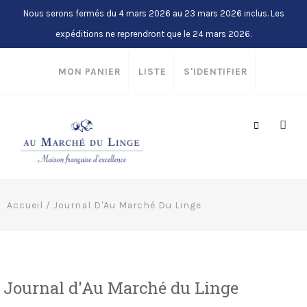
Nous serons fermés du 4 mars 2026 au 23 mars 2026 inclus. Les
expéditions ne reprendront que le 24 mars 2026.
MON PANIER
LISTE
S'IDENTIFIER
Accueil
/
Journal D'Au Marché Du Linge
Journal d'Au Marché du Linge