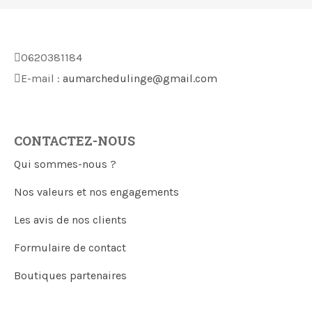
0620381184
E-mail :
aumarchedulinge@gmail.com
CONTACTEZ-NOUS
Qui sommes-nous ?
Nos valeurs et nos engagements
Les avis de nos clients
Formulaire de contact
Boutiques partenaires