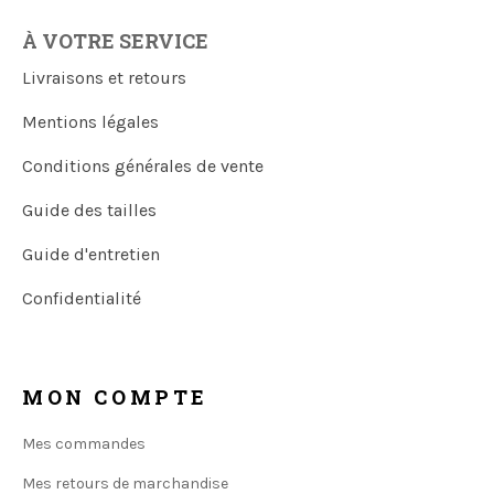
À VOTRE SERVICE
Livraisons et retours
Mentions légales
Conditions générales de vente
Guide des tailles
Guide d'entretien
Confidentialité
MON COMPTE
Mes commandes
Mes retours de marchandise