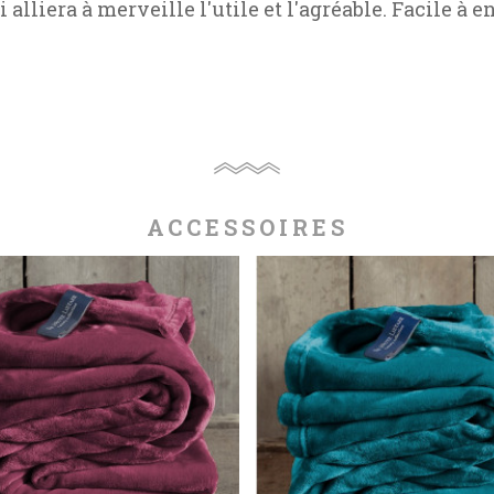
i alliera à merveille l'utile et l'agréable. Facile à e
ACCESSOIRES