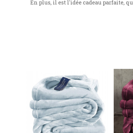
En plus, il est l'idée cadeau parfaite, qu