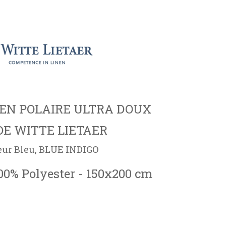
 EN POLAIRE ULTRA DOUX
DE WITTE LIETAER
eur Bleu, BLUE INDIGO
100% Polyester - 150x200 cm