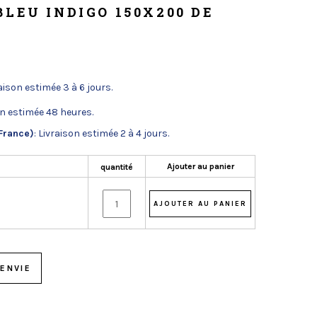
BLEU INDIGO 150X200 DE
raison estimée 3 à 6 jours.
on estimée 48 heures.
France)
: Livraison estimée 2 à 4 jours.
Ajouter au panier
quantité
ENVIE