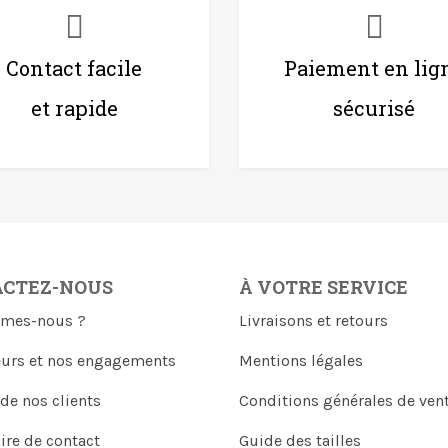
Contact facile
Paiement en lig
et rapide
sécurisé
ACTEZ-NOUS
À VOTRE SERVICE
mes-nous ?
Livraisons et retours
eurs et nos engagements
Mentions légales
 de nos clients
Conditions générales de ven
ire de contact
Guide des tailles