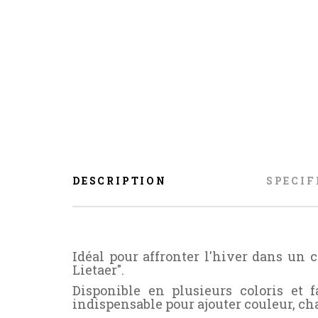
DESCRIPTION
SPECIF
Idéal pour affronter l'hiver dans un 
Lietaer".
Disponible en plusieurs coloris et
indispensable pour ajouter couleur, cha