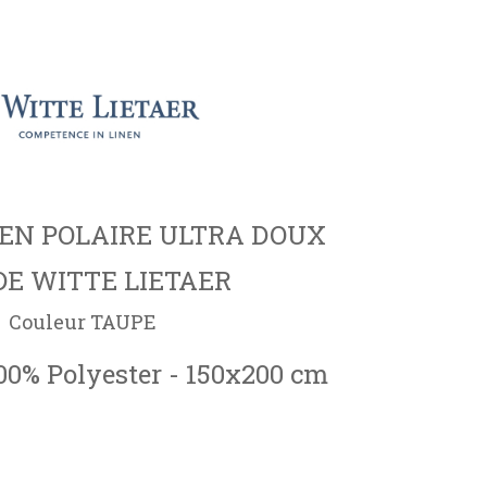
 EN POLAIRE ULTRA DOUX
DE WITTE LIETAER
Couleur TAUPE
100% Polyester - 150x200 cm