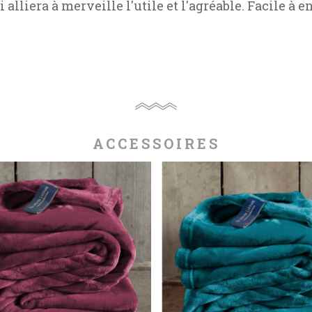
i alliera à merveille l'utile et l'agréable. Facile à e
ACCESSOIRES