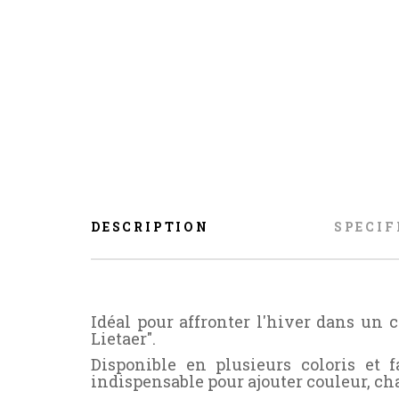
DESCRIPTION
SPECIF
Idéal pour affronter l'hiver dans un 
Lietaer".
Disponible en plusieurs coloris et
indispensable pour ajouter couleur, cha