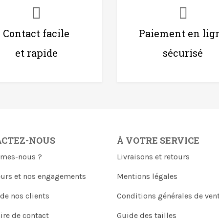
Contact facile
Paiement en lig
et rapide
sécurisé
ACTEZ-NOUS
À VOTRE SERVICE
mes-nous ?
Livraisons et retours
eurs et nos engagements
Mentions légales
 de nos clients
Conditions générales de ven
ire de contact
Guide des tailles