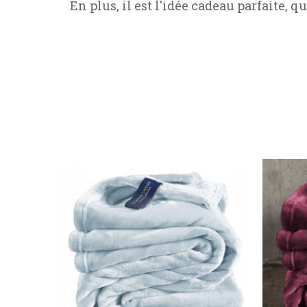
En plus, il est l'idée cadeau parfaite, qu