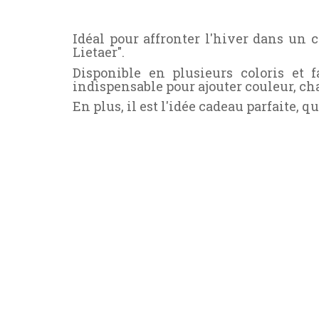
Idéal pour affronter l'hiver dans un 
Lietaer".
Disponible en plusieurs coloris et
indispensable pour ajouter couleur, cha
En plus, il est l'idée cadeau parfaite, qu