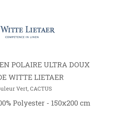
 EN POLAIRE ULTRA DOUX
DE WITTE LIETAER
uleur Vert, CACTUS
100% Polyester - 150x200 cm