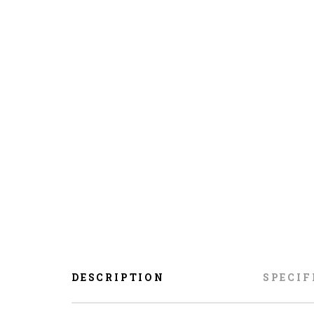
DESCRIPTION
SPECIF