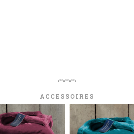
ACCESSOIRES