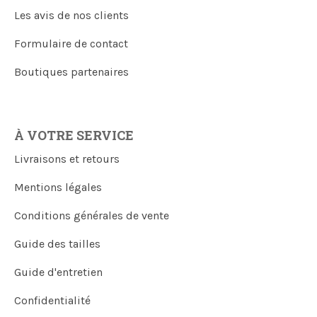
Les avis de nos clients
Formulaire de contact
Boutiques partenaires
À VOTRE SERVICE
Livraisons et retours
Mentions légales
Conditions générales de vente
Guide des tailles
Guide d'entretien
Confidentialité