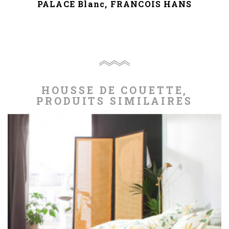
S
PALACE Blanc, FRANCOIS HANS
HOUSSE DE COUETTE,
PRODUITS SIMILAIRES