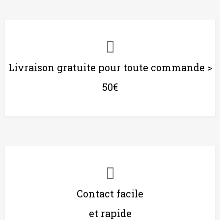
Livraison gratuite pour toute commande >
50€
Contact facile
et rapide