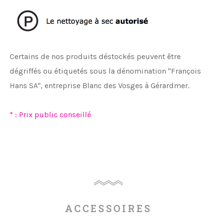
Certains de nos produits déstockés peuvent être
dégriffés ou étiquetés sous la dénomination "François
Hans SA", entreprise Blanc des Vosges à Gérardmer.
* : Prix public conseillé
ACCESSOIRES