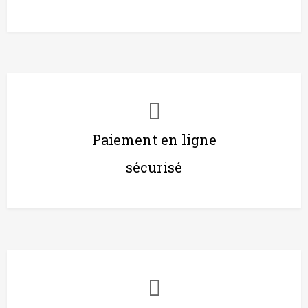
Paiement en ligne
sécurisé