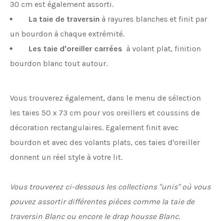
30 cm est également assorti.
La taie de traversin
à rayures blanches et finit par
un bourdon à chaque extrémité.
Les taie d'oreiller carrées
à volant plat, finition
bourdon blanc tout autour.
Vous trouverez également, dans le menu de sélection
les taies 50 x 73 cm pour vos oreillers et coussins de
décoration rectangulaires. Egalement finit avec
bourdon et avec des volants plats, ces taies d'oreiller
donnent un réel style à votre lit.
Vous trouverez ci-dessous les collections "unis" où vous
pouvez assortir différentes pièces comme la taie de
traversin Blanc ou encore le drap housse Blanc.