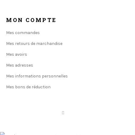
MON COMPTE
Mes commandes
Mes retours de marchandise
Mes avoirs
Mes adresses
Mes informations personnelles
Mes bons de réduction