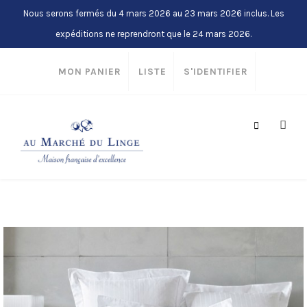
Nous serons fermés du 4 mars 2026 au 23 mars 2026 inclus. Les
expéditions ne reprendront que le 24 mars 2026.
MON PANIER
LISTE
S'IDENTIFIER