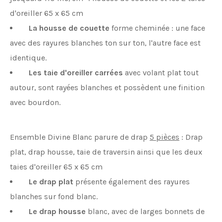
d'oreiller 65 x 65 cm
La housse de couette
forme cheminée : une face
avec des rayures blanches ton sur ton, l'autre face est
identique.
Les taie d'oreiller carrées
avec volant plat tout
autour, sont rayées blanches et possèdent une finition
avec bourdon.
Ensemble Divine Blanc parure de drap
5 pièces
: Drap
plat, drap housse, taie de traversin ainsi que les deux
taies d'oreiller 65 x 65 cm
Le drap plat
présente également des rayures
blanches sur fond blanc.
Le drap housse
blanc, avec de larges bonnets de