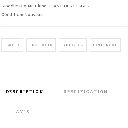
Modèle:
DIVINE Blanc, BLANC DES VOSGES
Condition:
Nouveau
TWEET
FACEBOOK
GOOGLE+
PINTEREST
DESCRIPTION
SPECIFICATION
AVIS