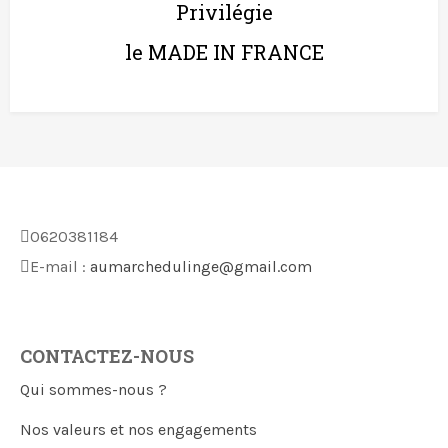
Privilégie
le MADE IN FRANCE
0620381184
E-mail :
aumarchedulinge@gmail.com
CONTACTEZ-NOUS
Qui sommes-nous ?
Nos valeurs et nos engagements