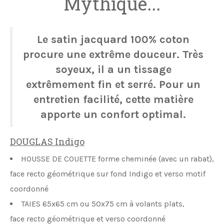
Mythique...
Le satin jacquard 100% coton
procure une extrême douceur. Très
soyeux, il a un tissage
extrêmement fin et serré. Pour un
entretien facilité, cette matière
apporte un confort optimal.
DOUGLAS Indigo
HOUSSE DE COUETTE
forme cheminée (avec un rabat),
face recto géométrique sur fond Indigo et verso motif
coordonné
TAIES 65x65 cm ou 50x75 cm
à volants plats,
face recto géométrique et verso coordonné