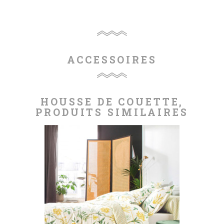
ACCESSOIRES
HOUSSE DE COUETTE,
PRODUITS SIMILAIRES