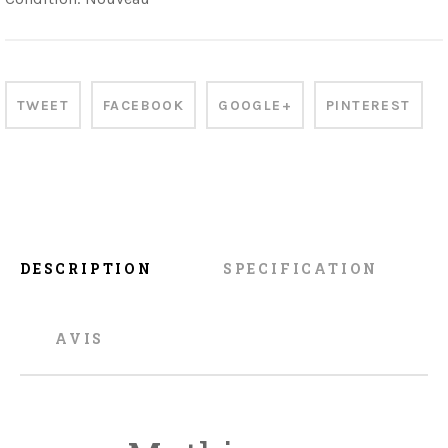
TWEET
FACEBOOK
GOOGLE+
PINTEREST
DESCRIPTION
SPECIFICATION
AVIS