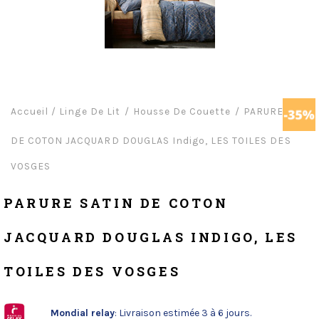
Accueil
/
Linge De Lit
Housse De Couette
PARURE SATIN
DE COTON JACQUARD DOUGLAS Indigo, LES TOILES DES
VOSGES
PARURE SATIN DE COTON
JACQUARD DOUGLAS INDIGO, LES
TOILES DES VOSGES
Mondial relay
: Livraison estimée 3 à 6 jours.