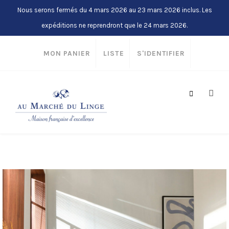
Nous serons fermés du 4 mars 2026 au 23 mars 2026 inclus. Les
expéditions ne reprendront que le 24 mars 2026.
MON PANIER
LISTE
S'IDENTIFIER