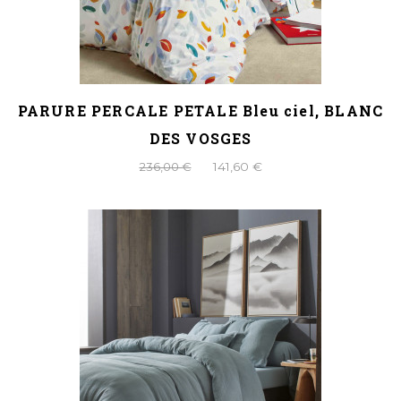
PARURE PERCALE PETALE Bleu ciel, BLANC
DES VOSGES
236,00 €
141,60 €