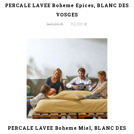
PERCALE LAVEE Boheme Epices, BLANC DES
VOSGES
140,00 €
112,00 €
PERCALE LAVEE Boheme Miel, BLANC DES