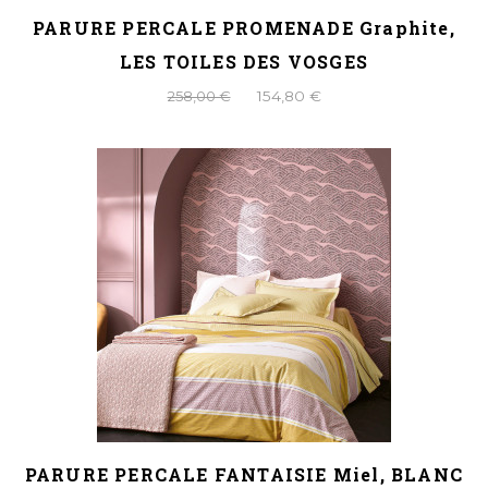
PARURE PERCALE PROMENADE Graphite,
LES TOILES DES VOSGES
258,00 €
154,80 €
PARURE PERCALE FANTAISIE Miel, BLANC