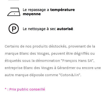
Certains de nos produits déstockés, provenant de la
marque Blanc des Vosges, peuvent être dégriffés ou
étiquetés sous la dénomination "François Hans SA",
entreprise Blanc des Vosges à Gérardmer ou encore une
autre marque déposée comme "Coton&lin".
* : Prix public conseillé