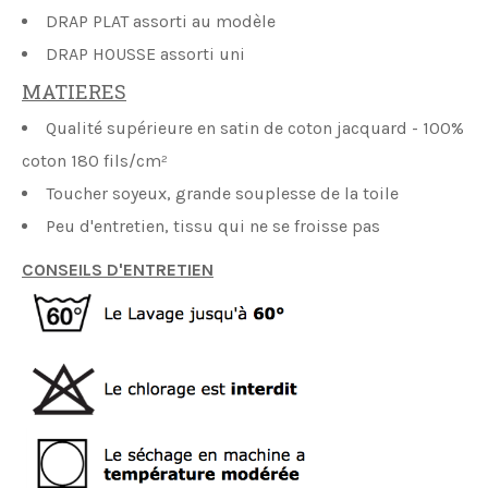
DRAP PLAT
assorti au modèle
DRAP HOUSSE assorti uni
MATIERES
Qualité supérieure en satin de coton jacquard - 100%
coton 180 fils/cm²
Toucher soyeux, grande souplesse de la toile
Peu d'entretien, tissu qui ne se froisse pas
CONSEILS D'ENTRETIEN