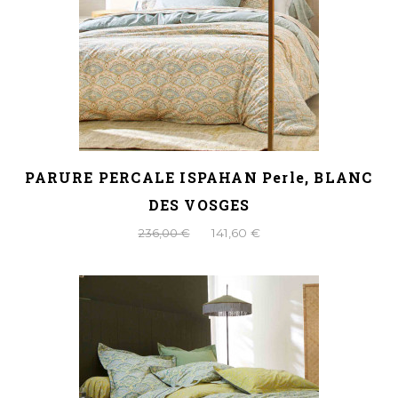
PARURE PERCALE ISPAHAN Perle, BLANC
DES VOSGES
236,00 €
141,60 €