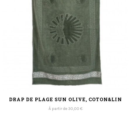
DRAP DE PLAGE SUN OLIVE, COTON&LIN
À partir de 30,00 €