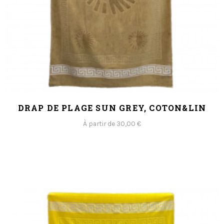
DRAP DE PLAGE SUN GREY, COTON&LIN
À partir de 30,00 €