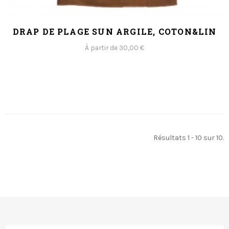
DRAP DE PLAGE SUN ARGILE, COTON&LIN
À partir de 30,00 €
Résultats 1 - 10 sur 10.