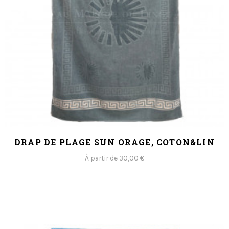
DRAP DE PLAGE SUN ORAGE, COTON&LIN
À partir de 30,00 €