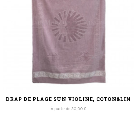
DRAP DE PLAGE SUN VIOLINE, COTON&LIN
À partir de 30,00 €