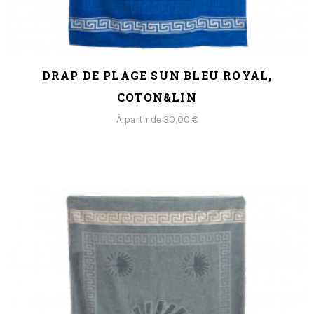
DRAP DE PLAGE SUN BLEU ROYAL,
COTON&LIN
À partir de 30,00 €