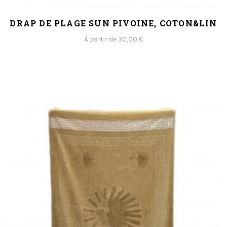
DRAP DE PLAGE SUN PIVOINE, COTON&LIN
À partir de 30,00 €