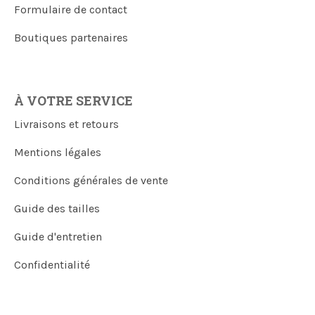
Formulaire de contact
Boutiques partenaires
À VOTRE SERVICE
Livraisons et retours
Mentions légales
Conditions générales de vente
Guide des tailles
Guide d'entretien
Confidentialité