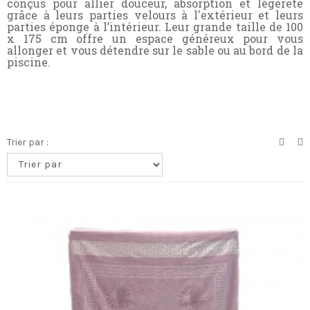
conçus pour allier douceur, absorption et légèreté
grâce à leurs
parties velours à l'extérieur et leurs
parties éponge à l’intérieur
. Leur grande taille de 100
x 175 cm offre un espace généreux pour vous
allonger et vous détendre sur le sable ou au bord de la
piscine.
Trier par :