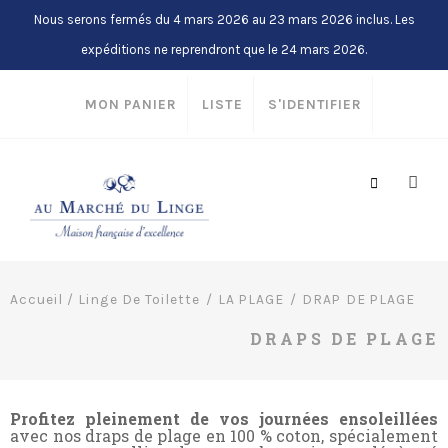
Nous serons fermés du 4 mars 2026 au 23 mars 2026 inclus. Les
expéditions ne reprendront que le 24 mars 2026.
MON PANIER
LISTE
S'IDENTIFIER
Accueil
/
Linge De Toilette
LA PLAGE
DRAP DE PLAGE
DRAPS DE PLAGE
Profitez pleinement de vos journées ensoleillées
avec nos draps de plage en 100 % coton, spécialement