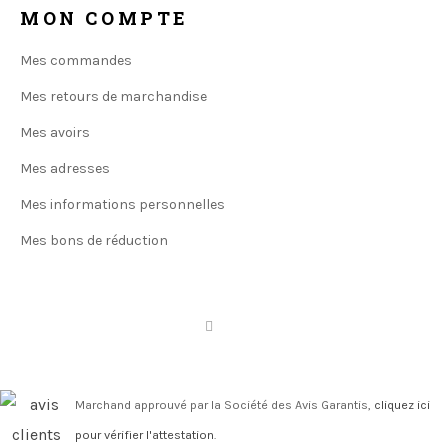
MON COMPTE
Mes commandes
Mes retours de marchandise
Mes avoirs
Mes adresses
Mes informations personnelles
Mes bons de réduction
Marchand approuvé par la Société des Avis Garantis,
cliquez ici
pour vérifier l'attestation
.