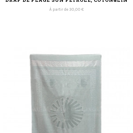
À partir de 30,00 €