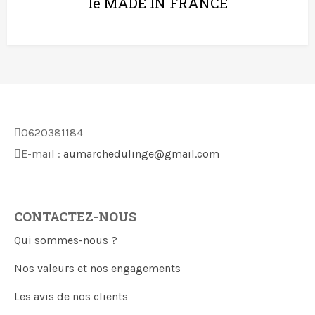
le MADE IN FRANCE
0620381184
E-mail :
aumarchedulinge@gmail.com
CONTACTEZ-NOUS
Qui sommes-nous ?
Nos valeurs et nos engagements
Les avis de nos clients