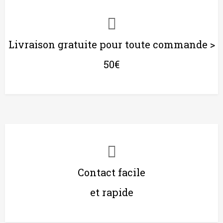
Livraison gratuite pour toute commande >
50€
Contact facile
et rapide