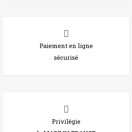
Paiement en ligne
sécurisé
Privilégie