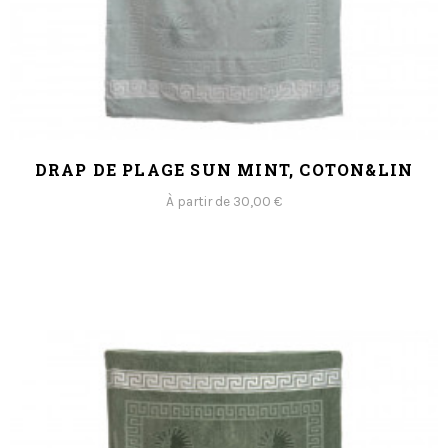
DRAP DE PLAGE SUN MINT, COTON&LIN
À partir de 30,00 €