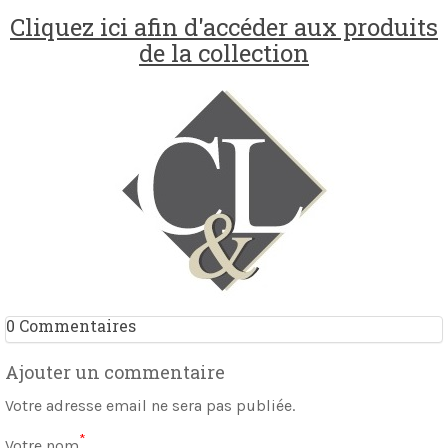
Cliquez ici afin d'accéder aux produits
de la collection
0 Commentaires
Ajouter un commentaire
Votre adresse email ne sera pas publiée.
*
Votre nom