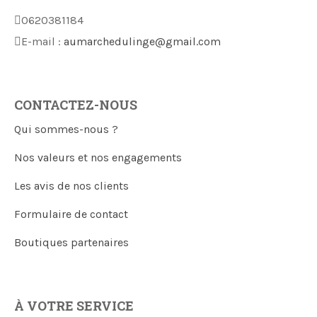
0620381184
E-mail :
aumarchedulinge@gmail.com
CONTACTEZ-NOUS
Qui sommes-nous ?
Nos valeurs et nos engagements
Les avis de nos clients
Formulaire de contact
Boutiques partenaires
À VOTRE SERVICE