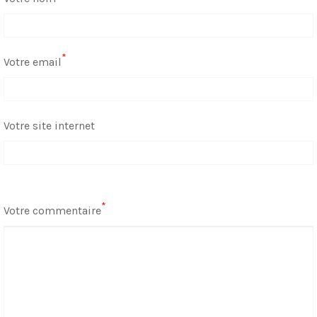
*
Votre email
Votre site internet
*
Votre commentaire