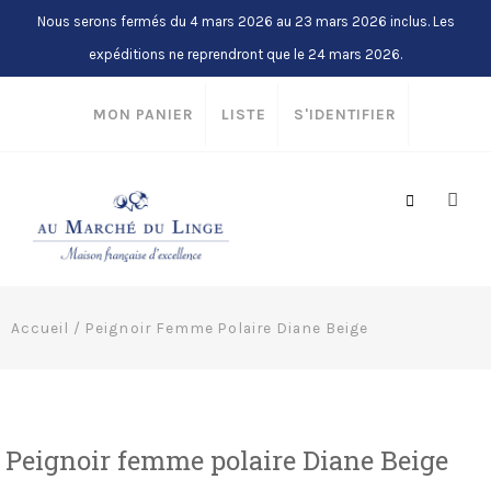
Nous serons fermés du 4 mars 2026 au 23 mars 2026 inclus. Les
expéditions ne reprendront que le 24 mars 2026.
MON PANIER
LISTE
S'IDENTIFIER
Accueil
/
Peignoir Femme Polaire Diane Beige
Peignoir femme polaire Diane Beige