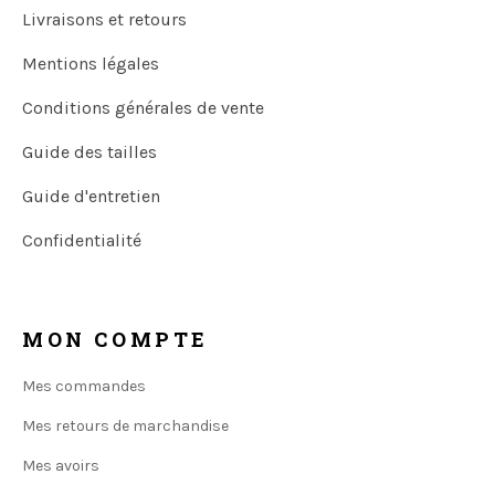
Livraisons et retours
Mentions légales
Conditions générales de vente
Guide des tailles
Guide d'entretien
Confidentialité
MON COMPTE
Mes commandes
Mes retours de marchandise
Mes avoirs