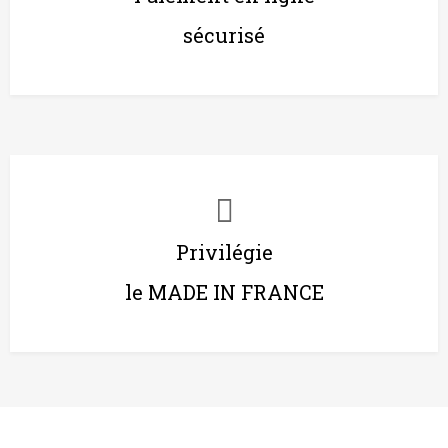
sécurisé
Privilégie
le MADE IN FRANCE