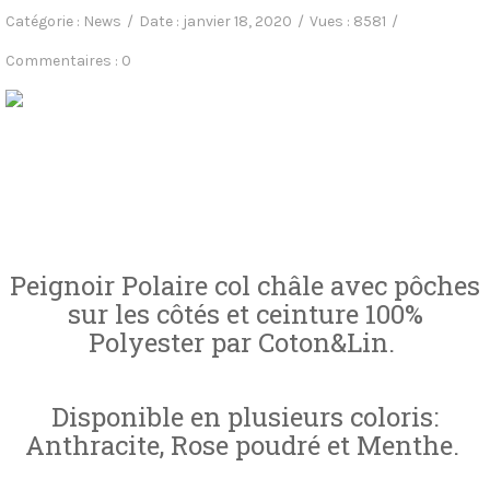
Catégorie :
News
Date :
janvier 18, 2020
Vues :
8581
Commentaires :
0
Peignoir Polaire col châle avec pôches
sur les côtés et ceinture 100%
Polyester par Coton&Lin.
Disponible en plusieurs coloris:
Anthracite, Rose poudré et Menthe.